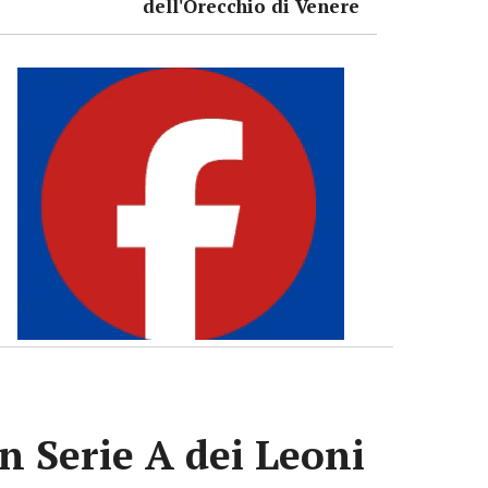
dell'Orecchio di Venere
n Serie A dei Leoni