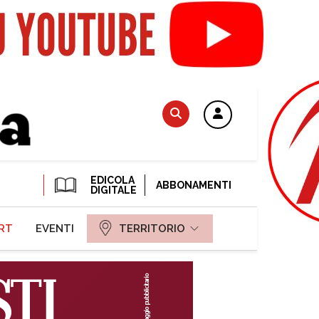
EDICOLA
ABBONAMENTI
DIGITALE
RT
EVENTI
TERRITORIO