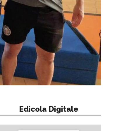
Edicola Digitale