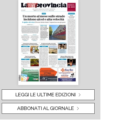
LEGGI LE ULTIME EDIZIONI
ABBONATI AL GIORNALE