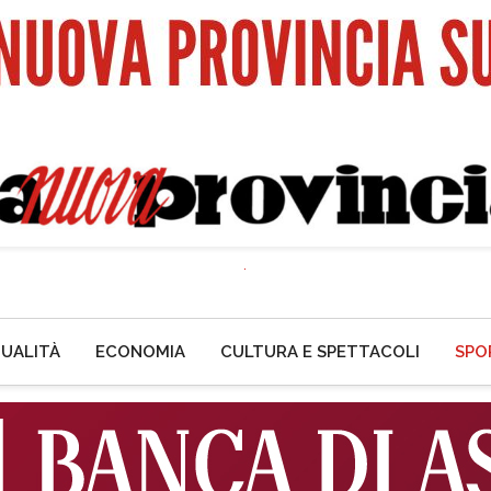
UALITÀ
ECONOMIA
CULTURA E SPETTACOLI
SPO