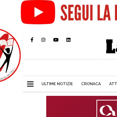
ULTIME NOTIZIE
CRONACA
ATT