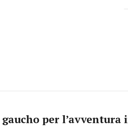
gaucho per l’avventura i