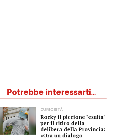
Potrebbe interessarti...
CURIOSITÀ
Rocky il piccione "esulta"
per il ritiro della
delibera della Provincia:
«Ora un dialogo