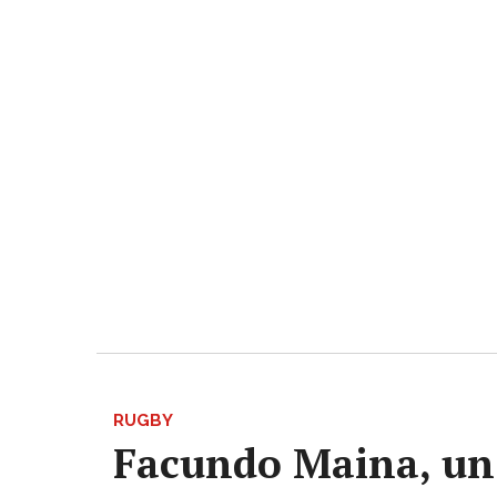
RUGBY
Facundo Maina, un 