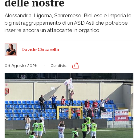
delle nostre
Alessandria, Ligorna, Sanremese, Biellese e Imperia le
big nel raggruppamento di un ASD Asti che potrebbe
inserire ancora un attaccante in organico
Davide Chicarella
06 Agosto 2026
Condividi