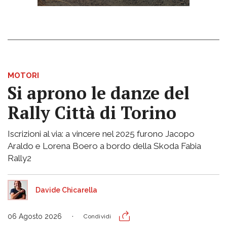
MOTORI
Si aprono le danze del
Rally Città di Torino
Iscrizioni al via: a vincere nel 2025 furono Jacopo
Araldo e Lorena Boero a bordo della Skoda Fabia
Rally2
Davide Chicarella
06 Agosto 2026
Condividi