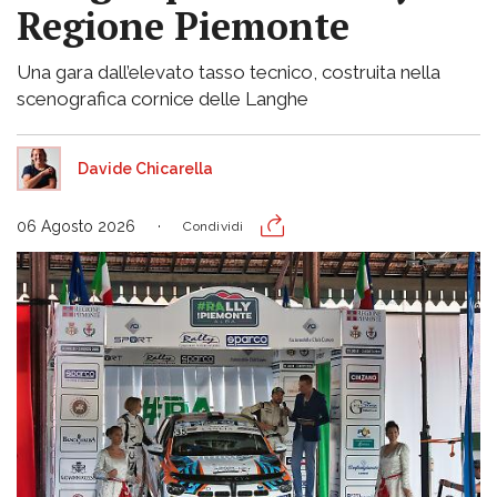
Regione Piemonte
Una gara dall’elevato tasso tecnico, costruita nella
scenografica cornice delle Langhe
Davide Chicarella
06 Agosto 2026
Condividi