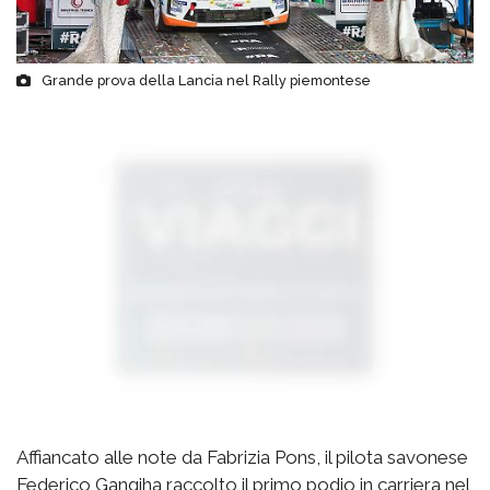
Grande prova della Lancia nel Rally piemontese
Affiancato alle note da Fabrizia Pons, il pilota savonese
Federico Gangiha raccolto il primo podio in carriera nel