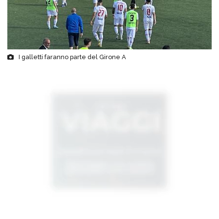
I galletti faranno parte del Girone A