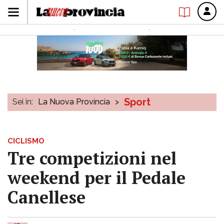
Sport
Sei in:
La Nuova Provincia
>
CICLISMO
Tre competizioni nel
weekend per il Pedale
Canellese