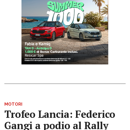
MOTORI
Trofeo Lancia: Federico
Gangi a podio al Rally