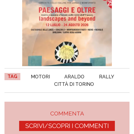
TAG
MOTORI
ARALDO
RALLY
CITTÀ DI TORINO
COMMENTA
SCRIVI/SCOPRI I COMMENTI