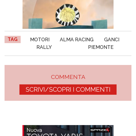
TAG
MOTORI
ALMA RACING
GANCI
RALLY
PIEMONTE
COMMENTA
SCRIVI/SCOPRI I COMMENTI