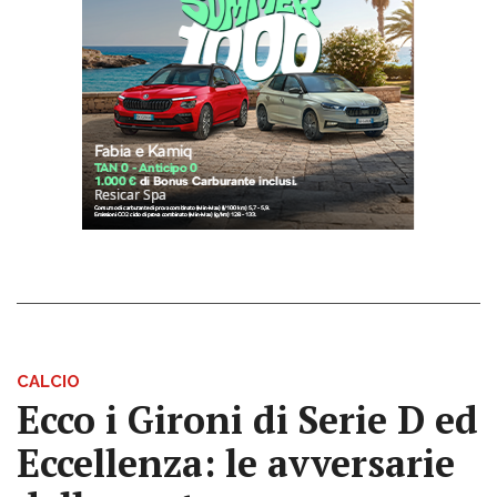
CALCIO
Ecco i Gironi di Serie D ed
Eccellenza: le avversarie