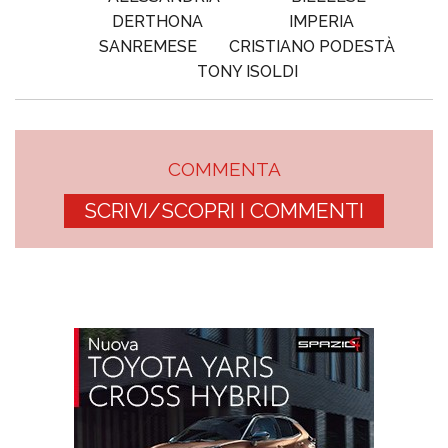
DERTHONA
IMPERIA
SANREMESE
CRISTIANO PODESTÀ
TONY ISOLDI
COMMENTA
SCRIVI/SCOPRI I COMMENTI