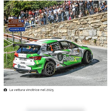
La vettura vincitrice nel 2025