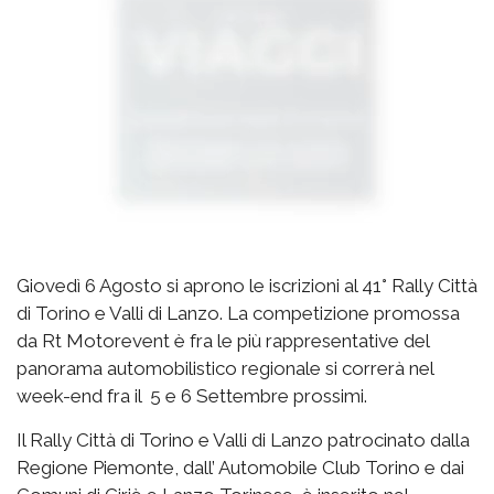
Giovedì 6 Agosto si aprono le iscrizioni al 41° Rally Città
di Torino e Valli di Lanzo. La competizione promossa
da Rt Motorevent è fra le più rappresentative del
panorama automobilistico regionale si correrà nel
week-end fra il 5 e 6 Settembre prossimi.
Il Rally Città di Torino e Valli di Lanzo patrocinato dalla
Regione Piemonte, dall’ Automobile Club Torino e dai