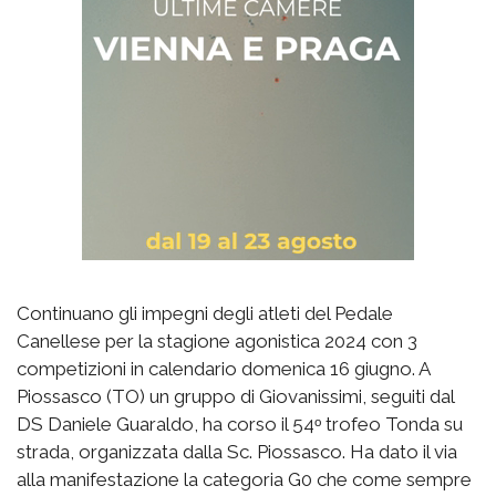
Continuano gli impegni degli atleti del Pedale
Canellese per la stagione agonistica 2024 con 3
competizioni in calendario domenica 16 giugno. A
Piossasco (TO) un gruppo di Giovanissimi, seguiti dal
DS Daniele Guaraldo, ha corso il 54ᵒ trofeo Tonda su
strada, organizzata dalla Sc. Piossasco. Ha dato il via
alla manifestazione la categoria G0 che come sempre