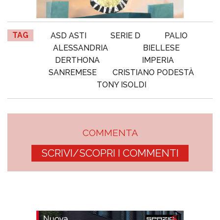
TAG
ASD ASTI
SERIE D
PALIO
ALESSANDRIA
BIELLESE
DERTHONA
IMPERIA
SANREMESE
CRISTIANO PODESTÀ
TONY ISOLDI
COMMENTA
SCRIVI/SCOPRI I COMMENTI