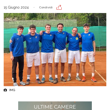
15 Giugno 2024
Condividi
IMG