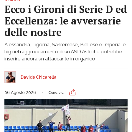
Ecco i Gironi di Serie D ed
Eccellenza: le avversarie
delle nostre
Alessandria, Ligorna, Sanremese, Biellese e Imperia le
big nel raggruppamento di un ASD Asti che potrebbe
inserire ancora un attaccante in organico
Davide Chicarella
06 Agosto 2026
Condividi