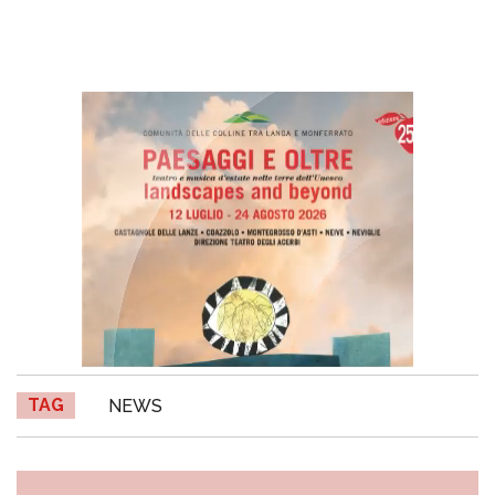
TAG
NEWS