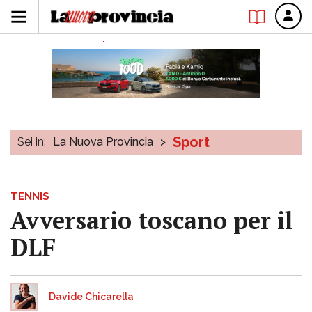
Sport
Sei in:
La Nuova Provincia
>
TENNIS
Avversario toscano per il
DLF
Davide Chicarella