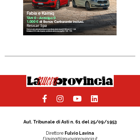
Aut. Tribunale di Asti n. 61 del 25/09/1953
Direttore
Fulvio Lavina
f.lavina@lanuovaprovincia.it