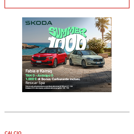
CALCIO