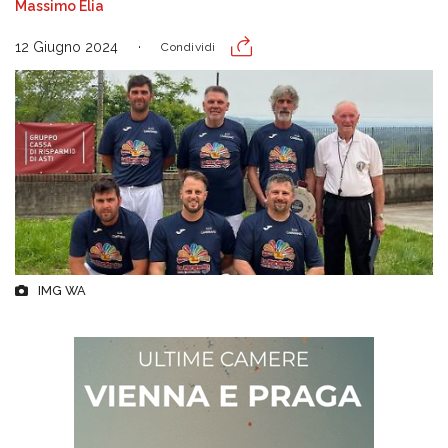
Massimo Elia
12 Giugno 2024
Condividi
IMG WA