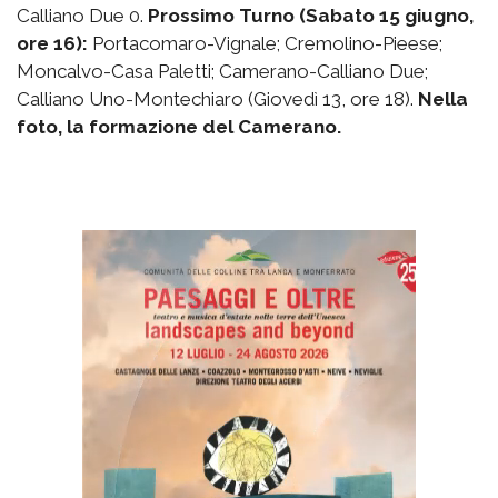
Calliano Due 0.
Prossimo Turno (Sabato 15 giugno,
ore 16):
Portacomaro-Vignale; Cremolino-Pieese;
Moncalvo-Casa Paletti; Camerano-Calliano Due;
Calliano Uno-Montechiaro (Giovedì 13, ore 18).
Nella
foto, la formazione del Camerano.