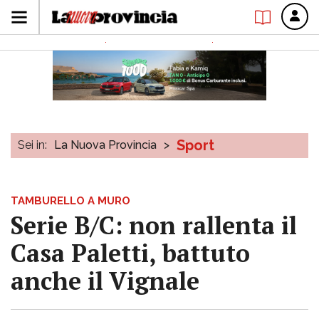
Sport
Sei in:
La Nuova Provincia
>
TAMBURELLO A MURO
Serie B/C: non rallenta il
Casa Paletti, battuto
anche il Vignale