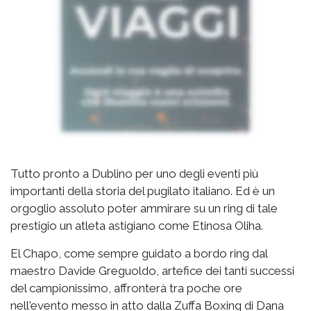
Tutto pronto a Dublino per uno degli eventi più
importanti della storia del pugilato italiano. Ed è un
orgoglio assoluto poter ammirare su un ring di tale
prestigio un atleta astigiano come Etinosa Oliha.
El Chapo, come sempre guidato a bordo ring dal
maestro Davide Greguoldo, artefice dei tanti successi
del campionissimo, affronterà tra poche ore
nell'evento messo in atto dalla Zuffa Boxing di Dana