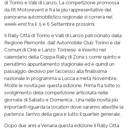
di Torino e Valli di Lanzo. La competizione promossa
da Rt Motorevent è fra le più rappresentative del
panorama automobilistico regionale si correrà nel
week-end fra il 5 e 6 Settembre prossimi.
Il Rally Città di Torino e Valli di Lanzo patrocinato dalla
Regione Piemonte, dall’ Automobile Club Torino e dai
Comuni di Ciriè e Lanzo Torinese, è inserito nel
calendario della Coppa Rally di Zona 1 come quinto e
penultimo appuntamento stagionale ed è quindi un
passaggio decisivo per l’accesso alla finalissima
nazionale in programma a Lucca a metà Novembre.
Molte le novità per questa edizione. Prima fra tutte lo
svolgimento della competizione articolata nelle
giornate di Sabato e Domenica . Una nelle novità più
importanti riguarda la location dove saranno allestite la
partenza l’arrivo della gara e tutto il quartier generale.
Dopo due anni a Venaria,questa edizione il Rally Città