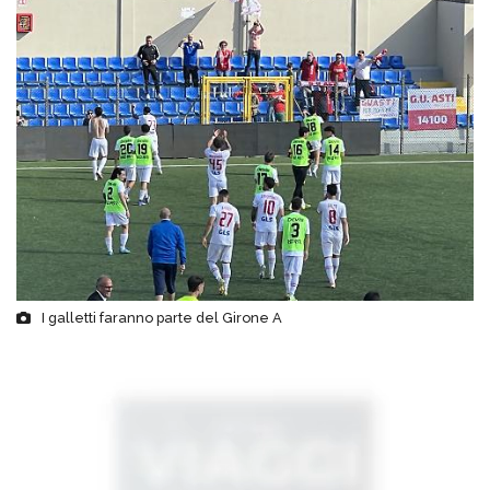
I galletti faranno parte del Girone A