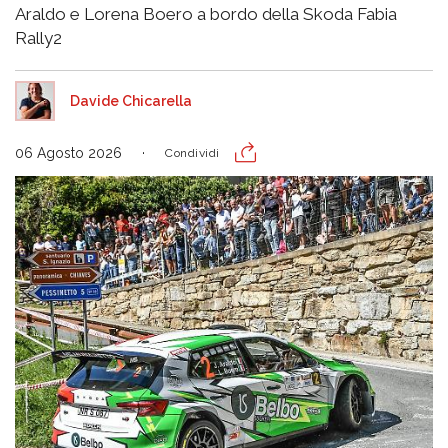
Araldo e Lorena Boero a bordo della Skoda Fabia
Rally2
Davide Chicarella
06 Agosto 2026
Condividi