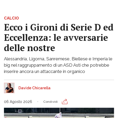
CALCIO
Ecco i Gironi di Serie D ed
Eccellenza: le avversarie
delle nostre
Alessandria, Ligorna, Sanremese, Biellese e Imperia le
big nel raggruppamento di un ASD Asti che potrebbe
inserire ancora un attaccante in organico
Davide Chicarella
06 Agosto 2026
Condividi