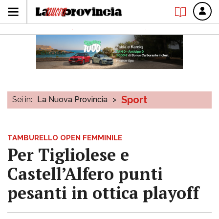
Sport
Sei in:
La Nuova Provincia
>
TAMBURELLO OPEN FEMMINILE
Per Tigliolese e
Castell’Alfero punti
pesanti in ottica playoff