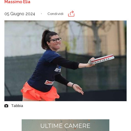
Massimo Elia
05 Giugno 2024
Condividi
Tabbia