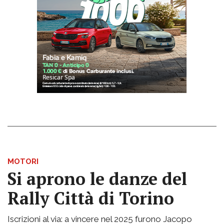
MOTORI
Si aprono le danze del
Rally Città di Torino
Iscrizioni al via: a vincere nel 2025 furono Jacopo