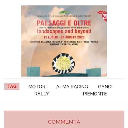
TAG
MOTORI
ALMA RACING
GANCI
RALLY
PIEMONTE
COMMENTA