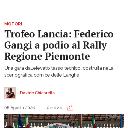
MOTORI
Trofeo Lancia: Federico
Gangi a podio al Rally
Regione Piemonte
Una gara dall’elevato tasso tecnico, costruita nella
scenografica cornice delle Langhe
Davide Chicarella
06 Agosto 2026
Condividi