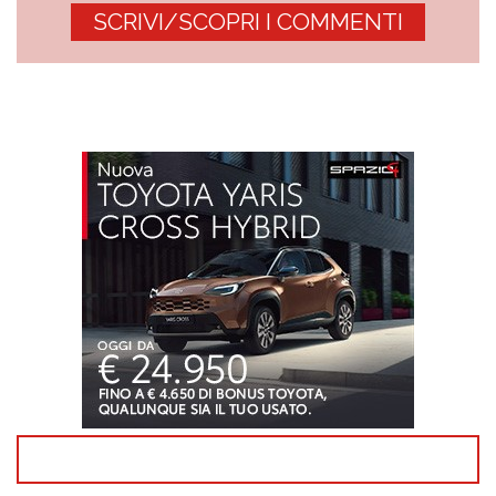
SCRIVI/SCOPRI I COMMENTI