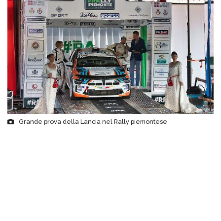
Grande prova della Lancia nel Rally piemontese