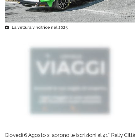
La vettura vincitrice nel 2025
Giovedì 6 Agosto si aprono le iscrizioni al 41° Rally Città