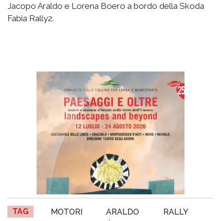
Jacopo Araldo e Lorena Boero a bordo della Skoda
Fabia Rally2.
TAG
MOTORI
ARALDO
RALLY