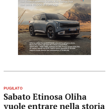
PUGILATO
Sabato Etinosa Oliha
vuole entrare nella storia