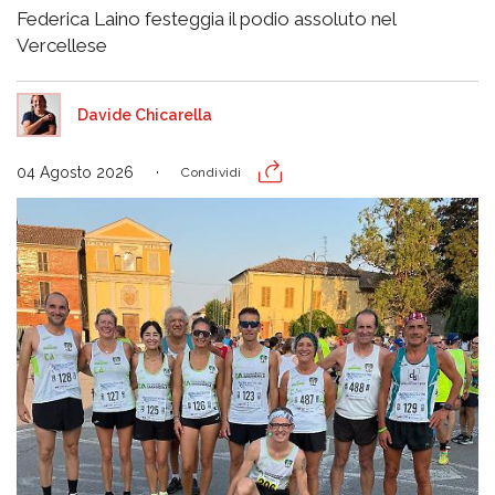
Federica Laino festeggia il podio assoluto nel
Vercellese
Davide Chicarella
04 Agosto 2026
Condividi