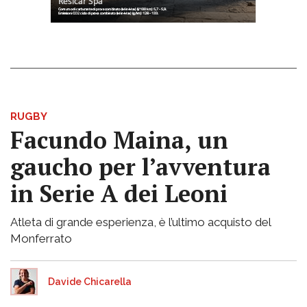
RUGBY
Facundo Maina, un
gaucho per l’avventura
in Serie A dei Leoni
Atleta di grande esperienza, è l’ultimo acquisto del
Monferrato
Davide Chicarella