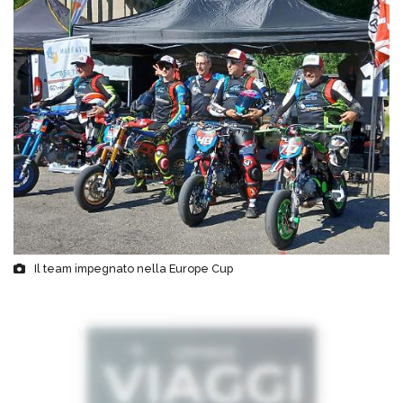
Il team impegnato nella Europe Cup