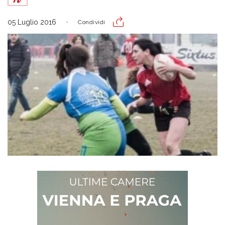
05 Luglio 2016
Condividi