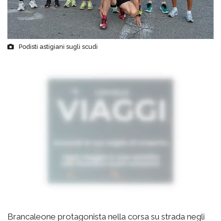
Podisti astigiani sugli scudi
Brancaleone protagonista nella corsa su strada negli