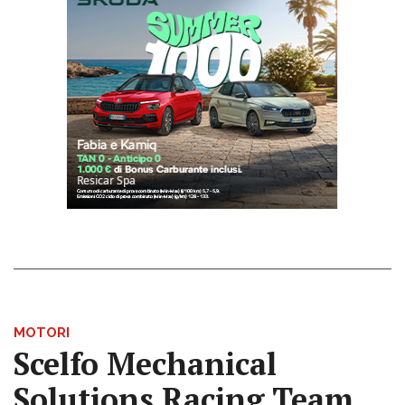
MOTORI
Scelfo Mechanical
Solutions Racing Team