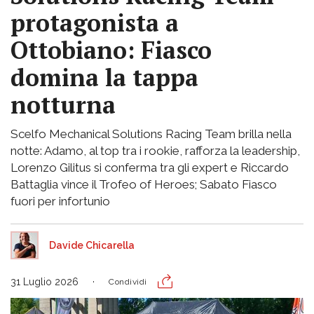
protagonista a
Ottobiano: Fiasco
domina la tappa
notturna
Scelfo Mechanical Solutions Racing Team brilla nella
notte: Adamo, al top tra i rookie, rafforza la leadership,
Lorenzo Gilitus si conferma tra gli expert e Riccardo
Battaglia vince il Trofeo of Heroes; Sabato Fiasco
fuori per infortunio
Davide Chicarella
31 Luglio 2026
Condividi