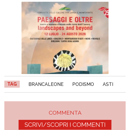
TAG
BRANCALEONE
PODISMO
ASTI
COMMENTA
SCRIVI/SCOPRI I COMMENTI