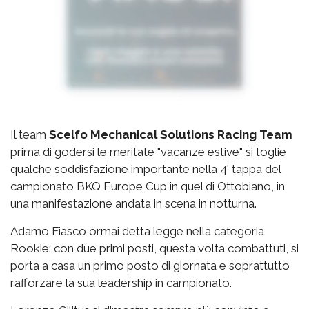
Il team
Scelfo Mechanical Solutions Racing Team
prima di godersi le meritate "vacanze estive" si toglie
qualche soddisfazione importante nella 4' tappa del
campionato BKQ Europe Cup in quel di Ottobiano, in
una manifestazione andata in scena in notturna.
Adamo Fiasco ormai detta legge nella categoria
Rookie: con due primi posti, questa volta combattuti, si
porta a casa un primo posto di giornata e soprattutto
rafforzare la sua leadership in campionato.