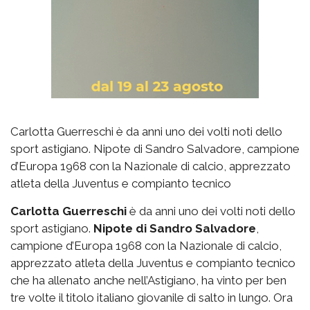
Carlotta Guerreschi è da anni uno dei volti noti dello
sport astigiano. Nipote di Sandro Salvadore, campione
d’Europa 1968 con la Nazionale di calcio, apprezzato
atleta della Juventus e compianto tecnico
Carlotta Guerreschi
è da anni uno dei volti noti dello
sport astigiano.
Nipote di Sandro Salvadore
,
campione d’Europa 1968 con la Nazionale di calcio,
apprezzato atleta della Juventus e compianto tecnico
che ha allenato anche nell’Astigiano, ha vinto per ben
tre volte il titolo italiano giovanile di salto in lungo. Ora