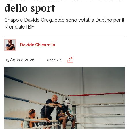
dello sport
Chapo e Davide Greguoldo sono volati a Dublino per il
Mondiale IBF
Davide Chicarella
05 Agosto 2026
Condividi