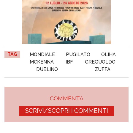
TAG
MONDIALE
PUGILATO
OLIHA
MCKENNA
IBF
GREGUOLDO
DUBLINO
ZUFFA
COMMENTA
SCRIVI/SCOPRI I COMMENTI