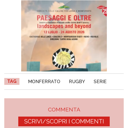
TAG
MONFERRATO
RUGBY
SERIE
COMMENTA
SCRIVI/SCOPRI I COMMENTI