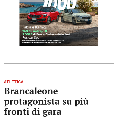
ATLETICA
Brancaleone
protagonista su più
fronti di gara