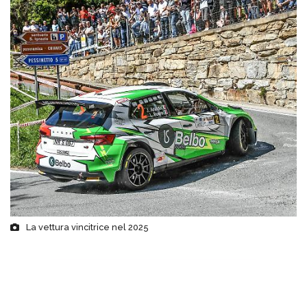
La vettura vincitrice nel 2025