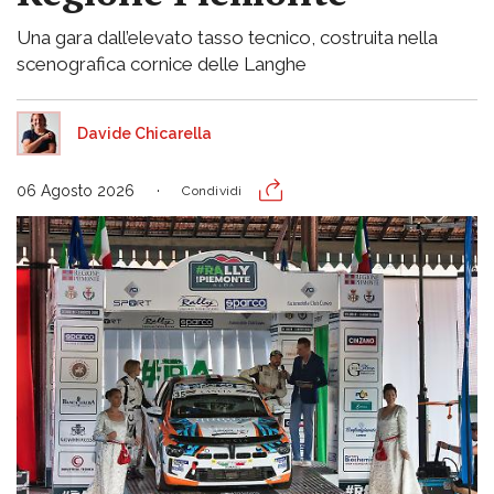
Una gara dall’elevato tasso tecnico, costruita nella
scenografica cornice delle Langhe
Davide Chicarella
06 Agosto 2026
Condividi