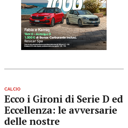
CALCIO
Ecco i Gironi di Serie D ed
Eccellenza: le avversarie
delle nostre