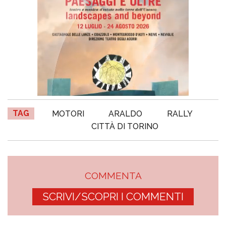
TAG
MOTORI
ARALDO
RALLY
CITTÀ DI TORINO
COMMENTA
SCRIVI/SCOPRI I COMMENTI