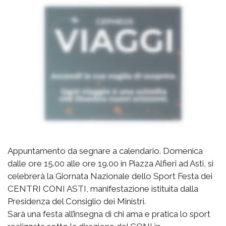
Appuntamento da segnare a calendario. Domenica
dalle ore 15.00 alle ore 19.00 in Piazza Alfieri ad Asti, si
celebrerà la Giornata Nazionale dello Sport Festa dei
CENTRI CONI ASTI, manifestazione istituita dalla
Presidenza del Consiglio dei Ministri.
Sarà una festa all’insegna di chi ama e pratica lo sport