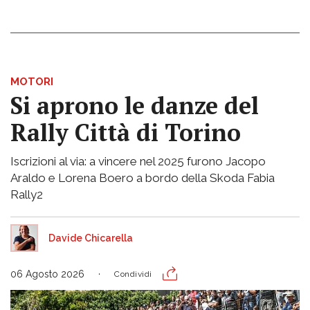
MOTORI
Si aprono le danze del
Rally Città di Torino
Iscrizioni al via: a vincere nel 2025 furono Jacopo
Araldo e Lorena Boero a bordo della Skoda Fabia
Rally2
Davide Chicarella
06 Agosto 2026
Condividi