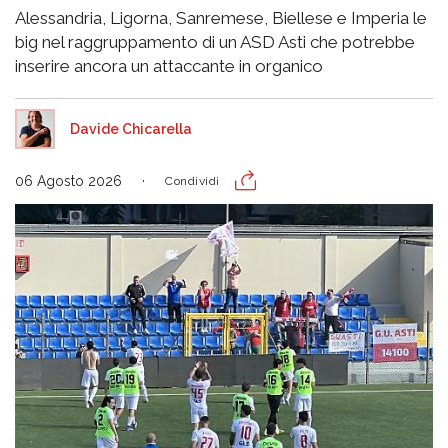
Alessandria, Ligorna, Sanremese, Biellese e Imperia le
big nel raggruppamento di un ASD Asti che potrebbe
inserire ancora un attaccante in organico
Davide Chicarella
06 Agosto 2026
Condividi