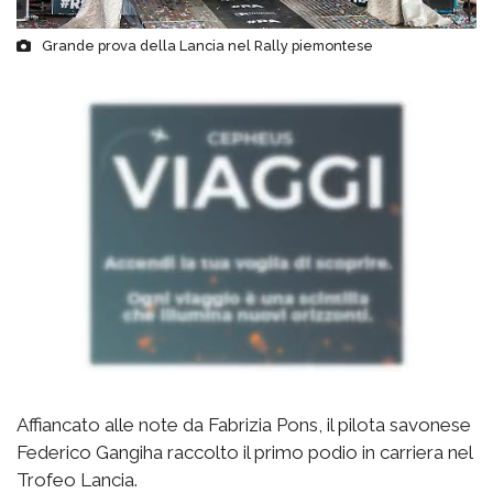
Grande prova della Lancia nel Rally piemontese
Affiancato alle note da Fabrizia Pons, il pilota savonese
Federico Gangiha raccolto il primo podio in carriera nel
Trofeo Lancia.