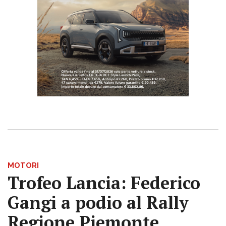
MOTORI
Trofeo Lancia: Federico
Gangi a podio al Rally
Regione Piemonte