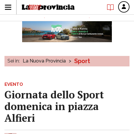
Sport
Sei in:
La Nuova Provincia
>
EVENTO
Giornata dello Sport
domenica in piazza
Alfieri