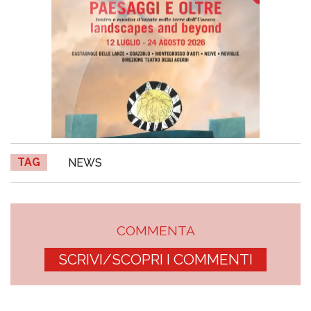
TAG
NEWS
COMMENTA
SCRIVI/SCOPRI I COMMENTI