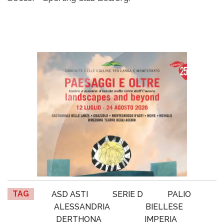
TAG
ASD ASTI
SERIE D
PALIO
ALESSANDRIA
BIELLESE
DERTHONA
IMPERIA