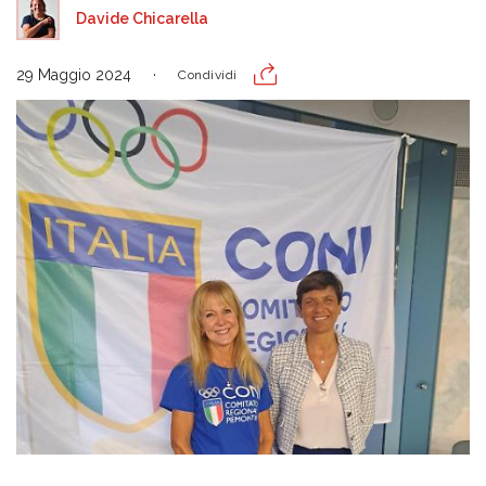
Davide Chicarella
29 Maggio 2024
Condividi