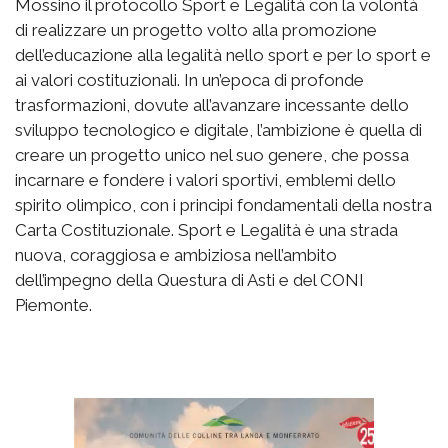
Mossino il protocollo Sport e Legalità con la volontà
di realizzare un progetto volto alla promozione
dell’educazione alla legalità nello sport e per lo sport e
ai valori costituzionali. In un’epoca di profonde
trasformazioni, dovute all’avanzare incessante dello
sviluppo tecnologico e digitale, l’ambizione è quella di
creare un progetto unico nel suo genere, che possa
incarnare e fondere i valori sportivi, emblemi dello
spirito olimpico, con i principi fondamentali della nostra
Carta Costituzionale. Sport e Legalità è una strada
nuova, coraggiosa e ambiziosa nell’ambito
dell’impegno della Questura di Asti e del CONI
Piemonte.