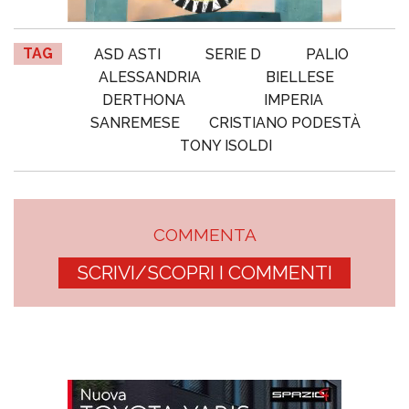
TAG
ASD ASTI
SERIE D
PALIO
ALESSANDRIA
BIELLESE
DERTHONA
IMPERIA
SANREMESE
CRISTIANO PODESTÀ
TONY ISOLDI
COMMENTA
SCRIVI/SCOPRI I COMMENTI