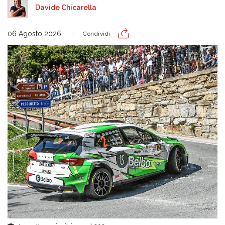
Davide Chicarella
06 Agosto 2026
Condividi