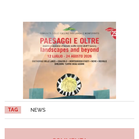
TAG
NEWS