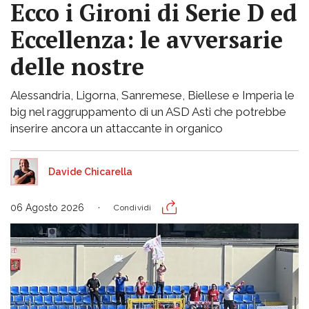
Ecco i Gironi di Serie D ed
Eccellenza: le avversarie
delle nostre
Alessandria, Ligorna, Sanremese, Biellese e Imperia le
big nel raggruppamento di un ASD Asti che potrebbe
inserire ancora un attaccante in organico
Davide Chicarella
06 Agosto 2026
Condividi