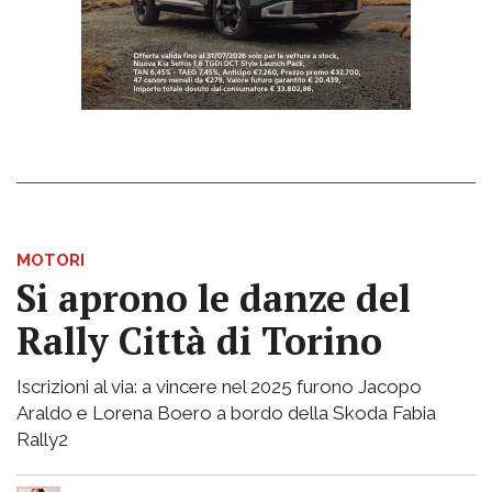
MOTORI
Si aprono le danze del
Rally Città di Torino
Iscrizioni al via: a vincere nel 2025 furono Jacopo
Araldo e Lorena Boero a bordo della Skoda Fabia
Rally2