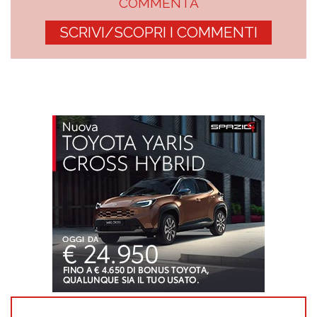
COMMENTA
SCRIVI/SCOPRI I COMMENTI