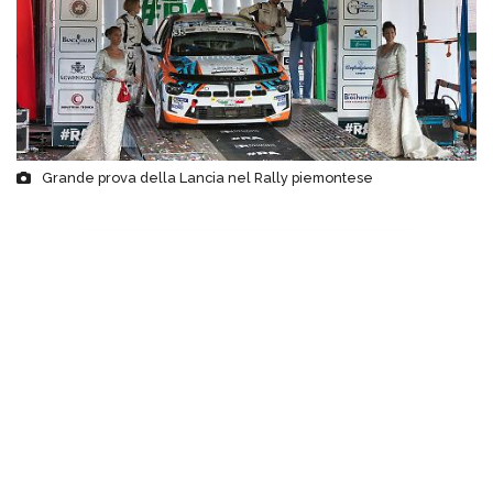
Grande prova della Lancia nel Rally piemontese