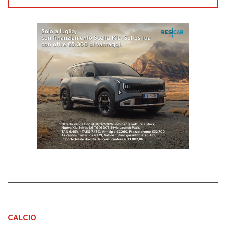
CALCIO