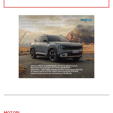
MOTORI