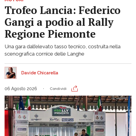
Trofeo Lancia: Federico
Gangi a podio al Rally
Regione Piemonte
Una gara dall’elevato tasso tecnico, costruita nella
scenografica cornice delle Langhe
Davide Chicarella
06 Agosto 2026
Condividi