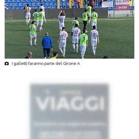
I galletti faranno parte del Girone A