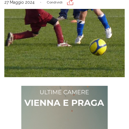
27 Maggio 2024
Condividi