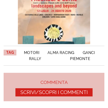
TAG
MOTORI
ALMA RACING
GANCI
RALLY
PIEMONTE
COMMENTA
SCRIVI/SCOPRI I COMMENTI