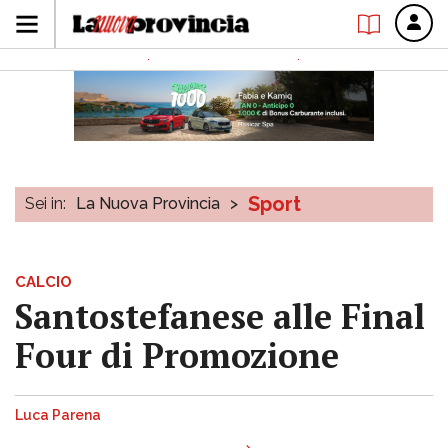
Sport
Sei in:
La Nuova Provincia
>
CALCIO
Santostefanese alle Final
Four di Promozione
Luca Parena