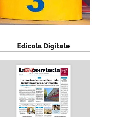
Edicola Digitale