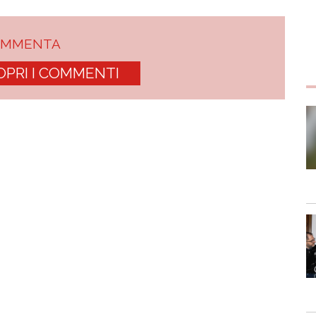
OMMENTA
OPRI I COMMENTI