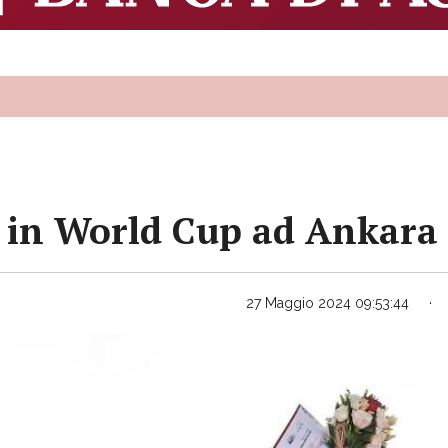
a in World Cup ad Ankara
27 Maggio 2024 09:53:44