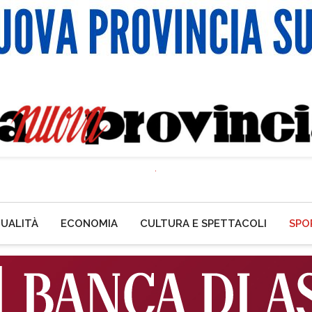
UALITÀ
ECONOMIA
CULTURA E SPETTACOLI
SPO