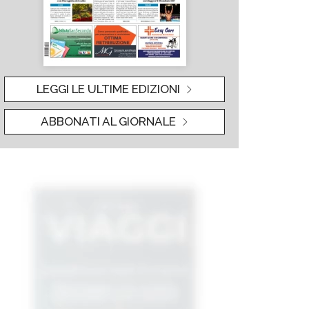
LEGGI LE ULTIME EDIZIONI
ABBONATI AL GIORNALE