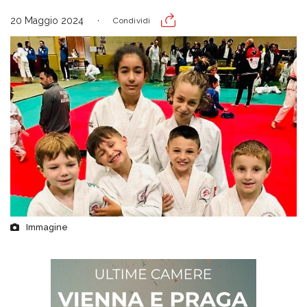
20 Maggio 2024
Condividi
Immagine