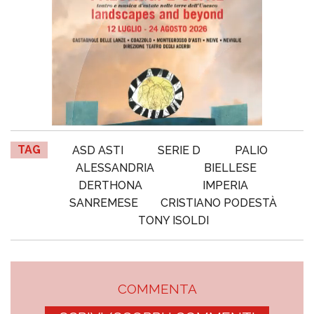
TAG
ASD ASTI
SERIE D
PALIO
ALESSANDRIA
BIELLESE
DERTHONA
IMPERIA
SANREMESE
CRISTIANO PODESTÀ
TONY ISOLDI
COMMENTA