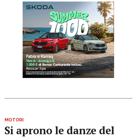
MOTORI
Si aprono le danze del