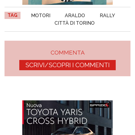
TAG
MOTORI
ARALDO
RALLY
CITTÀ DI TORINO
COMMENTA
SCRIVI/SCOPRI I COMMENTI