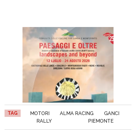
TAG
MOTORI
ALMA RACING
GANCI
RALLY
PIEMONTE