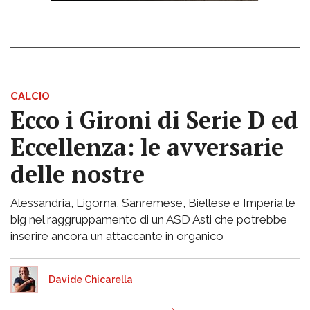
CALCIO
Ecco i Gironi di Serie D ed
Eccellenza: le avversarie
delle nostre
Alessandria, Ligorna, Sanremese, Biellese e Imperia le
big nel raggruppamento di un ASD Asti che potrebbe
inserire ancora un attaccante in organico
Davide Chicarella