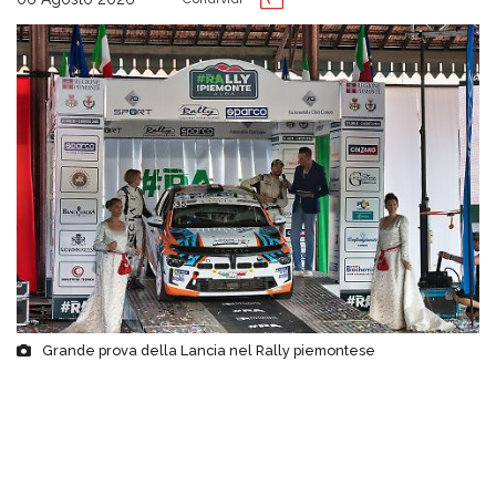
Grande prova della Lancia nel Rally piemontese