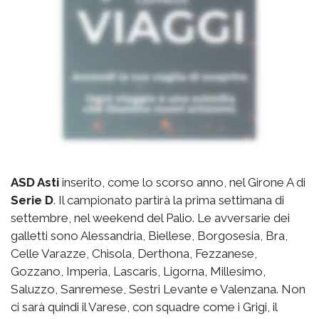
ASD Asti
inserito, come lo scorso anno, nel Girone A di
Serie D
. Il campionato partirà la prima settimana di
settembre, nel weekend del Palio. Le avversarie dei
galletti sono Alessandria, Biellese, Borgosesia, Bra,
Celle Varazze, Chisola, Derthona, Fezzanese,
Gozzano, Imperia, Lascaris, Ligorna, Millesimo,
Saluzzo, Sanremese, Sestri Levante e Valenzana. Non
ci sarà quindi il Varese, con squadre come i Grigi, il