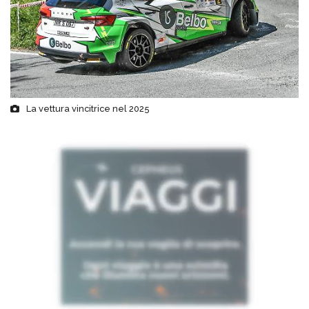
La vettura vincitrice nel 2025