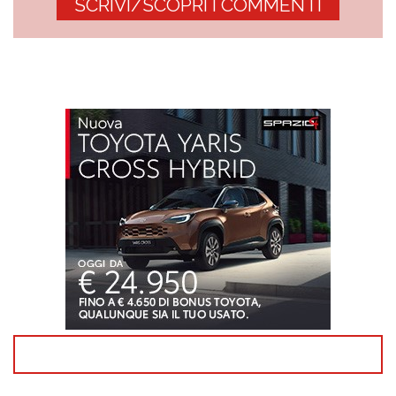
SCRIVI/SCOPRI I COMMENTI