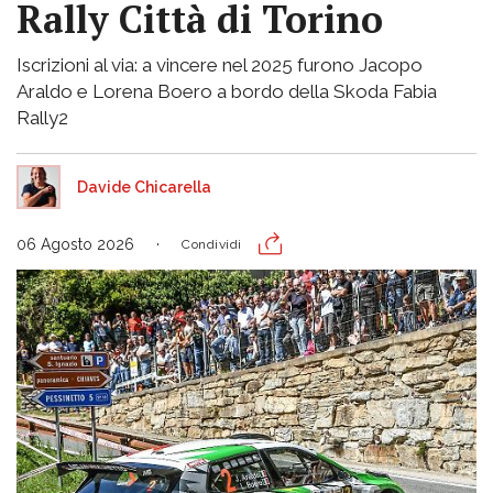
Rally Città di Torino
Iscrizioni al via: a vincere nel 2025 furono Jacopo
Araldo e Lorena Boero a bordo della Skoda Fabia
Rally2
Davide Chicarella
06 Agosto 2026
Condividi