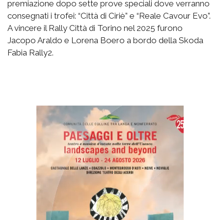
premiazione dopo sette prove speciali dove verranno
consegnati i trofei: “Città di Ciriè” e “Reale Cavour Evo”.
A vincere il Rally Città di Torino nel 2025 furono
Jacopo Araldo e Lorena Boero a bordo della Skoda
Fabia Rally2.