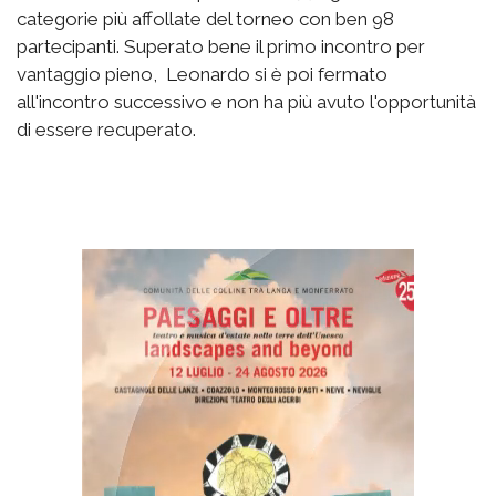
categorie più affollate del torneo con ben 98
partecipanti. Superato bene il primo incontro per
vantaggio pieno, Leonardo si è poi fermato
all'incontro successivo e non ha più avuto l'opportunità
di essere recuperato.