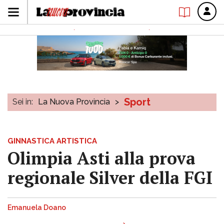
Sport
Sei in:
La Nuova Provincia
>
GINNASTICA ARTISTICA
Olimpia Asti alla prova
regionale Silver della FGI
Emanuela Doano