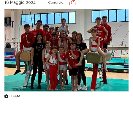
16 Maggio 2024
Condividi
GAM