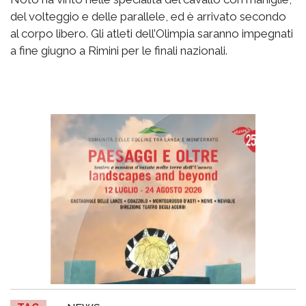
del volteggio e delle parallele, ed è arrivato secondo
al corpo libero. Gli atleti dell’Olimpia saranno impegnati
a fine giugno a Rimini per le finali nazionali.