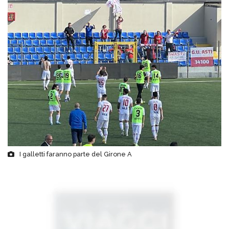
I galletti faranno parte del Girone A