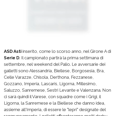
ASD Asti
inserito, come lo scorso anno, nel Girone A di
Serie D
. Il campionato partirà la prima settimana di
settembre, nel weekend del Palio. Le avversarie dei
galletti sono Alessandria, Biellese, Borgosesia, Bra,
Celle Varazze, Chisola, Derthona, Fezzanese,
Gozzano, Imperia, Lascaris, Ligorna, Millesimo,
Saluzzo, Sanremese, Sestri Levante e Valenzana. Non
ci sarà quindi il Varese, con squadre come i Grigi, il
Ligorna, la Sanremese e la Biellese che danno idea,
assieme all'Imperia, di essere le "lepri" designate del