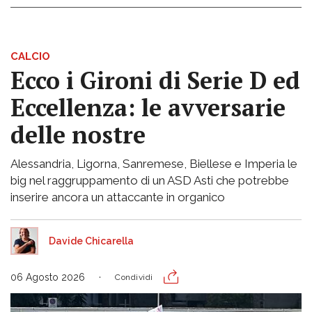
CALCIO
Ecco i Gironi di Serie D ed
Eccellenza: le avversarie
delle nostre
Alessandria, Ligorna, Sanremese, Biellese e Imperia le
big nel raggruppamento di un ASD Asti che potrebbe
inserire ancora un attaccante in organico
Davide Chicarella
06 Agosto 2026
Condividi