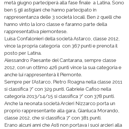
metà giugno parteciperà alla fase finale a Latina. Sono
ben 5 gli astigiani che hanno partecipato in
rappresentanza delle 3 società locali. Ben 2 quelli che
hanno vinto la loro classe e faranno parte della
rappresentativa piemontese.
Luisa Confalonieri della società Astarco, classe 2012,
vince la propria categoria con 367 punti e prenota il
posto per Latina.
Alessandro Paesante del Cantarana, sempre classe
2012, con un ottimo 426 punti vince la sua categoria e
anche lui rappresenterà il Piemonte.
Sempre per l’Astarco, Pietro Roagna nella classe 2011
si classifica 7° con 329 punti. Gabriele Cafiso nella
categoria 2013/14/15 si classifica 7° con 378 punti.
Anche la neonata società Arcieri Nizzarco porta un
proprio rappresentante alla gara, Gianluca Morando,
classe 2012, che si classifica 7° con 381 punti.
Erano alcuni anni che Asti non portava i suoi arcieri alla