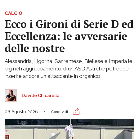
CALCIO
Ecco i Gironi di Serie D ed
Eccellenza: le avversarie
delle nostre
Alessandria, Ligorna, Sanremese, Biellese e Imperia le
big nel raggruppamento di un ASD Asti che potrebbe
inserire ancora un attaccante in organico
Davide Chicarella
06 Agosto 2026
Condividi