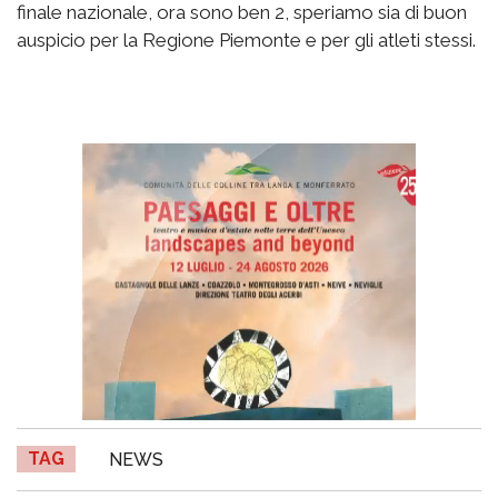
finale nazionale, ora sono ben 2, speriamo sia di buon
auspicio per la Regione Piemonte e per gli atleti stessi.
TAG
NEWS