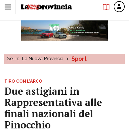
Sport
Sei in:
La Nuova Provincia
>
TIRO CON L’ARCO
Due astigiani in
Rappresentativa alle
finali nazionali del
Pinocchio