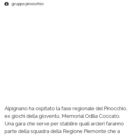
gruppo pinocchio
Alpignano ha ospitato la fase regionale del Pinocchio,
ex giochi della gioventù, Memorial Odilia Coccato.
Una gara che serve per stabilire quali arcieri faranno
parte della squadra della Regione Piemonte che a