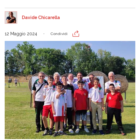
Davide Chicarella
12 Maggio 2024
Condividi