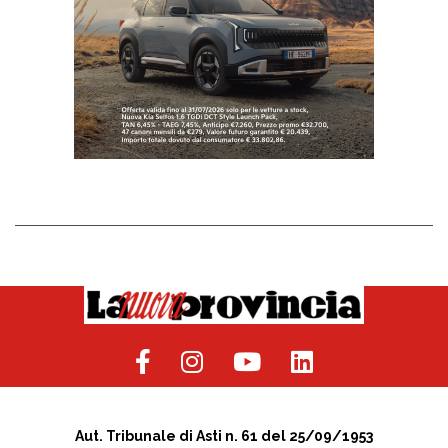
Aut. Tribunale di Asti n. 61 del 25/09/1953