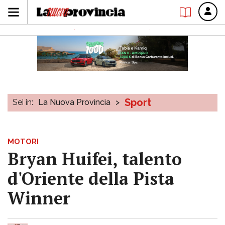
Sport
Sei in:
La Nuova Provincia
>
MOTORI
Bryan Huifei, talento
d'Oriente della Pista
Winner