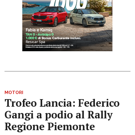
MOTORI
Trofeo Lancia: Federico
Gangi a podio al Rally
Regione Piemonte