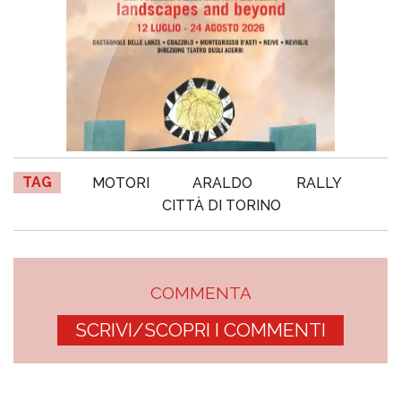
TAG
MOTORI
ARALDO
RALLY
CITTÀ DI TORINO
COMMENTA
SCRIVI/SCOPRI I COMMENTI