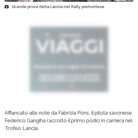
Grande prova della Lancia nel Rally piemontese
Affiancato alle note da Fabrizia Pons, il pilota savonese
Federico Gangiha raccolto il primo podio in carriera nel
Trofeo Lancia.