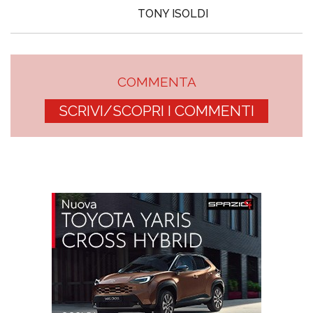
TONY ISOLDI
COMMENTA
SCRIVI/SCOPRI I COMMENTI