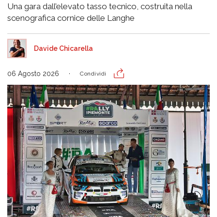
Una gara dall’elevato tasso tecnico, costruita nella
scenografica cornice delle Langhe
Davide Chicarella
06 Agosto 2026
Condividi