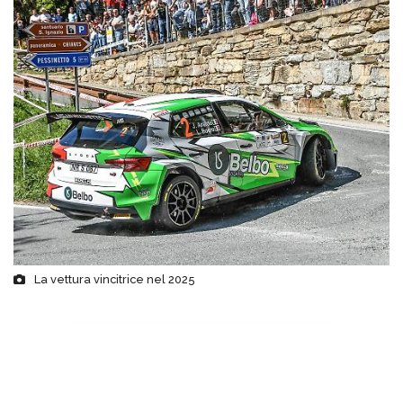
La vettura vincitrice nel 2025