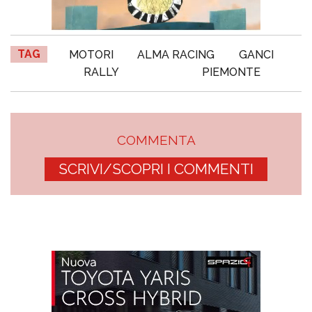
TAG
MOTORI
ALMA RACING
GANCI
RALLY
PIEMONTE
COMMENTA
SCRIVI/SCOPRI I COMMENTI