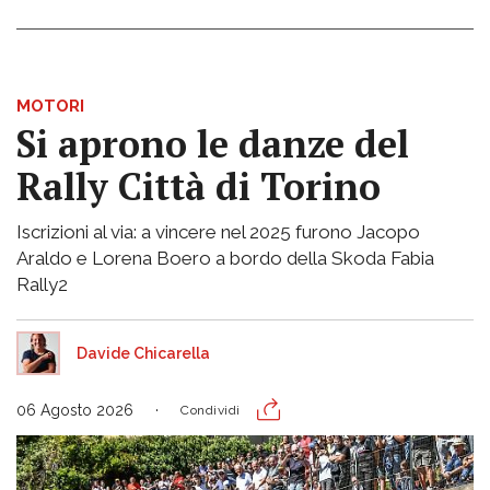
MOTORI
Si aprono le danze del
Rally Città di Torino
Iscrizioni al via: a vincere nel 2025 furono Jacopo
Araldo e Lorena Boero a bordo della Skoda Fabia
Rally2
Davide Chicarella
06 Agosto 2026
Condividi