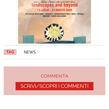
TAG
NEWS
COMMENTA
SCRIVI/SCOPRI I COMMENTI