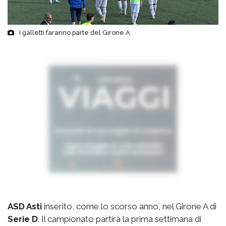
I galletti faranno parte del Girone A
ASD Asti
inserito, come lo scorso anno, nel Girone A di
Serie D
. Il campionato partirà la prima settimana di