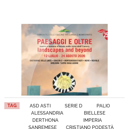
TAG
ASD ASTI
SERIE D
PALIO
ALESSANDRIA
BIELLESE
DERTHONA
IMPERIA
SANREMESE
CRISTIANO PODESTÀ