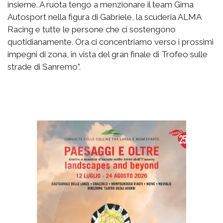
insieme. A ruota tengo a menzionare il team Gima
Autosport nella figura di Gabriele, la scuderia ALMA
Racing e tutte le persone che ci sostengono
quotidianamente. Ora ci concentriamo verso i prossimi
impegni di zona, in vista del gran finale di Trofeo sulle
strade di Sanremo”.