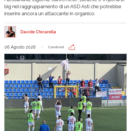
big nel raggruppamento di un ASD Asti che potrebbe
inserire ancora un attaccante in organico
Davide Chicarella
06 Agosto 2026
Condividi