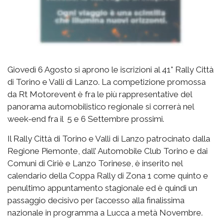
Giovedì 6 Agosto si aprono le iscrizioni al 41° Rally Città
di Torino e Valli di Lanzo. La competizione promossa
da Rt Motorevent è fra le più rappresentative del
panorama automobilistico regionale si correrà nel
week-end fra il 5 e 6 Settembre prossimi.
Il Rally Città di Torino e Valli di Lanzo patrocinato dalla
Regione Piemonte, dall’ Automobile Club Torino e dai
Comuni di Ciriè e Lanzo Torinese, è inserito nel
calendario della Coppa Rally di Zona 1 come quinto e
penultimo appuntamento stagionale ed è quindi un
passaggio decisivo per l’accesso alla finalissima
nazionale in programma a Lucca a metà Novembre.