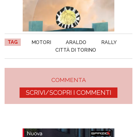
TAG
MOTORI
ARALDO
RALLY
CITTÀ DI TORINO
COMMENTA
SCRIVI/SCOPRI I COMMENTI