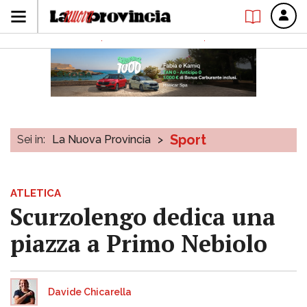
Sport
Sei in:
La Nuova Provincia
>
ATLETICA
Scurzolengo dedica una
piazza a Primo Nebiolo
Davide Chicarella