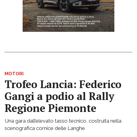
MOTORI
Trofeo Lancia: Federico
Gangi a podio al Rally
Regione Piemonte
Una gara dall’elevato tasso tecnico, costruita nella
scenografica cornice delle Langhe