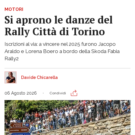
MOTORI
Si aprono le danze del
Rally Città di Torino
Iscrizioni al via: a vincere nel 2025 furono Jacopo
Araldo e Lorena Boero a bordo della Skoda Fabia
Rally2
Davide Chicarella
06 Agosto 2026
Condividi