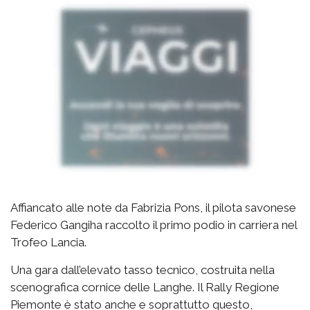
Affiancato alle note da Fabrizia Pons, il pilota savonese
Federico Gangiha raccolto il primo podio in carriera nel
Trofeo Lancia.
Una gara dall’elevato tasso tecnico, costruita nella
scenografica cornice delle Langhe. Il Rally Regione
Piemonte è stato anche e soprattutto questo,