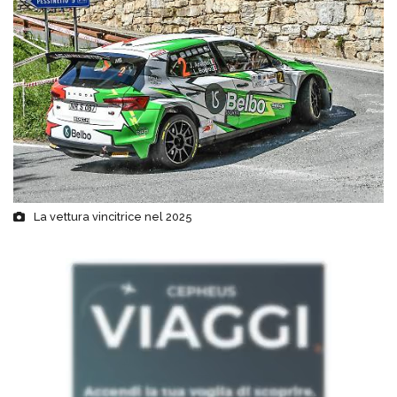
La vettura vincitrice nel 2025