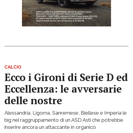
CALCIO
Ecco i Gironi di Serie D ed
Eccellenza: le avversarie
delle nostre
Alessandria, Ligorna, Sanremese, Biellese e Imperia le
big nel raggruppamento di un ASD Asti che potrebbe
inserire ancora un attaccante in organico