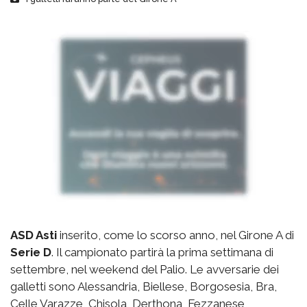
ASD Asti
inserito, come lo scorso anno, nel Girone A di
Serie D
. Il campionato partirà la prima settimana di
settembre, nel weekend del Palio. Le avversarie dei
galletti sono Alessandria, Biellese, Borgosesia, Bra,
Celle Varazze, Chisola, Derthona, Fezzanese,