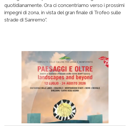
quotidianamente. Ora ci concentriamo verso i prossimi
impegni di zona, in vista del gran finale di Trofeo sulle
strade di Sanremo”.