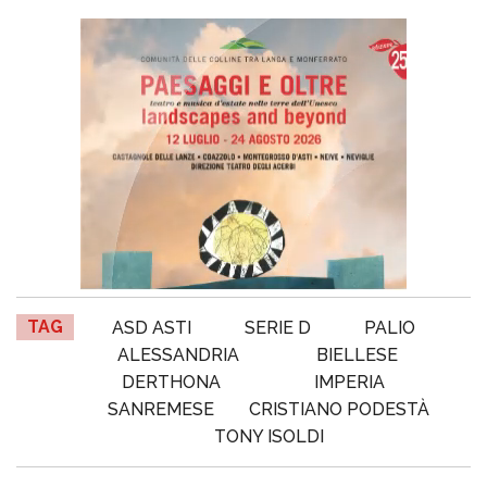
TAG
ASD ASTI
SERIE D
PALIO
ALESSANDRIA
BIELLESE
DERTHONA
IMPERIA
SANREMESE
CRISTIANO PODESTÀ
TONY ISOLDI