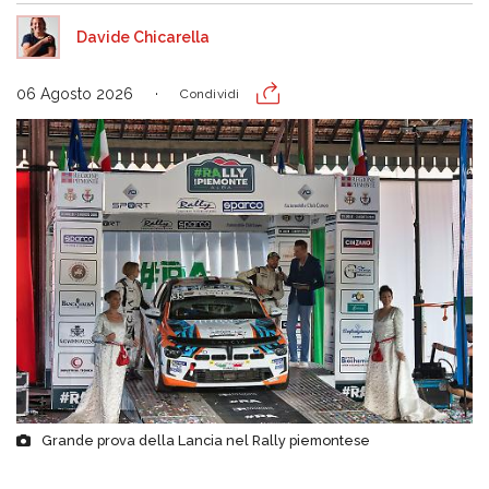
Davide Chicarella
06 Agosto 2026
Condividi
Grande prova della Lancia nel Rally piemontese