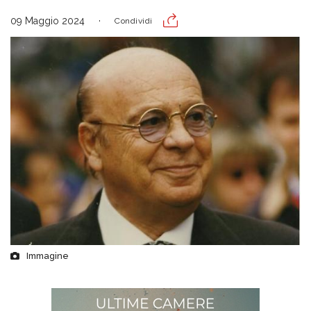
09 Maggio 2024
Condividi
Immagine