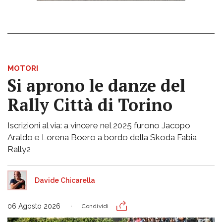
MOTORI
Si aprono le danze del
Rally Città di Torino
Iscrizioni al via: a vincere nel 2025 furono Jacopo
Araldo e Lorena Boero a bordo della Skoda Fabia
Rally2
Davide Chicarella
06 Agosto 2026
Condividi