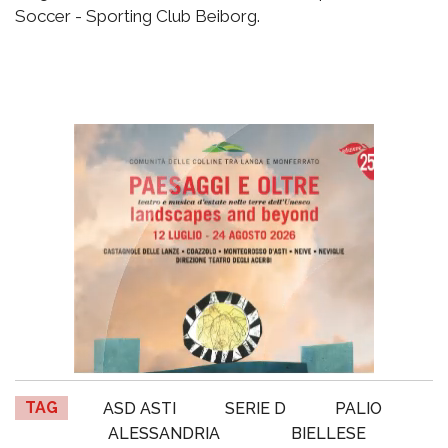
Soccer - Sporting Club Beiborg.
TAG
ASD ASTI
SERIE D
PALIO
ALESSANDRIA
BIELLESE