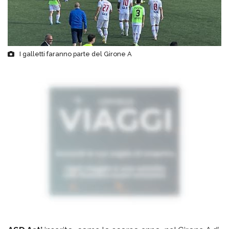
I galletti faranno parte del Girone A