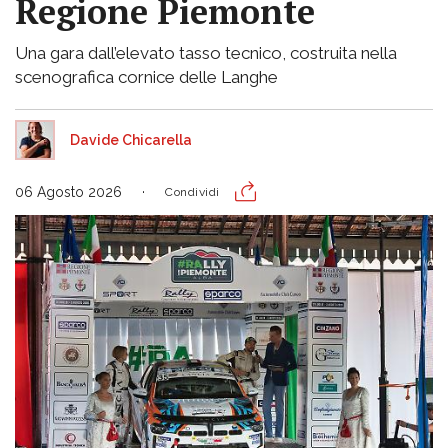
Regione Piemonte
Una gara dall’elevato tasso tecnico, costruita nella
scenografica cornice delle Langhe
Davide Chicarella
06 Agosto 2026
Condividi