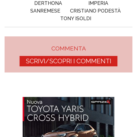
DERTHONA
IMPERIA
SANREMESE
CRISTIANO PODESTÀ
TONY ISOLDI
COMMENTA
SCRIVI/SCOPRI I COMMENTI