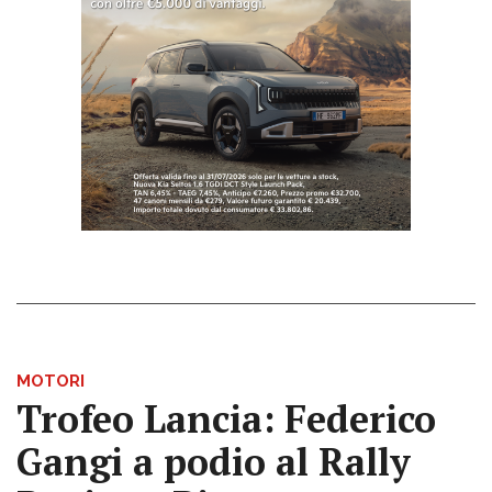
MOTORI
Trofeo Lancia: Federico
Gangi a podio al Rally