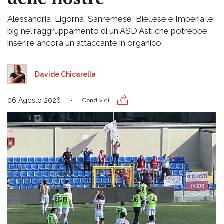
Alessandria, Ligorna, Sanremese, Biellese e Imperia le
big nel raggruppamento di un ASD Asti che potrebbe
inserire ancora un attaccante in organico
Davide Chicarella
06 Agosto 2026
Condividi