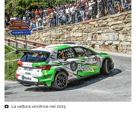
La vettura vincitrice nel 2025