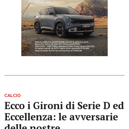
CALCIO
Ecco i Gironi di Serie D ed
Eccellenza: le avversarie
delle nostre