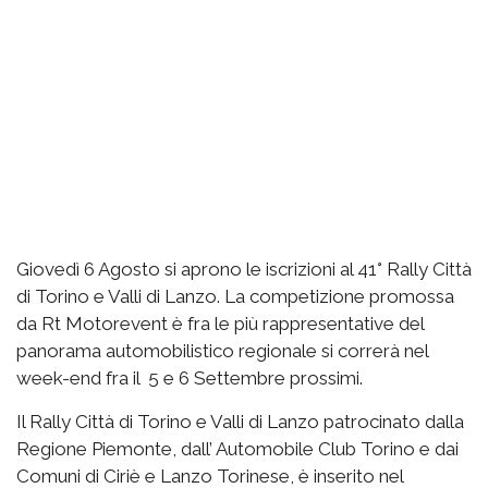
Giovedì 6 Agosto si aprono le iscrizioni al 41° Rally Città
di Torino e Valli di Lanzo. La competizione promossa
da Rt Motorevent è fra le più rappresentative del
panorama automobilistico regionale si correrà nel
week-end fra il 5 e 6 Settembre prossimi.
Il Rally Città di Torino e Valli di Lanzo patrocinato dalla
Regione Piemonte, dall’ Automobile Club Torino e dai
Comuni di Ciriè e Lanzo Torinese, è inserito nel