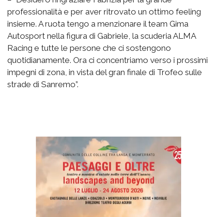
professionalità e per aver ritrovato un ottimo feeling
insieme. A ruota tengo a menzionare il team Gima
Autosport nella figura di Gabriele, la scuderia ALMA
Racing e tutte le persone che ci sostengono
quotidianamente. Ora ci concentriamo verso i prossimi
impegni di zona, in vista del gran finale di Trofeo sulle
strade di Sanremo”.