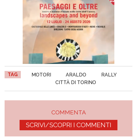
TAG
MOTORI
ARALDO
RALLY
CITTÀ DI TORINO
COMMENTA
SCRIVI/SCOPRI I COMMENTI