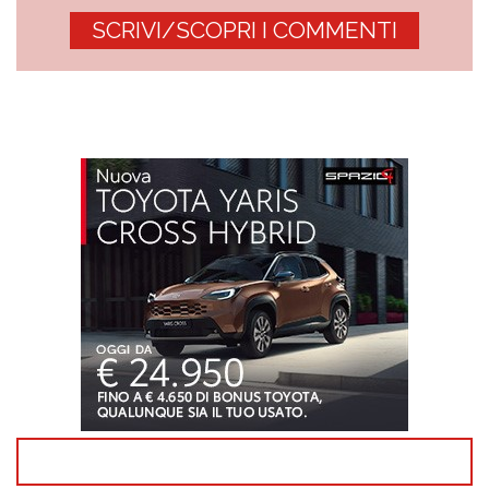
SCRIVI/SCOPRI I COMMENTI