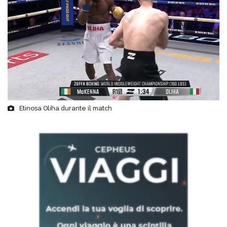
Etinosa Oliha durante il match