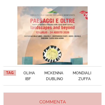
TAG
OLIHA
MCKENNA
MONDIALI
IBF
DUBLINO
ZUFFA
COMMENTA