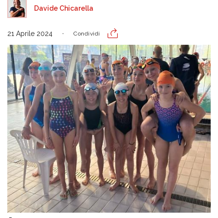
Davide Chicarella
21 Aprile 2024
Condividi