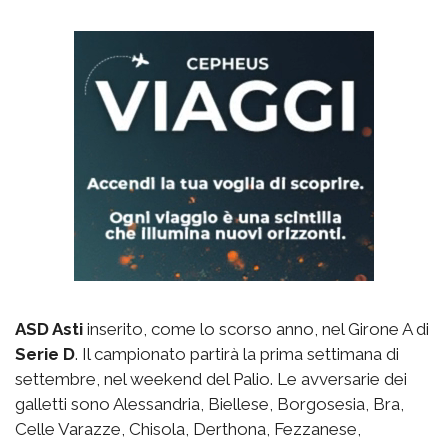
ASD Asti
inserito, come lo scorso anno, nel Girone A di
Serie D
. Il campionato partirà la prima settimana di
settembre, nel weekend del Palio. Le avversarie dei
galletti sono Alessandria, Biellese, Borgosesia, Bra,
Celle Varazze, Chisola, Derthona, Fezzanese,