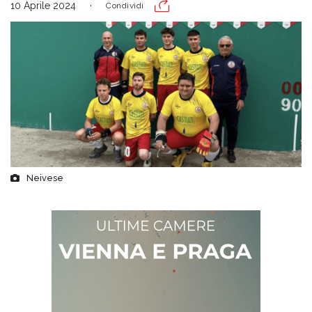
10 Aprile 2024
Condividi
Neivese