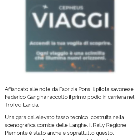
Affiancato alle note da Fabrizia Pons, il pilota savonese
Federico Gangiha raccolto il primo podio in carriera nel
Trofeo Lancia.
Una gara dall’elevato tasso tecnico, costruita nella
scenografica cornice delle Langhe. Il Rally Regione
Piemonte è stato anche e soprattutto questo,