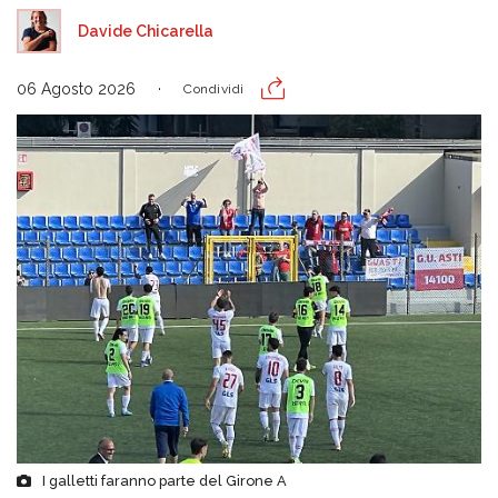
Davide Chicarella
06 Agosto 2026
Condividi
I galletti faranno parte del Girone A