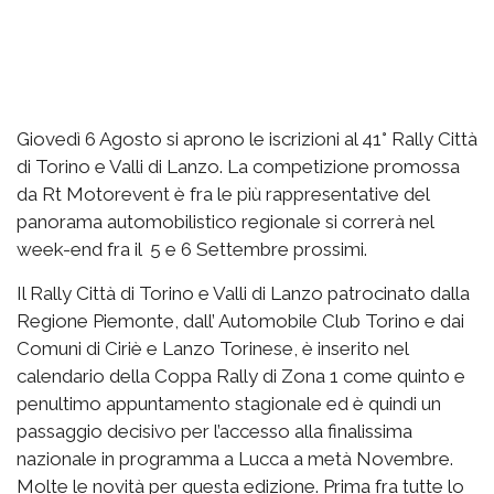
Giovedì 6 Agosto si aprono le iscrizioni al 41° Rally Città
di Torino e Valli di Lanzo. La competizione promossa
da Rt Motorevent è fra le più rappresentative del
panorama automobilistico regionale si correrà nel
week-end fra il 5 e 6 Settembre prossimi.
Il Rally Città di Torino e Valli di Lanzo patrocinato dalla
Regione Piemonte, dall’ Automobile Club Torino e dai
Comuni di Ciriè e Lanzo Torinese, è inserito nel
calendario della Coppa Rally di Zona 1 come quinto e
penultimo appuntamento stagionale ed è quindi un
passaggio decisivo per l’accesso alla finalissima
nazionale in programma a Lucca a metà Novembre.
Molte le novità per questa edizione. Prima fra tutte lo