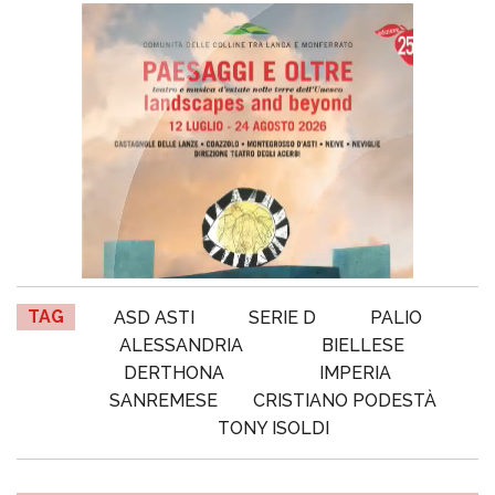
TAG
ASD ASTI
SERIE D
PALIO
ALESSANDRIA
BIELLESE
DERTHONA
IMPERIA
SANREMESE
CRISTIANO PODESTÀ
TONY ISOLDI