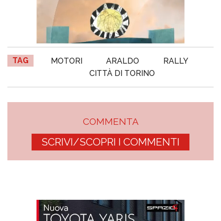
TAG
MOTORI
ARALDO
RALLY
CITTÀ DI TORINO
COMMENTA
SCRIVI/SCOPRI I COMMENTI