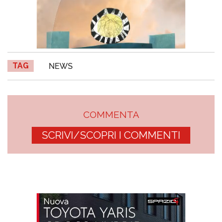
TAG
NEWS
COMMENTA
SCRIVI/SCOPRI I COMMENTI