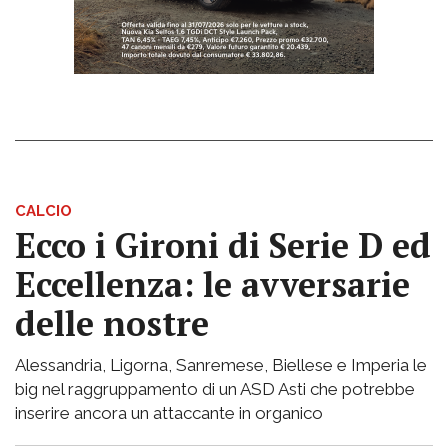
CALCIO
Ecco i Gironi di Serie D ed
Eccellenza: le avversarie
delle nostre
Alessandria, Ligorna, Sanremese, Biellese e Imperia le
big nel raggruppamento di un ASD Asti che potrebbe
inserire ancora un attaccante in organico