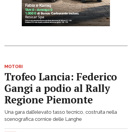
MOTORI
Trofeo Lancia: Federico
Gangi a podio al Rally
Regione Piemonte
Una gara dall’elevato tasso tecnico, costruita nella
scenografica cornice delle Langhe