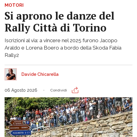
MOTORI
Si aprono le danze del
Rally Città di Torino
Iscrizioni al via: a vincere nel 2025 furono Jacopo
Araldo e Lorena Boero a bordo della Skoda Fabia
Rally2
Davide Chicarella
06 Agosto 2026
Condividi