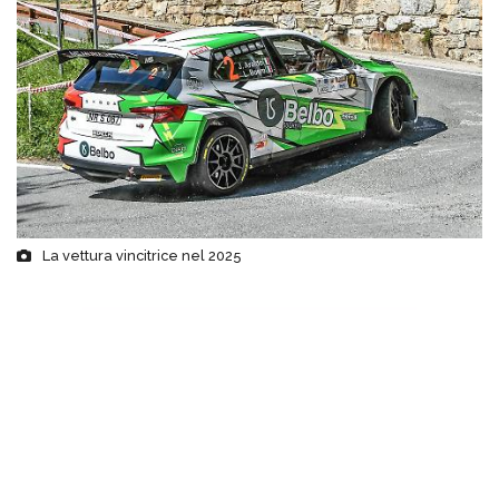
La vettura vincitrice nel 2025