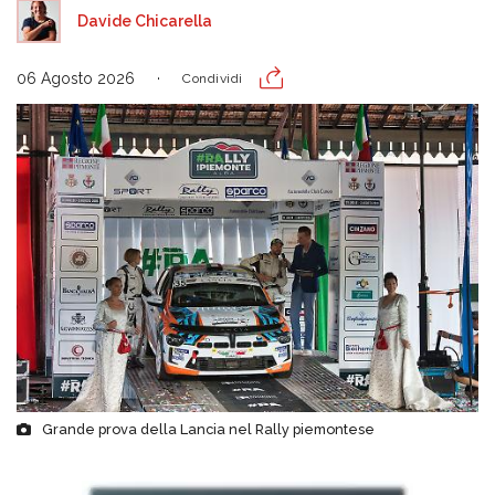
Davide Chicarella
06 Agosto 2026
Condividi
Grande prova della Lancia nel Rally piemontese