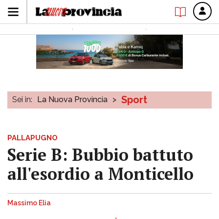
Sport
Sei in:
La Nuova Provincia
>
PALLAPUGNO
Serie B: Bubbio battuto
all'esordio a Monticello
Massimo Elia