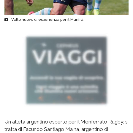
Volto nuovo dí esperienza per il Munfrà
Un atleta argentino esperto per il Monferrato Rugby: si
tratta di Facundo Santiago Maina, argentino di