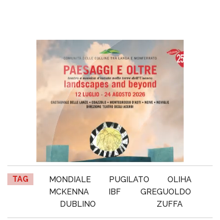
TAG
MONDIALE
PUGILATO
OLIHA
MCKENNA
IBF
GREGUOLDO
DUBLINO
ZUFFA