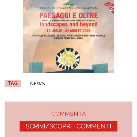
TAG
NEWS
COMMENTA
SCRIVI/SCOPRI I COMMENTI