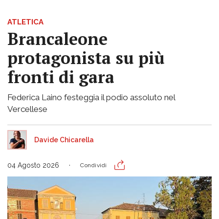
ATLETICA
Brancaleone
protagonista su più
fronti di gara
Federica Laino festeggia il podio assoluto nel
Vercellese
Davide Chicarella
04 Agosto 2026
Condividi