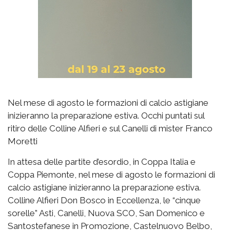
Nel mese di agosto le formazioni di calcio astigiane
inizieranno la preparazione estiva. Occhi puntati sul
ritiro delle Colline Alfieri e sul Canelli di mister Franco
Moretti
In attesa delle partite d’esordio, in Coppa Italia e
Coppa Piemonte, nel mese di agosto le formazioni di
calcio astigiane inizieranno la preparazione estiva.
Colline Alfieri Don Bosco in Eccellenza, le “cinque
sorelle” Asti, Canelli, Nuova SCO, San Domenico e
Santostefanese in Promozione, Castelnuovo Belbo,