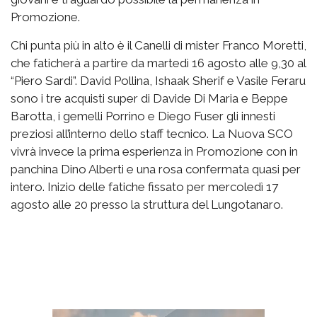
Promozione.
Chi punta più in alto è il Canelli di mister Franco Moretti,
che faticherà a partire da martedì 16 agosto alle 9,30 al
“Piero Sardi”. David Pollina, Ishaak Sherif e Vasile Feraru
sono i tre acquisti super di Davide Di Maria e Beppe
Barotta, i gemelli Porrino e Diego Fuser gli innesti
preziosi all’interno dello staff tecnico. La Nuova SCO
vivrà invece la prima esperienza in Promozione con in
panchina Dino Alberti e una rosa confermata quasi per
intero. Inizio delle fatiche fissato per mercoledì 17
agosto alle 20 presso la struttura del Lungotanaro.