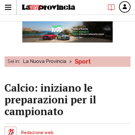
Sport
Sei in:
La Nuova Provincia
>
Calcio: iniziano le
preparazioni per il
campionato
Redazione web