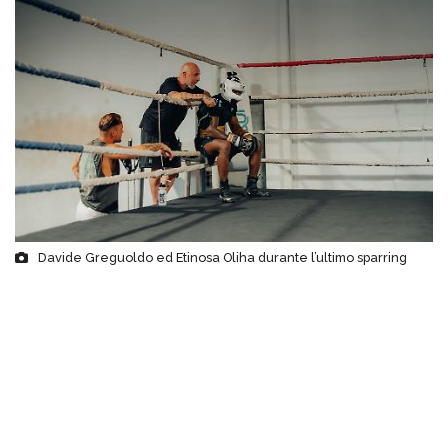
Davide Greguoldo ed Etinosa Oliha durante l’ultimo sparring