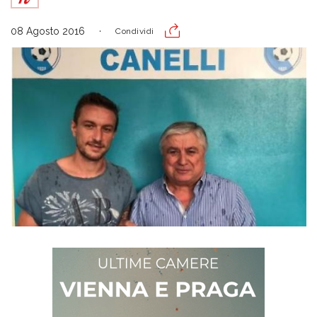
08 Agosto 2016
Condividi