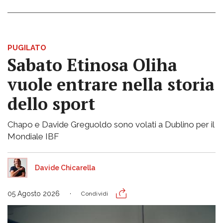
PUGILATO
Sabato Etinosa Oliha
vuole entrare nella storia
dello sport
Chapo e Davide Greguoldo sono volati a Dublino per il
Mondiale IBF
Davide Chicarella
05 Agosto 2026
Condividi