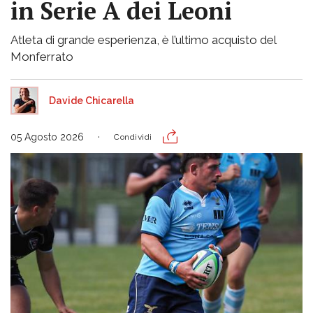
in Serie A dei Leoni
Atleta di grande esperienza, è l’ultimo acquisto del
Monferrato
Davide Chicarella
05 Agosto 2026
Condividi