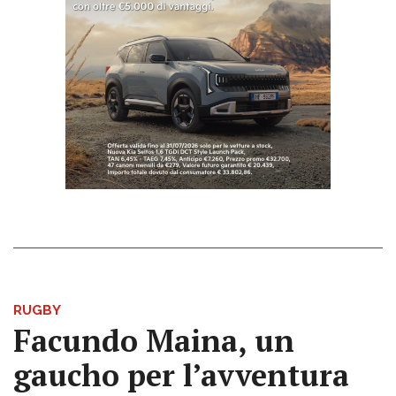
RUGBY
Facundo Maina, un
gaucho per l’avventura