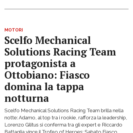
MOTORI
Scelfo Mechanical
Solutions Racing Team
protagonista a
Ottobiano: Fiasco
domina la tappa
notturna
Scelfo Mechanical Solutions Racing Team brilla nella
notte: Adamo, al top tra i rookie, rafforza la leadership,
Lorenzo Gilitus si conferma tra gli expert e Riccardo
Battaglia vince il Trofeo of Heroes; Sabato Fiasco