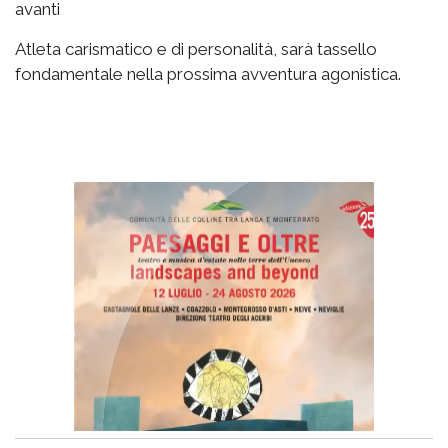
avanti
Atleta carismatico e di personalità, sarà tassello
fondamentale nella prossima avventura agonistica.