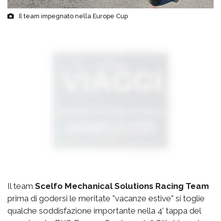
Il team impegnato nella Europe Cup
Il team
Scelfo Mechanical Solutions Racing Team
prima di godersi le meritate "vacanze estive" si toglie
qualche soddisfazione importante nella 4' tappa del