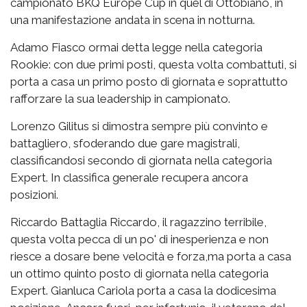
campionato BKQ Europe Cup in quel di Ottobiano, in
una manifestazione andata in scena in notturna.
Adamo Fiasco ormai detta legge nella categoria
Rookie: con due primi posti, questa volta combattuti, si
porta a casa un primo posto di giornata e soprattutto
rafforzare la sua leadership in campionato.
Lorenzo Gilitus si dimostra sempre più convinto e
battagliero, sfoderando due gare magistrali,
classificandosi secondo di giornata nella categoria
Expert. In classifica generale recupera ancora
posizioni.
Riccardo Battaglia Riccardo, il ragazzino terribile,
questa volta pecca di un po' di inesperienza e non
riesce a dosare bene velocità e forza,ma porta a casa
un ottimo quinto posto di giornata nella categoria
Expert. Gianluca Cariola porta a casa la dodicesima