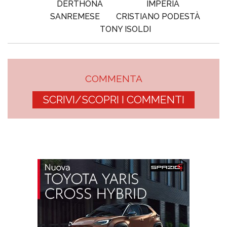
DERTHONA
IMPERIA
SANREMESE
CRISTIANO PODESTÀ
TONY ISOLDI
COMMENTA
SCRIVI/SCOPRI I COMMENTI