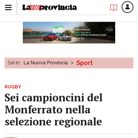
Sport
Sei in:
La Nuova Provincia
>
RUGBY
Sei campioncini del
Monferrato nella
selezione regionale