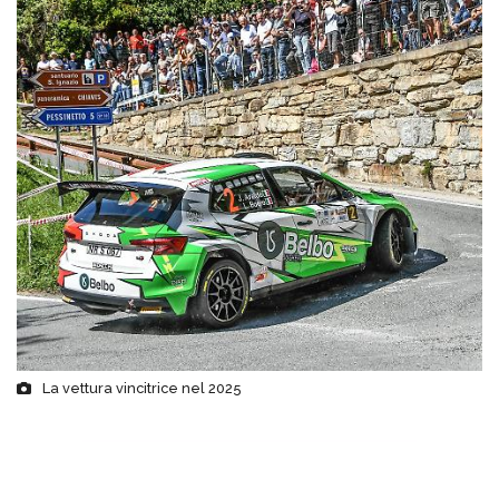
La vettura vincitrice nel 2025