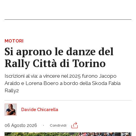
MOTORI
Si aprono le danze del
Rally Città di Torino
Iscrizioni al via: a vincere nel 2025 furono Jacopo
Araldo e Lorena Boero a bordo della Skoda Fabia
Rally2
Davide Chicarella
06 Agosto 2026
Condividi