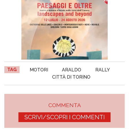
TAG
MOTORI
ARALDO
RALLY
CITTÀ DI TORINO
COMMENTA
SCRIVI/SCOPRI I COMMENTI