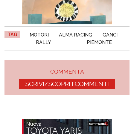
TAG
MOTORI
ALMA RACING
GANCI
RALLY
PIEMONTE
COMMENTA
SCRIVI/SCOPRI I COMMENTI