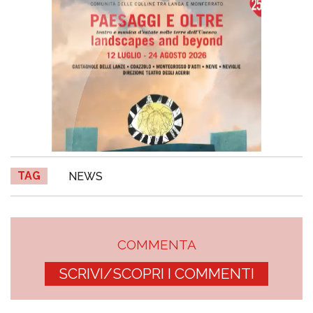
TAG
NEWS
COMMENTA
SCRIVI/SCOPRI I COMMENTI