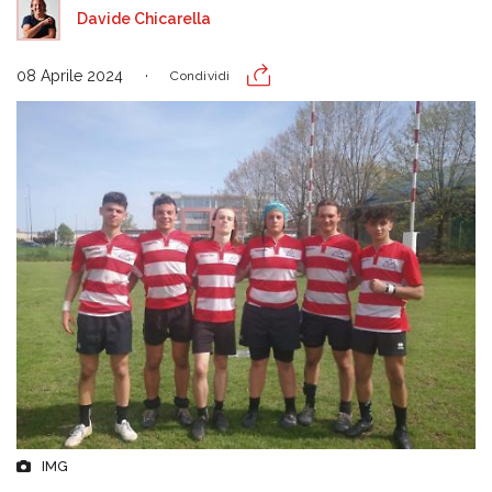
Davide Chicarella
08 Aprile 2024
Condividi
IMG