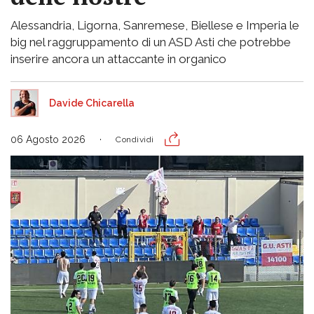
Alessandria, Ligorna, Sanremese, Biellese e Imperia le
big nel raggruppamento di un ASD Asti che potrebbe
inserire ancora un attaccante in organico
Davide Chicarella
06 Agosto 2026
Condividi