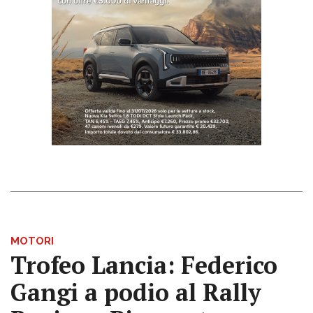
MOTORI
Trofeo Lancia: Federico
Gangi a podio al Rally