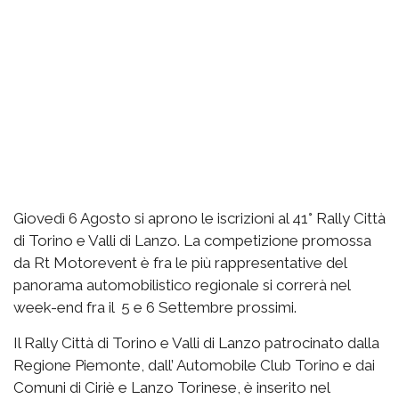
Giovedì 6 Agosto si aprono le iscrizioni al 41° Rally Città
di Torino e Valli di Lanzo. La competizione promossa
da Rt Motorevent è fra le più rappresentative del
panorama automobilistico regionale si correrà nel
week-end fra il 5 e 6 Settembre prossimi.
Il Rally Città di Torino e Valli di Lanzo patrocinato dalla
Regione Piemonte, dall’ Automobile Club Torino e dai
Comuni di Ciriè e Lanzo Torinese, è inserito nel