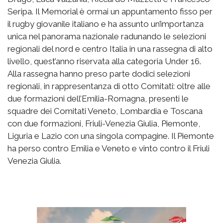
Seripa. Il Memorial è ormai un appuntamento fisso per
il rugby giovanile italiano e ha assunto un’importanza
unica nel panorama nazionale radunando le selezioni
regionali del nord e centro Italia in una rassegna di alto
livello, quest’anno riservata alla categoria Under 16.
Alla rassegna hanno preso parte dodici selezioni
regionali, in rappresentanza di otto Comitati: oltre alle
due formazioni dell’Emilia-Romagna, presenti le
squadre dei Comitati Veneto, Lombardia e Toscana
con due formazioni, Friuli-Venezia Giulia, Piemonte,
Liguria e Lazio con una singola compagine. Il Piemonte
ha perso contro Emilia e Veneto e vinto contro il Friuli
Venezia Giulia.