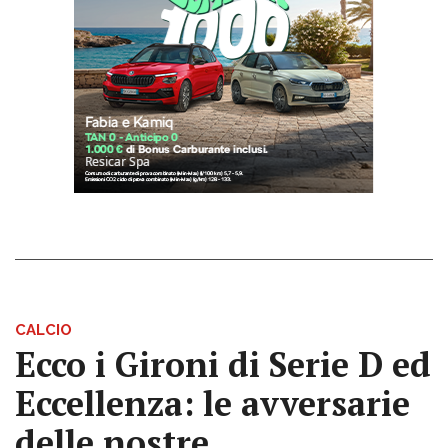
CALCIO
Ecco i Gironi di Serie D ed
Eccellenza: le avversarie
delle nostre