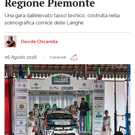
Regione Piemonte
Una gara dall’elevato tasso tecnico, costruita nella
scenografica cornice delle Langhe
Davide Chicarella
06 Agosto 2026
Condividi