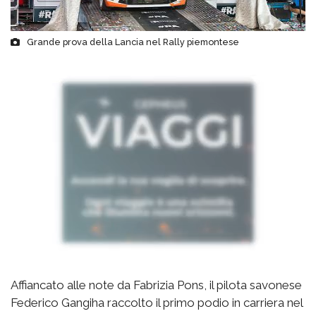
Grande prova della Lancia nel Rally piemontese
Affiancato alle note da Fabrizia Pons, il pilota savonese
Federico Gangiha raccolto il primo podio in carriera nel