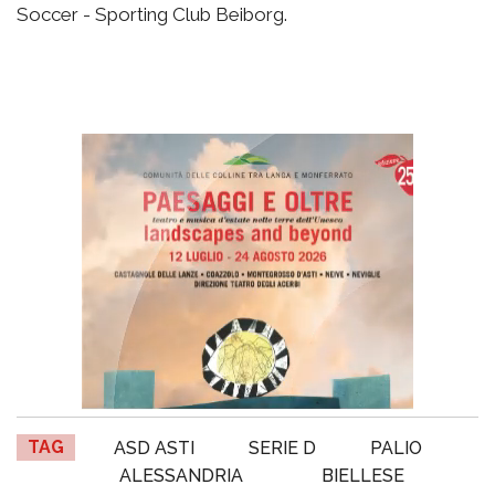
Soccer - Sporting Club Beiborg.
TAG
ASD ASTI
SERIE D
PALIO
ALESSANDRIA
BIELLESE