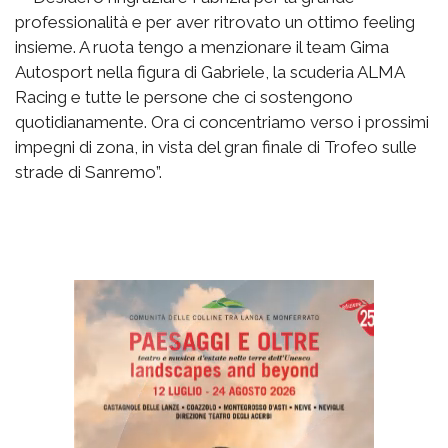
professionalità e per aver ritrovato un ottimo feeling
insieme. A ruota tengo a menzionare il team Gima
Autosport nella figura di Gabriele, la scuderia ALMA
Racing e tutte le persone che ci sostengono
quotidianamente. Ora ci concentriamo verso i prossimi
impegni di zona, in vista del gran finale di Trofeo sulle
strade di Sanremo”.