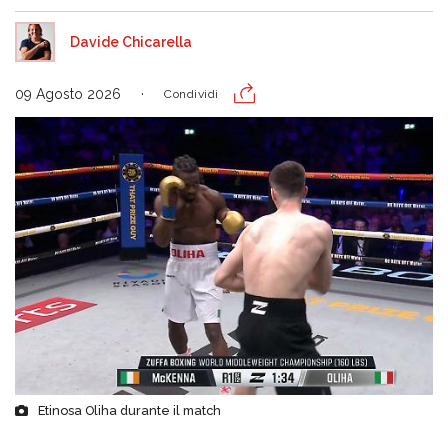
Davide Chicarella
09 Agosto 2026
Condividi
Etinosa Oliha durante il match