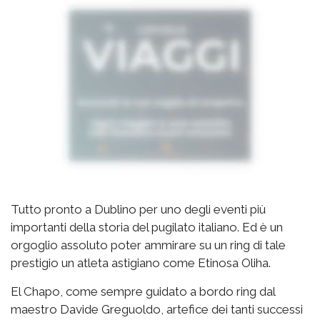
Tutto pronto a Dublino per uno degli eventi più
importanti della storia del pugilato italiano. Ed è un
orgoglio assoluto poter ammirare su un ring di tale
prestigio un atleta astigiano come Etinosa Oliha.
El Chapo, come sempre guidato a bordo ring dal
maestro Davide Greguoldo, artefice dei tanti successi