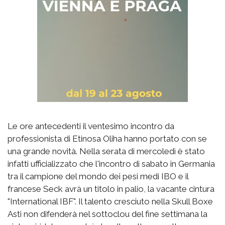
Le ore antecedenti il ventesimo incontro da
professionista di Etinosa Oliha hanno portato con se
una grande novità. Nella serata di mercoledì è stato
infatti ufficializzato che l'incontro di sabato in Germania
tra il campione del mondo dei pesi medi IBO e il
francese Seck avrà un titolo in palio, la vacante cintura
"International IBF". Il talento cresciuto nella Skull Boxe
Asti non difenderà nel sottoclou del fine settimana la