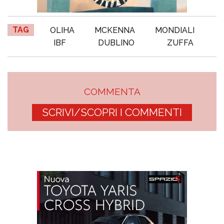
TAG
OLIHA
MCKENNA
MONDIALI
IBF
DUBLINO
ZUFFA
COMMENTA
SCRIVI/SCOPRI I COMMENTI