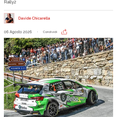
Rally2
Davide Chicarella
06 Agosto 2026
Condividi