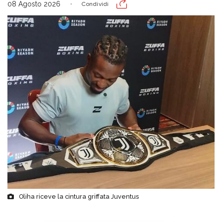
08 Agosto 2026
Condividi
Oliha riceve la cintura griffata Juventus