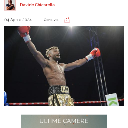
Davide Chicarella
04 Aprile 2024
Condividi