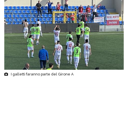
I galletti faranno parte del Girone A