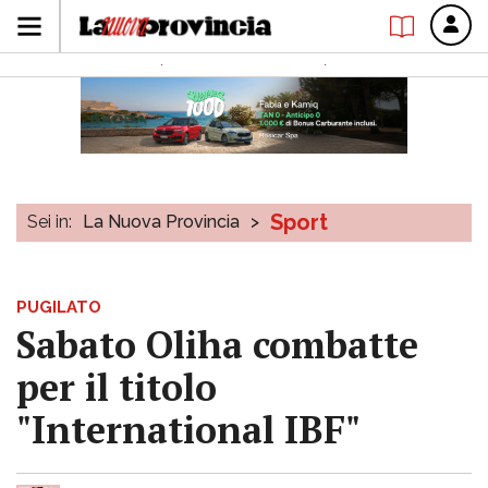
Sport
Sei in:
La Nuova Provincia
>
PUGILATO
Sabato Oliha combatte
per il titolo
"International IBF"