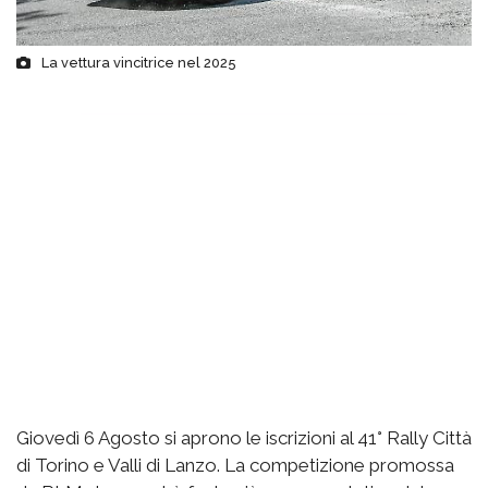
La vettura vincitrice nel 2025
Giovedì 6 Agosto si aprono le iscrizioni al 41° Rally Città
di Torino e Valli di Lanzo. La competizione promossa