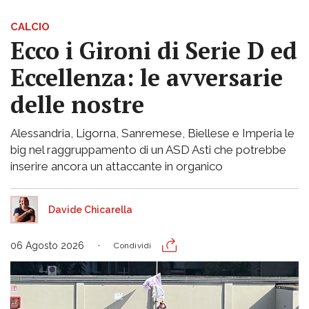
CALCIO
Ecco i Gironi di Serie D ed
Eccellenza: le avversarie
delle nostre
Alessandria, Ligorna, Sanremese, Biellese e Imperia le
big nel raggruppamento di un ASD Asti che potrebbe
inserire ancora un attaccante in organico
Davide Chicarella
06 Agosto 2026
Condividi