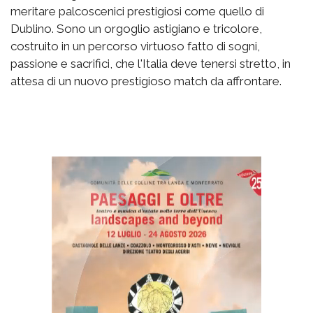
meritare palcoscenici prestigiosi come quello di
Dublino. Sono un orgoglio astigiano e tricolore,
costruito in un percorso virtuoso fatto di sogni,
passione e sacrifici, che l'Italia deve tenersi stretto, in
attesa di un nuovo prestigioso match da affrontare.