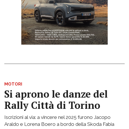
MOTORI
Si aprono le danze del
Rally Città di Torino
Iscrizioni al via: a vincere nel 2025 furono Jacopo
Araldo e Lorena Boero a bordo della Skoda Fabia