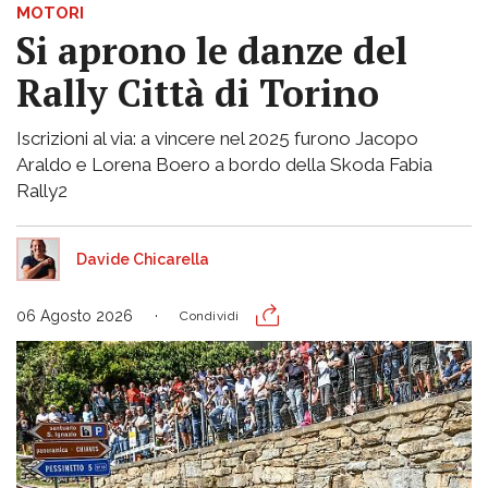
MOTORI
Si aprono le danze del
Rally Città di Torino
Iscrizioni al via: a vincere nel 2025 furono Jacopo
Araldo e Lorena Boero a bordo della Skoda Fabia
Rally2
Davide Chicarella
06 Agosto 2026
Condividi