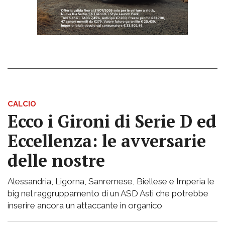
CALCIO
Ecco i Gironi di Serie D ed
Eccellenza: le avversarie
delle nostre
Alessandria, Ligorna, Sanremese, Biellese e Imperia le
big nel raggruppamento di un ASD Asti che potrebbe
inserire ancora un attaccante in organico