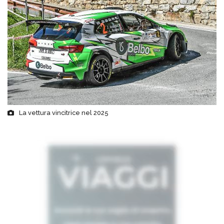
La vettura vincitrice nel 2025