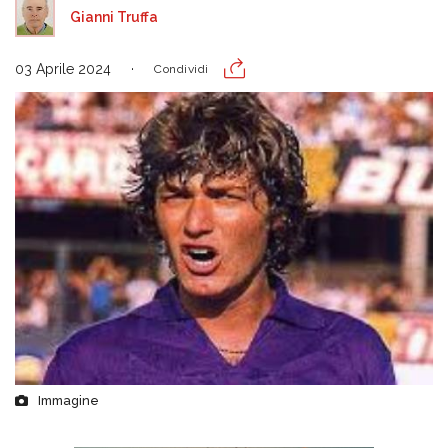
Gianni Truffa
03 Aprile 2024
Condividi
Immagine