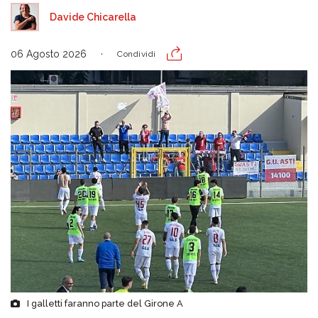
Davide Chicarella
06 Agosto 2026
Condividi
I galletti faranno parte del Girone A