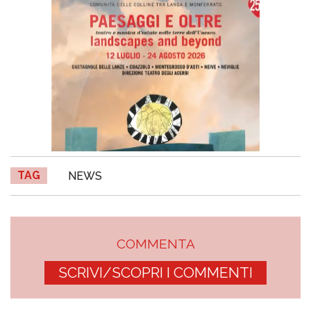
TAG
NEWS
COMMENTA
SCRIVI/SCOPRI I COMMENTI