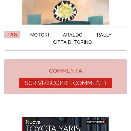
TAG
MOTORI
ARALDO
RALLY
CITTÀ DI TORINO
COMMENTA
SCRIVI/SCOPRI I COMMENTI