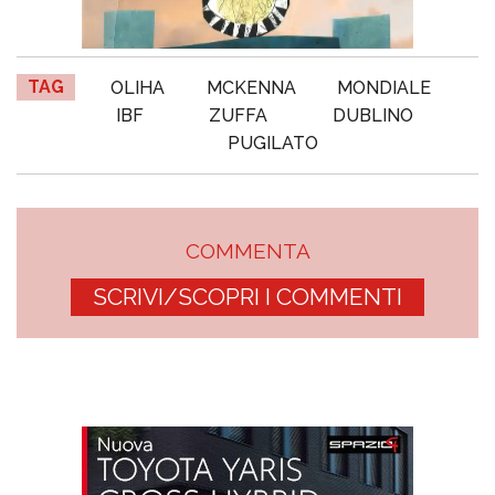
TAG
OLIHA
MCKENNA
MONDIALE
IBF
ZUFFA
DUBLINO
PUGILATO
COMMENTA
SCRIVI/SCOPRI I COMMENTI