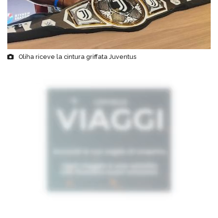
Oliha riceve la cintura griffata Juventus