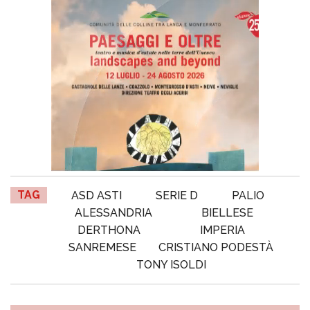
TAG
ASD ASTI
SERIE D
PALIO
ALESSANDRIA
BIELLESE
DERTHONA
IMPERIA
SANREMESE
CRISTIANO PODESTÀ
TONY ISOLDI