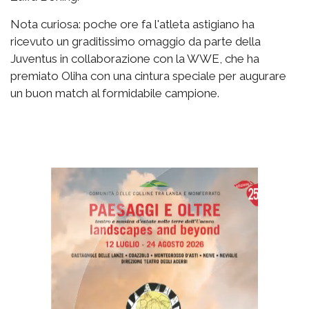
Nota curiosa: poche ore fa l'atleta astigiano ha
ricevuto un graditissimo omaggio da parte della
Juventus in collaborazione con la WWE, che ha
premiato Oliha con una cintura speciale per augurare
un buon match al formidabile campione.