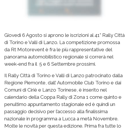
Giovedì 6 Agosto si aprono le iscrizioni al 41° Rally Città
di Torino e Valli di Lanzo. La competizione promossa
da Rt Motorevent è fra le più rappresentative del
panorama automobilistico regionale si correrà nel
week-end fra il 5 e 6 Settembre prossimi.
Il Rally Città di Torino e Valli di Lanzo patrocinato dalla
Regione Piemonte, dall’ Automobile Club Torino e dai
Comuni di Ciriè e Lanzo Torinese, è inserito nel
calendario della Coppa Rally di Zona 1 come quinto e
penultimo appuntamento stagionale ed è quindi un
passaggio decisivo per l’accesso alla finalissima
nazionale in programma a Lucca a metà Novembre.
Molte le novità per questa edizione. Prima fra tutte lo