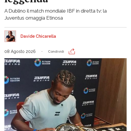
A Dublino il match mondiale IBF in diretta tv: la
Juventus omaggia Etinosa
Davide Chicarella
08 Agosto 2026
Condividi