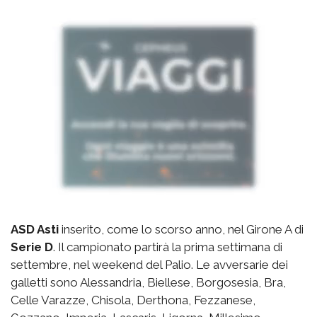
ASD Asti
inserito, come lo scorso anno, nel Girone A di
Serie D
. Il campionato partirà la prima settimana di
settembre, nel weekend del Palio. Le avversarie dei
galletti sono Alessandria, Biellese, Borgosesia, Bra,
Celle Varazze, Chisola, Derthona, Fezzanese,