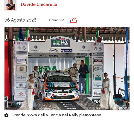
Davide Chicarella
06 Agosto 2026
Condividi
Grande prova della Lancia nel Rally piemontese