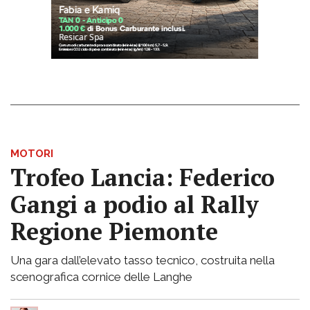
MOTORI
Trofeo Lancia: Federico
Gangi a podio al Rally
Regione Piemonte
Una gara dall’elevato tasso tecnico, costruita nella
scenografica cornice delle Langhe