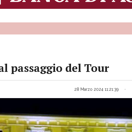
 al passaggio del Tour
28 Marzo 2024 11:21:39