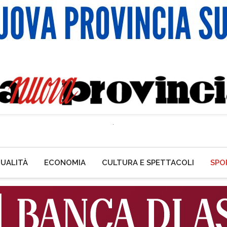
UALITÀ
ECONOMIA
CULTURA E SPETTACOLI
SPO