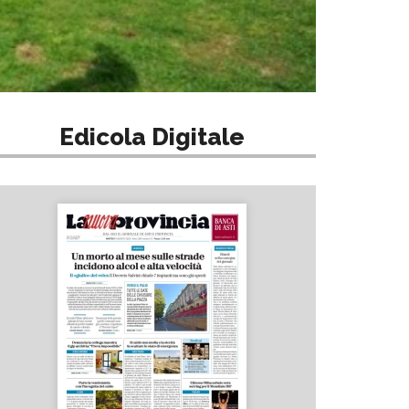
Edicola Digitale