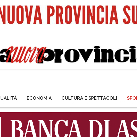
UALITÀ
ECONOMIA
CULTURA E SPETTACOLI
SPO