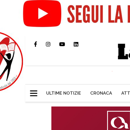
ULTIME NOTIZIE
CRONACA
ATT