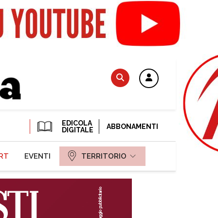
EDICOLA
ABBONAMENTI
DIGITALE
RT
EVENTI
TERRITORIO