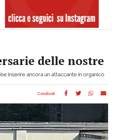
ersarie delle nostre
be inserire ancora un attaccante in organico