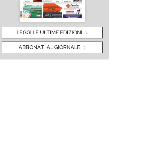
LEGGI LE ULTIME EDIZIONI
ABBONATI AL GIORNALE