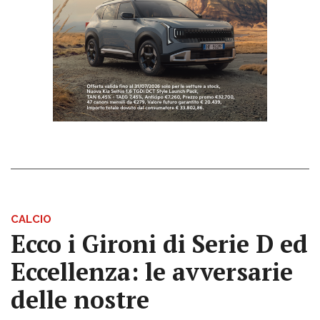
CALCIO
Ecco i Gironi di Serie D ed
Eccellenza: le avversarie
delle nostre