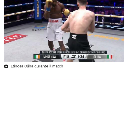
Etinosa Oliha durante il match