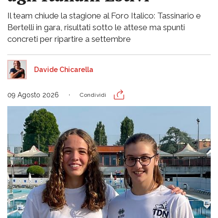
Il team chiude la stagione al Foro Italico: Tassinario e
Bertelli in gara, risultati sotto le attese ma spunti
concreti per ripartire a settembre
Davide Chicarella
09 Agosto 2026
Condividi