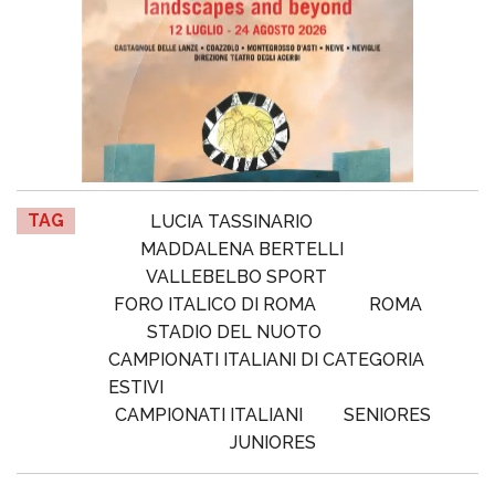
TAG
LUCIA TASSINARIO
MADDALENA BERTELLI
VALLEBELBO SPORT
FORO ITALICO DI ROMA
ROMA
STADIO DEL NUOTO
CAMPIONATI ITALIANI DI CATEGORIA
ESTIVI
CAMPIONATI ITALIANI
SENIORES
JUNIORES