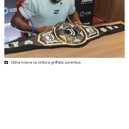
Oliha riceve la cintura griffata Juventus