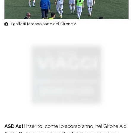
I galletti faranno parte del Girone A
ASD Asti
inserito, come lo scorso anno, nel Girone A di