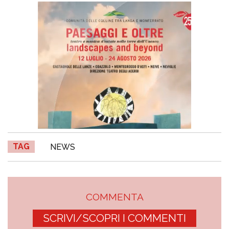
TAG
NEWS
COMMENTA
SCRIVI/SCOPRI I COMMENTI