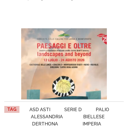
TAG
ASD ASTI
SERIE D
PALIO
ALESSANDRIA
BIELLESE
DERTHONA
IMPERIA