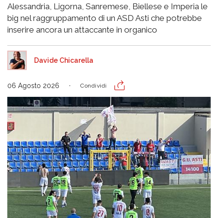
Alessandria, Ligorna, Sanremese, Biellese e Imperia le
big nel raggruppamento di un ASD Asti che potrebbe
inserire ancora un attaccante in organico
Davide Chicarella
06 Agosto 2026
Condividi