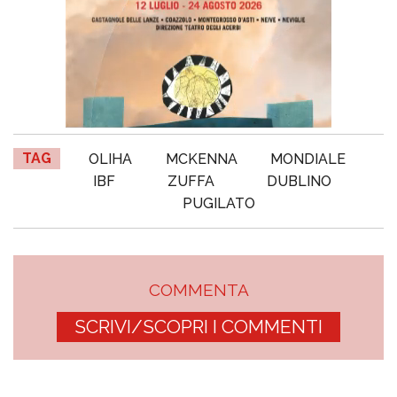
TAG
OLIHA
MCKENNA
MONDIALE
IBF
ZUFFA
DUBLINO
PUGILATO
COMMENTA
SCRIVI/SCOPRI I COMMENTI