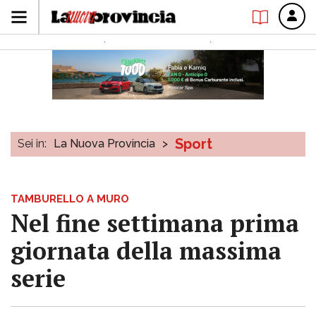
Sport
Sei in:
La Nuova Provincia
>
TAMBURELLO A MURO
Nel fine settimana prima
giornata della massima
serie