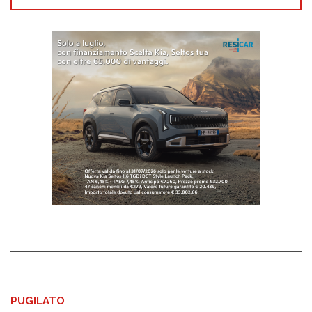
PUGILATO