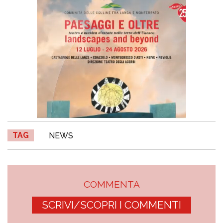
TAG
NEWS
COMMENTA
SCRIVI/SCOPRI I COMMENTI