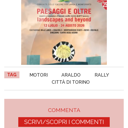
TAG
MOTORI
ARALDO
RALLY
CITTÀ DI TORINO
COMMENTA
SCRIVI/SCOPRI I COMMENTI