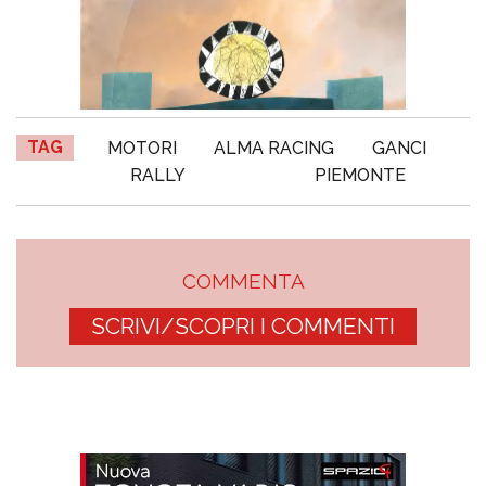
TAG
MOTORI
ALMA RACING
GANCI
RALLY
PIEMONTE
COMMENTA
SCRIVI/SCOPRI I COMMENTI