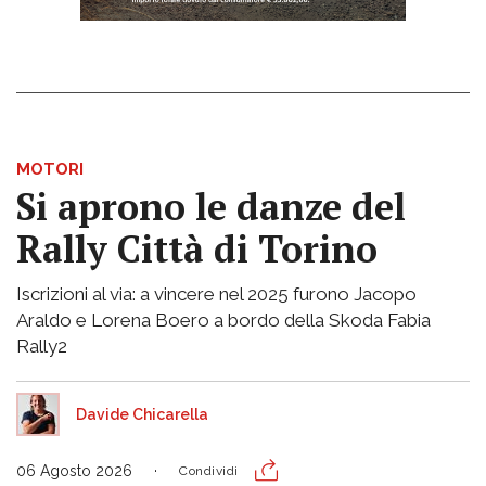
MOTORI
Si aprono le danze del
Rally Città di Torino
Iscrizioni al via: a vincere nel 2025 furono Jacopo
Araldo e Lorena Boero a bordo della Skoda Fabia
Rally2
Davide Chicarella
06 Agosto 2026
Condividi