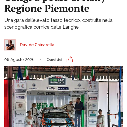
Regione Piemonte
Una gara dall’elevato tasso tecnico, costruita nella
scenografica cornice delle Langhe
Davide Chicarella
06 Agosto 2026
Condividi