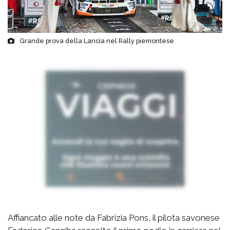
Grande prova della Lancia nel Rally piemontese
Affiancato alle note da Fabrizia Pons, il pilota savonese