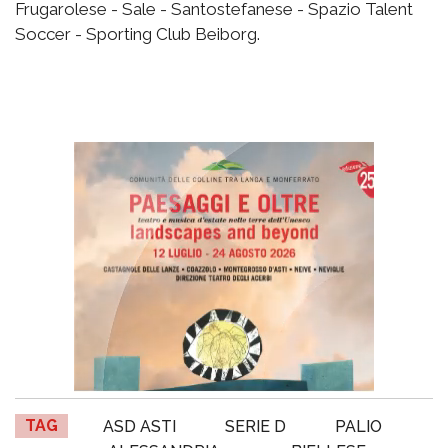
Frugarolese - Sale - Santostefanese - Spazio Talent
Soccer - Sporting Club Beiborg.
TAG
ASD ASTI
SERIE D
PALIO