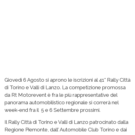
Giovedì 6 Agosto si aprono le iscrizioni al 41° Rally Città
di Torino e Valli di Lanzo. La competizione promossa
da Rt Motorevent è fra le più rappresentative del
panorama automobilistico regionale si correrà nel
week-end fra il 5 e 6 Settembre prossimi.
Il Rally Città di Torino e Valli di Lanzo patrocinato dalla
Regione Piemonte, dall’ Automobile Club Torino e dai