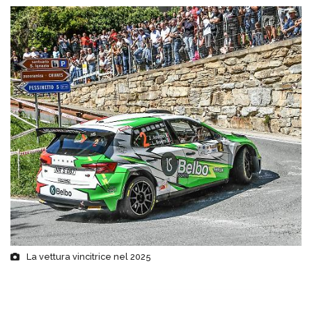
La vettura vincitrice nel 2025