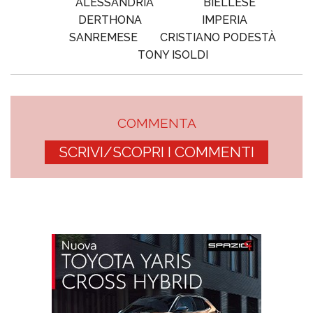
ALESSANDRIA
BIELLESE
DERTHONA
IMPERIA
SANREMESE
CRISTIANO PODESTÀ
TONY ISOLDI
COMMENTA
SCRIVI/SCOPRI I COMMENTI