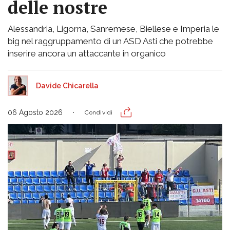
delle nostre
Alessandria, Ligorna, Sanremese, Biellese e Imperia le
big nel raggruppamento di un ASD Asti che potrebbe
inserire ancora un attaccante in organico
Davide Chicarella
06 Agosto 2026
Condividi