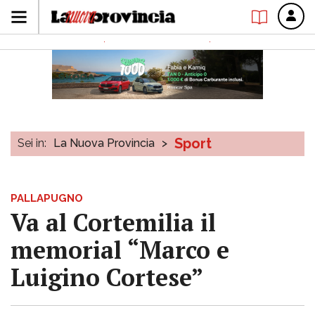
Sport
Sei in:
La Nuova Provincia
>
PALLAPUGNO
Va al Cortemilia il
memorial “Marco e
Luigino Cortese”