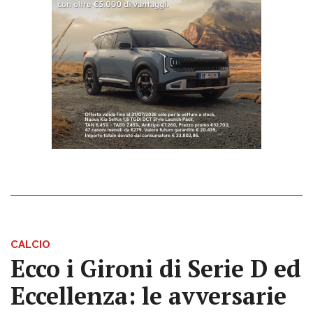
CALCIO
Ecco i Gironi di Serie D ed
Eccellenza: le avversarie