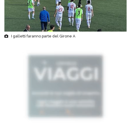
I galletti faranno parte del Girone A