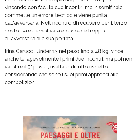
vincendo con facilità due incontri, ma in semifinale
commette un errore tecnico e viene punita
dall'avversaria. Nell'incontro di recupero per il terzo
posto, sale demotivata e concede troppo
all'avversaria alla sua portata.
Irina Carucci, Under 13 nel peso fino a 48 kg, vince
anche lei agevolmente i primi due incontri, ma poi non
va oltre il 5° posto, risultato di tutto rispetto
considerando che sono i suoi primi approcci alle
competizioni.