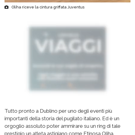
Oliha riceve la cintura griffata Juventus
Tutto pronto a Dublino per uno degli eventi più
importanti della storia del pugilato italiano. Ed è un
orgoglio assoluto poter ammirare su un ring di tale
prestigio un atleta astigiano come Etinosa Oliha.