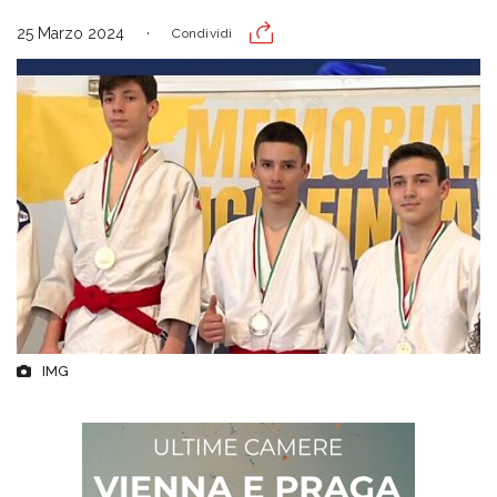
25 Marzo 2024
Condividi
IMG