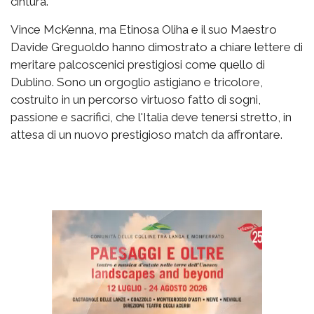
cintura.
Vince McKenna, ma Etinosa Oliha e il suo Maestro
Davide Greguoldo hanno dimostrato a chiare lettere di
meritare palcoscenici prestigiosi come quello di
Dublino. Sono un orgoglio astigiano e tricolore,
costruito in un percorso virtuoso fatto di sogni,
passione e sacrifici, che l'Italia deve tenersi stretto, in
attesa di un nuovo prestigioso match da affrontare.