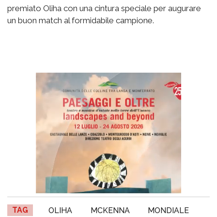
premiato Oliha con una cintura speciale per augurare
un buon match al formidabile campione.
TAG
OLIHA
MCKENNA
MONDIALE