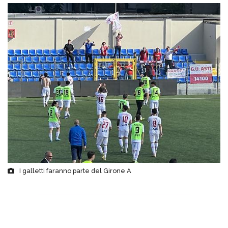
I galletti faranno parte del Girone A