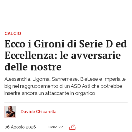
CALCIO
Ecco i Gironi di Serie D ed
Eccellenza: le avversarie
delle nostre
Alessandria, Ligorna, Sanremese, Biellese e Imperia le
big nel raggruppamento di un ASD Asti che potrebbe
inserire ancora un attaccante in organico
Davide Chicarella
06 Agosto 2026
Condividi