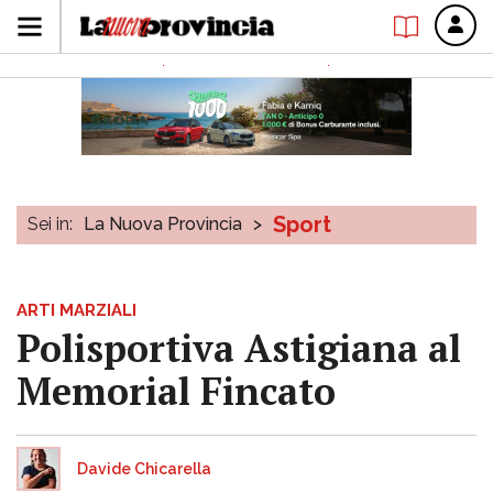
Sport
Sei in:
La Nuova Provincia
>
ARTI MARZIALI
Polisportiva Astigiana al
Memorial Fincato
Davide Chicarella