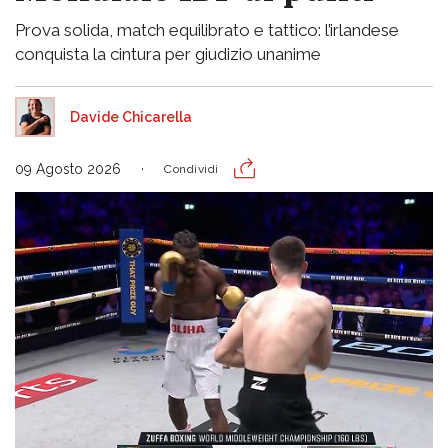
Prova solida, match equilibrato e tattico: l’irlandese
conquista la cintura per giudizio unanime
Davide Chicarella
09 Agosto 2026
Condividi