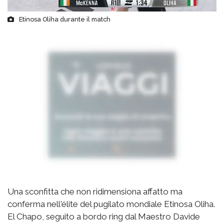
Etinosa Oliha durante il match
Una sconfitta che non ridimensiona affatto ma
conferma nell'élite del pugilato mondiale Etinosa Oliha.
El Chapo, seguito a bordo ring dal Maestro Davide