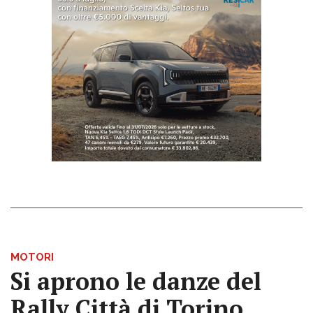
MOTORI
Si aprono le danze del
Rally Città di Torino