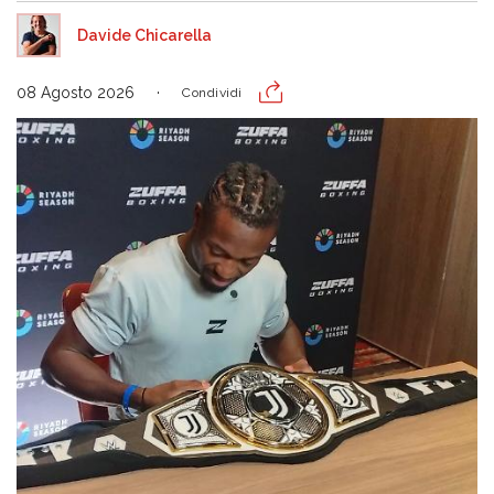
Davide Chicarella
08 Agosto 2026
Condividi