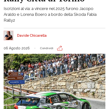
Iscrizioni al via: a vincere nel 2025 furono Jacopo
Araldo e Lorena Boero a bordo della Skoda Fabia
Rally2
Davide Chicarella
06 Agosto 2026
Condividi