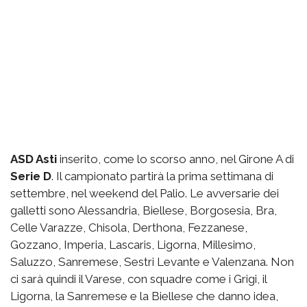
ASD Asti
inserito, come lo scorso anno, nel Girone A di
Serie D
. Il campionato partirà la prima settimana di
settembre, nel weekend del Palio. Le avversarie dei
galletti sono Alessandria, Biellese, Borgosesia, Bra,
Celle Varazze, Chisola, Derthona, Fezzanese,
Gozzano, Imperia, Lascaris, Ligorna, Millesimo,
Saluzzo, Sanremese, Sestri Levante e Valenzana. Non
ci sarà quindi il Varese, con squadre come i Grigi, il
Ligorna, la Sanremese e la Biellese che danno idea,