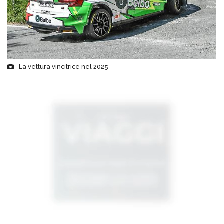
La vettura vincitrice nel 2025