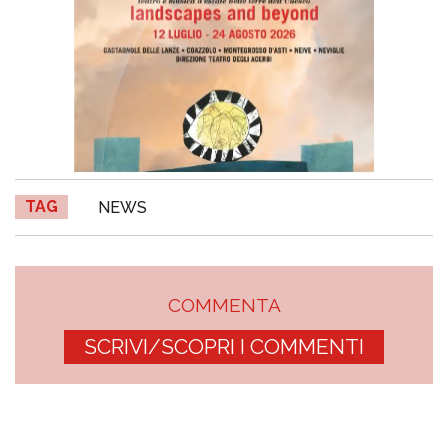
TAG
NEWS
COMMENTA
SCRIVI/SCOPRI I COMMENTI