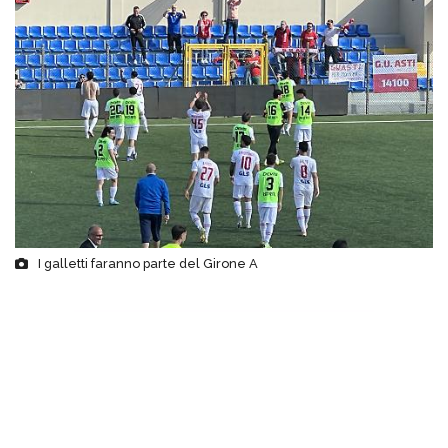
I galletti faranno parte del Girone A