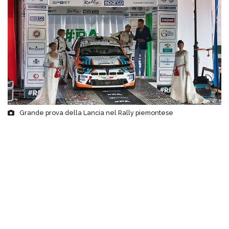
Grande prova della Lancia nel Rally piemontese