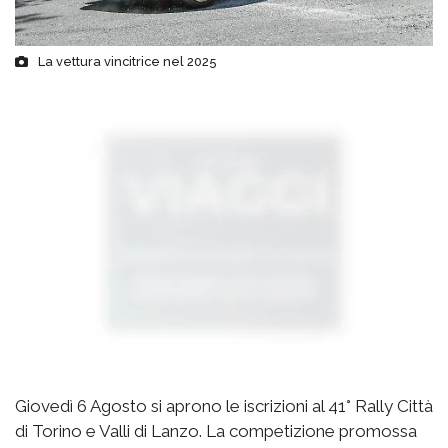
La vettura vincitrice nel 2025
Giovedì 6 Agosto si aprono le iscrizioni al 41° Rally Città
di Torino e Valli di Lanzo. La competizione promossa