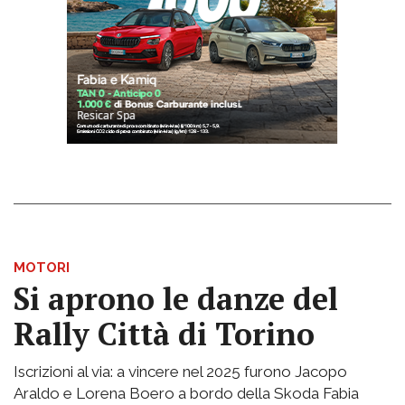
MOTORI
Si aprono le danze del
Rally Città di Torino
Iscrizioni al via: a vincere nel 2025 furono Jacopo
Araldo e Lorena Boero a bordo della Skoda Fabia