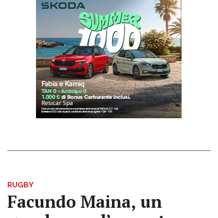
RUGBY
Facundo Maina, un