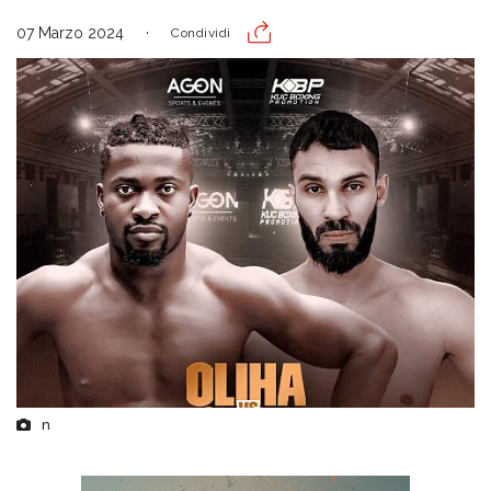
07 Marzo 2024
Condividi
n