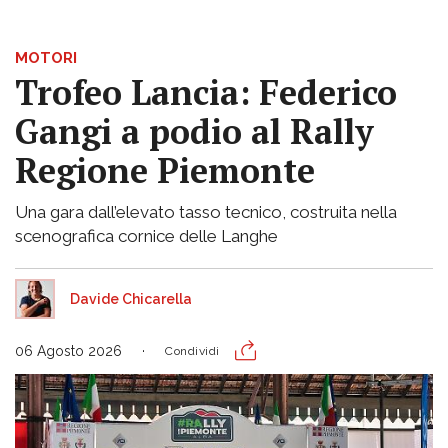
MOTORI
Trofeo Lancia: Federico
Gangi a podio al Rally
Regione Piemonte
Una gara dall’elevato tasso tecnico, costruita nella
scenografica cornice delle Langhe
Davide Chicarella
06 Agosto 2026
Condividi