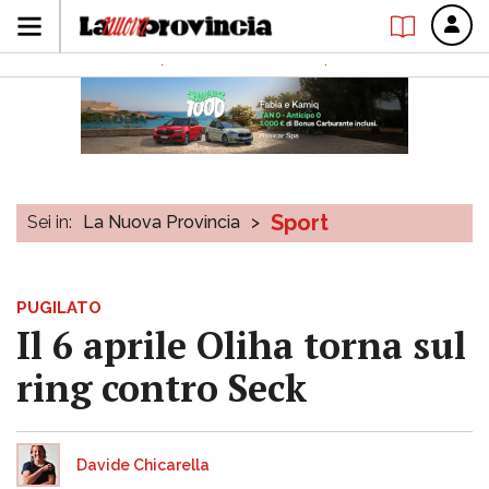
Sport
Sei in:
La Nuova Provincia
>
PUGILATO
Il 6 aprile Oliha torna sul
ring contro Seck
Davide Chicarella