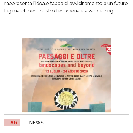
rappresenta l'ideale tappa di avvicinamento a un futuro
big match per il nostro fenomenale asso del ring.
TAG
NEWS