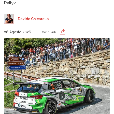
Rally2
Davide Chicarella
06 Agosto 2026
Condividi