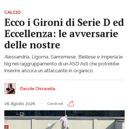
CALCIO
Ecco i Gironi di Serie D ed
Eccellenza: le avversarie
delle nostre
Alessandria, Ligorna, Sanremese, Biellese e Imperia le
big nel raggruppamento di un ASD Asti che potrebbe
inserire ancora un attaccante in organico
Davide Chicarella
06 Agosto 2026
Condividi