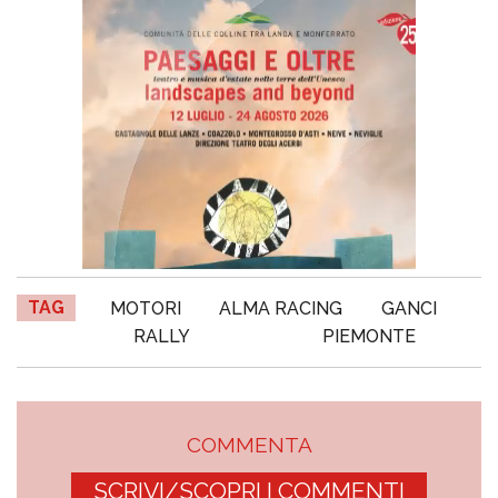
TAG
MOTORI
ALMA RACING
GANCI
RALLY
PIEMONTE
COMMENTA
SCRIVI/SCOPRI I COMMENTI