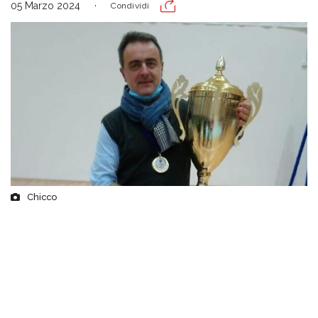
05 Marzo 2024
Condividi
Chicco