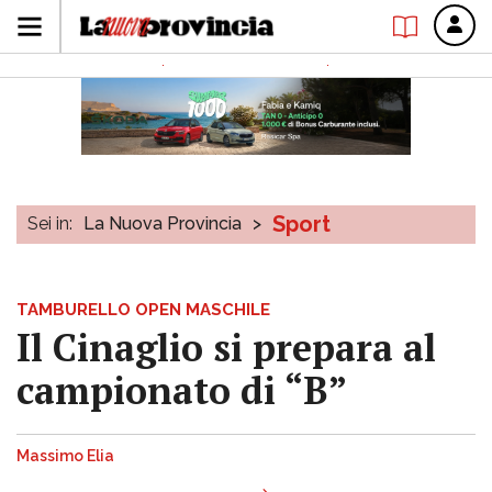
Sport
Sei in:
La Nuova Provincia
>
TAMBURELLO OPEN MASCHILE
Il Cinaglio si prepara al
campionato di “B”
Massimo Elia