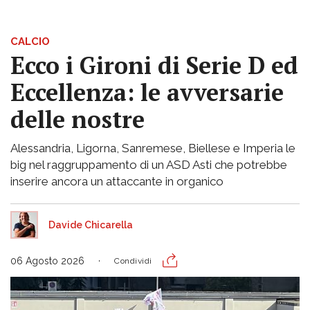
CALCIO
Ecco i Gironi di Serie D ed
Eccellenza: le avversarie
delle nostre
Alessandria, Ligorna, Sanremese, Biellese e Imperia le
big nel raggruppamento di un ASD Asti che potrebbe
inserire ancora un attaccante in organico
Davide Chicarella
06 Agosto 2026
Condividi