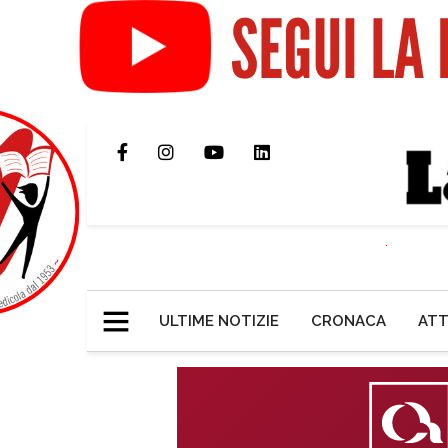
ULTIME NOTIZIE
CRONACA
ATT