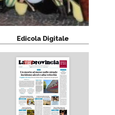
Edicola Digitale