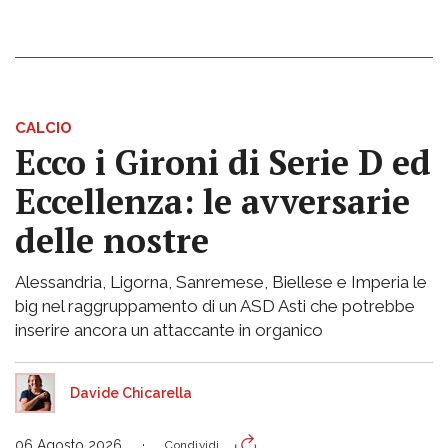
CALCIO
Ecco i Gironi di Serie D ed
Eccellenza: le avversarie
delle nostre
Alessandria, Ligorna, Sanremese, Biellese e Imperia le
big nel raggruppamento di un ASD Asti che potrebbe
inserire ancora un attaccante in organico
Davide Chicarella
06 Agosto 2026
Condividi