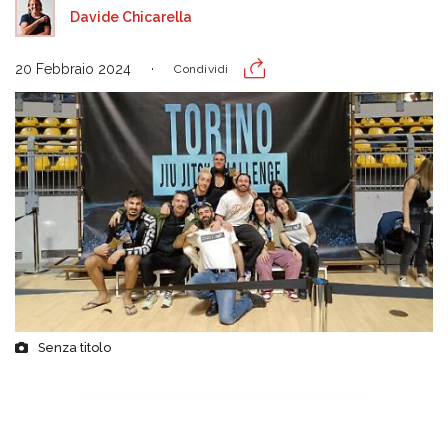
Davide Chicarella
20 Febbraio 2024
Condividi
Senza titolo