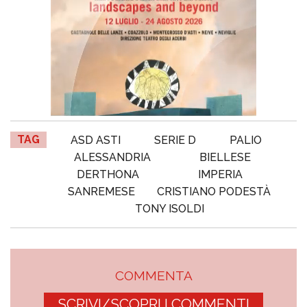
TAG
ASD ASTI
SERIE D
PALIO
ALESSANDRIA
BIELLESE
DERTHONA
IMPERIA
SANREMESE
CRISTIANO PODESTÀ
TONY ISOLDI
COMMENTA
SCRIVI/SCOPRI I COMMENTI