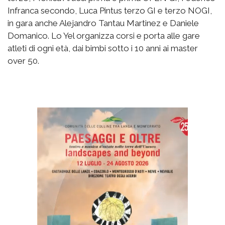
Infranca secondo, Luca Pintus terzo GI e terzo NOGI,
in gara anche Alejandro Tantau Martinez e Daniele
Domanico. Lo Yel organizza corsi e porta alle gare
atleti di ogni età, dai bimbi sotto i 10 anni ai master
over 50.