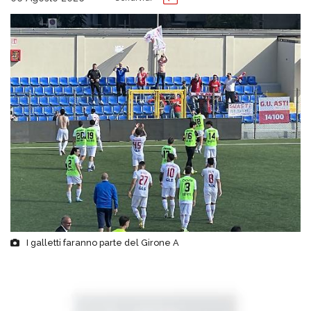
I galletti faranno parte del Girone A