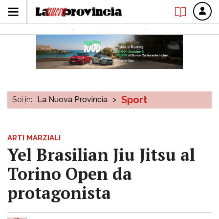
Sport
Sei in:
La Nuova Provincia
>
ARTI MARZIALI
Yel Brasilian Jiu Jitsu al
Torino Open da
protagonista