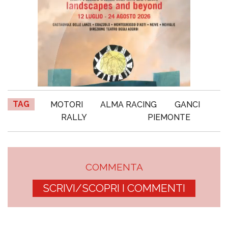
TAG
MOTORI
ALMA RACING
GANCI
RALLY
PIEMONTE
COMMENTA
SCRIVI/SCOPRI I COMMENTI