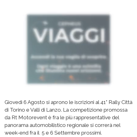
Giovedì 6 Agosto si aprono le iscrizioni al 41° Rally Città
di Torino e Valli di Lanzo. La competizione promossa
da Rt Motorevent è fra le più rappresentative del
panorama automobilistico regionale si correrà nel
week-end fra il 5 e 6 Settembre prossimi.