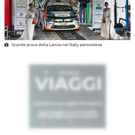
Grande prova della Lancia nel Rally piemontese