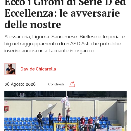
Ecco i Gironi di Serie D ed
Eccellenza: le avversarie
delle nostre
Alessandria, Ligorna, Sanremese, Biellese e Imperia le
big nel raggruppamento di un ASD Asti che potrebbe
inserire ancora un attaccante in organico
Davide Chicarella
06 Agosto 2026
Condividi