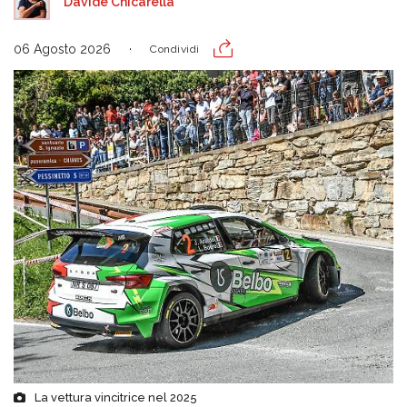
Davide Chicarella
06 Agosto 2026
Condividi
La vettura vincitrice nel 2025