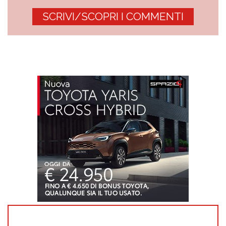
SCRIVI/SCOPRI I COMMENTI