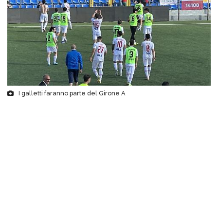
I galletti faranno parte del Girone A