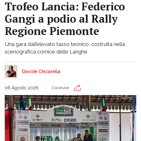
Trofeo Lancia: Federico
Gangi a podio al Rally
Regione Piemonte
Una gara dall’elevato tasso tecnico, costruita nella
scenografica cornice delle Langhe
Davide Chicarella
06 Agosto 2026
Condividi