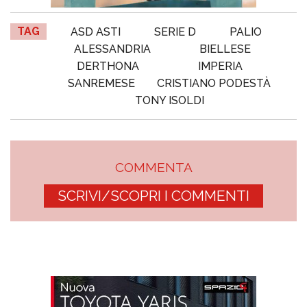
TAG
ASD ASTI
SERIE D
PALIO
ALESSANDRIA
BIELLESE
DERTHONA
IMPERIA
SANREMESE
CRISTIANO PODESTÀ
TONY ISOLDI
COMMENTA
SCRIVI/SCOPRI I COMMENTI