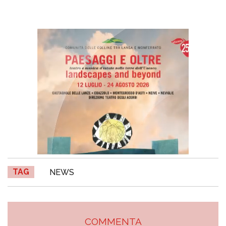
TAG
NEWS
COMMENTA