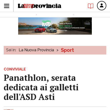
Sport
Sei in:
La Nuova Provincia
>
CONVIVIALE
Panathlon, serata
dedicata ai galletti
dell'ASD Asti