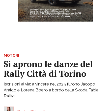
MOTORI
Si aprono le danze del
Rally Città di Torino
Iscrizioni al via: a vincere nel 2025 furono Jacopo
Araldo e Lorena Boero a bordo della Skoda Fabia
Rally2