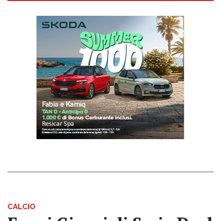
CALCIO