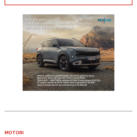
MOTORI