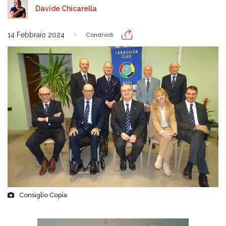
Davide Chicarella
14 Febbraio 2024
Condividi
Consiglio Copia