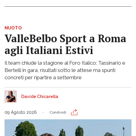
NUOTO
ValleBelbo Sport a Roma
agli Italiani Estivi
Il team chiude la stagione al Foro Italico: Tassinario e
Bertelli in gara, risultati sotto le attese ma spunti
concreti per ripartire a settembre
Davide Chicarella
09 Agosto 2026
Condividi