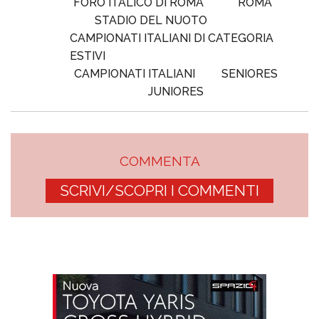
FORO ITALICO DI ROMA
ROMA
STADIO DEL NUOTO
CAMPIONATI ITALIANI DI CATEGORIA
ESTIVI
CAMPIONATI ITALIANI
SENIORES
JUNIORES
COMMENTA
SCRIVI/SCOPRI I COMMENTI