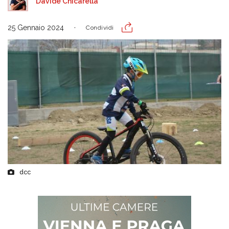
Davide Chicarella
25 Gennaio 2024
Condividi
dcc