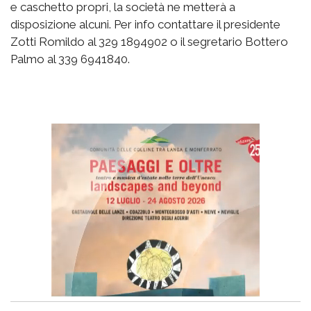
e caschetto propri, la società ne metterà a
disposizione alcuni. Per info contattare il presidente
Zotti Romildo al 329 1894902 o il segretario Bottero
Palmo al 339 6941840.