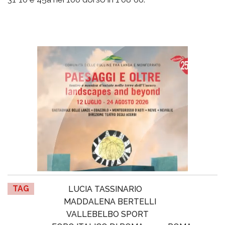
TAG
LUCIA TASSINARIO
MADDALENA BERTELLI
VALLEBELBO SPORT