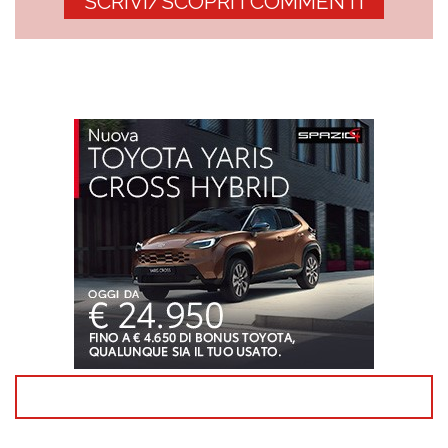
SCRIVI/SCOPRI I COMMENTI