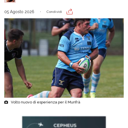
05 Agosto 2026
Condividi
Volto nuovo dí esperienza per il Munfrà