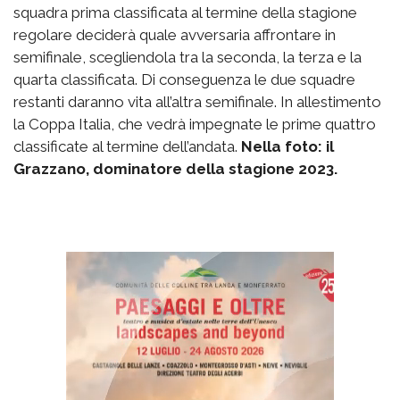
squadra prima classificata al termine della stagione
regolare deciderà quale avversaria affrontare in
semifinale, scegliendola tra la seconda, la terza e la
quarta classificata. Di conseguenza le due squadre
restanti daranno vita all’altra semifinale. In allestimento
la Coppa Italia, che vedrà impegnate le prime quattro
classificate al termine dell’andata.
Nella foto: il
Grazzano, dominatore della stagione 2023.