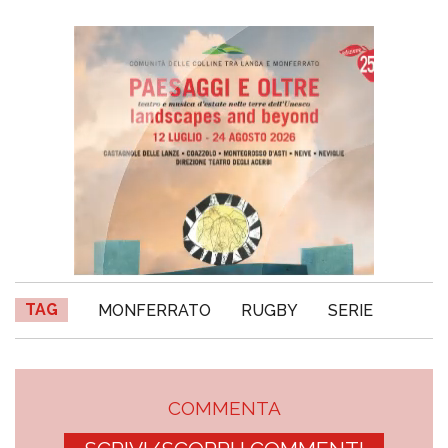
TAG
MONFERRATO
RUGBY
SERIE
COMMENTA