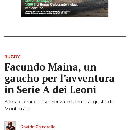
RUGBY
Facundo Maina, un
gaucho per l’avventura
in Serie A dei Leoni
Atleta di grande esperienza, è l’ultimo acquisto del
Monferrato
Davide Chicarella