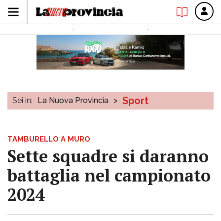
Sport
Sei in:
La Nuova Provincia
>
TAMBURELLO A MURO
Sette squadre si daranno
battaglia nel campionato
2024