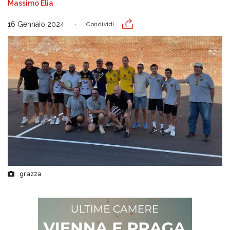
Massimo Elia
16 Gennaio 2024
Condividi
grazza