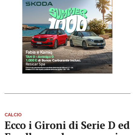
CALCIO
Ecco i Gironi di Serie D ed