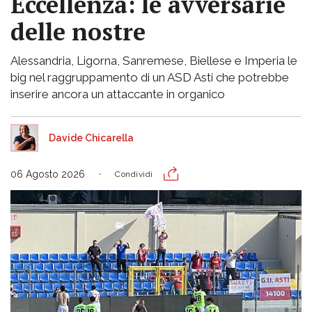
Eccellenza: le avversarie
delle nostre
Alessandria, Ligorna, Sanremese, Biellese e Imperia le
big nel raggruppamento di un ASD Asti che potrebbe
inserire ancora un attaccante in organico
Davide Chicarella
06 Agosto 2026
Condividi