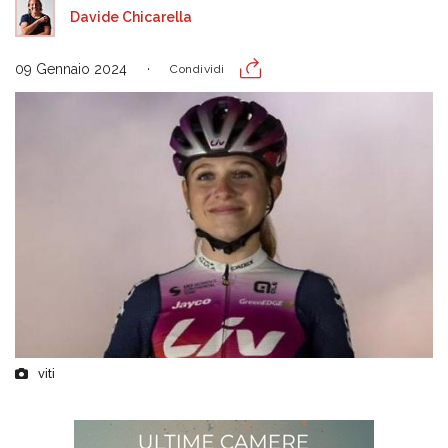
Davide Chicarella
09 Gennaio 2024
Condividi
viti