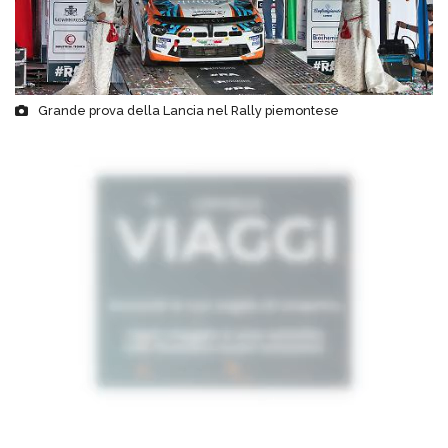
Grande prova della Lancia nel Rally piemontese