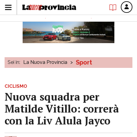
Sport
Sei in:
La Nuova Provincia
>
CICLISMO
Nuova squadra per
Matilde Vitillo: correrà
con la Liv Alula Jayco