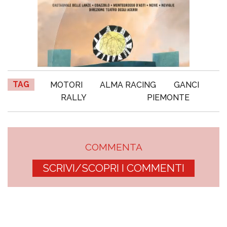
TAG
MOTORI
ALMA RACING
GANCI
RALLY
PIEMONTE
COMMENTA
SCRIVI/SCOPRI I COMMENTI