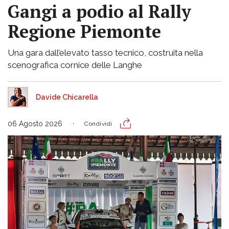
Gangi a podio al Rally
Regione Piemonte
Una gara dall’elevato tasso tecnico, costruita nella
scenografica cornice delle Langhe
Davide Chicarella
06 Agosto 2026
Condividi