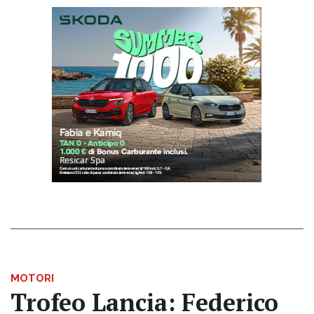
MOTORI
Trofeo Lancia: Federico