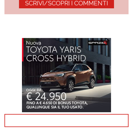
SCRIVI/SCOPRI I COMMENTI