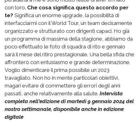
con loro.
Che cosa significa questo accordo per
te?
Significa un enorme upgrade, la possibilità di
interfacciarmi con il World Tour, un team decisamente
organizzato e strutturato con dirigenti capaci. Ho già
un programma di massima della stagione, abbiamo da
poco effettuato le foto di squadra di rito e gennaio
sarà il mese del ritiro prestagionale. Una bella sfida che
affronterò con entusiasmo e grande determinazione.
Voglio dimenticare il prima possibile un 2023
travagliato. Non ho in mente particolari obiettivi,
magari evitare di commettere gli errori degli anni
passati, anche relativamente alla salute.
Intervista
completa nell'edizione di martedì 9 gennaio 2024 del
nostro settimanale, disponibile anche in edizione
digitale