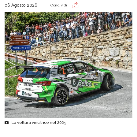
06 Agosto 2026
Condividi
La vettura vincitrice nel 2025