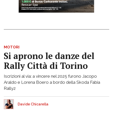
MOTORI
Si aprono le danze del
Rally Città di Torino
Iscrizioni al via: a vincere nel 2025 furono Jacopo
Araldo e Lorena Boero a bordo della Skoda Fabia
Rally2
Davide Chicarella