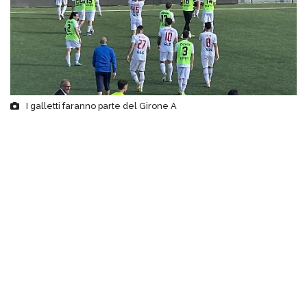
I galletti faranno parte del Girone A