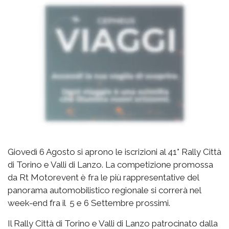
Giovedì 6 Agosto si aprono le iscrizioni al 41° Rally Città
di Torino e Valli di Lanzo. La competizione promossa
da Rt Motorevent è fra le più rappresentative del
panorama automobilistico regionale si correrà nel
week-end fra il 5 e 6 Settembre prossimi.
Il Rally Città di Torino e Valli di Lanzo patrocinato dalla