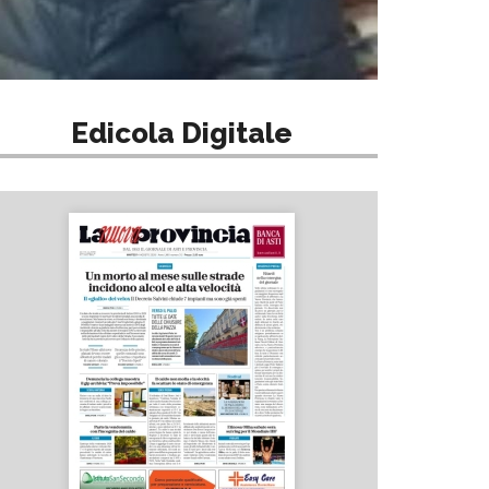
Edicola Digitale