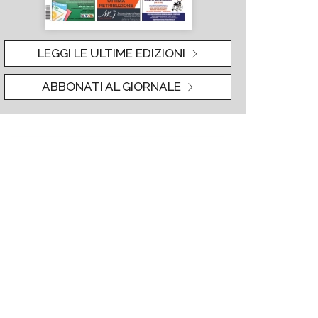
LEGGI LE ULTIME EDIZIONI
ABBONATI AL GIORNALE