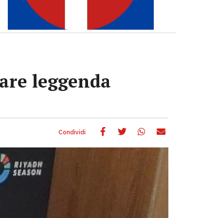
are leggenda