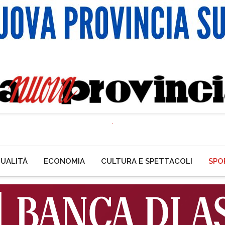
UALITÀ
ECONOMIA
CULTURA E SPETTACOLI
SPO