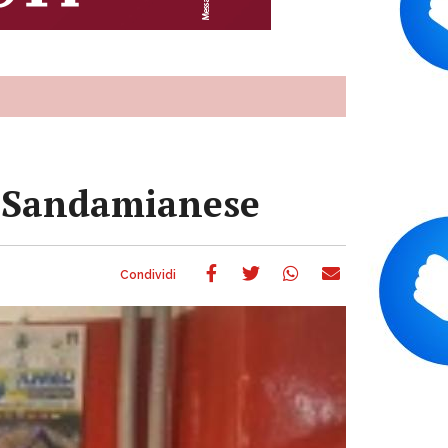
i Sandamianese