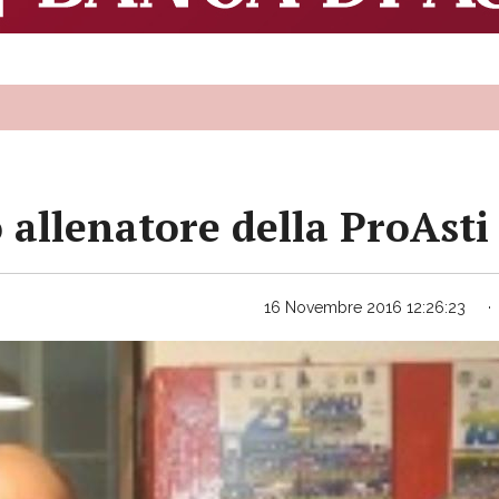
 allenatore della ProAst
16 Novembre 2016 12:26:23