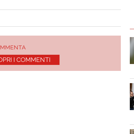
OMMENTA
OPRI I COMMENTI