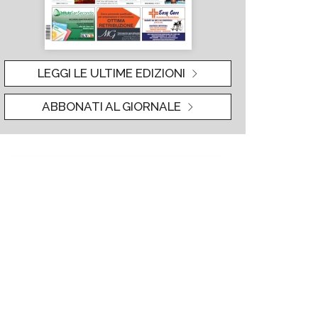
LEGGI LE ULTIME EDIZIONI
ABBONATI AL GIORNALE