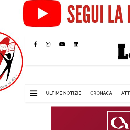
ULTIME NOTIZIE
CRONACA
ATT