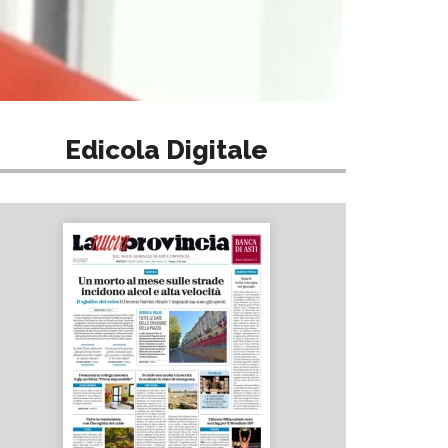
Edicola Digitale