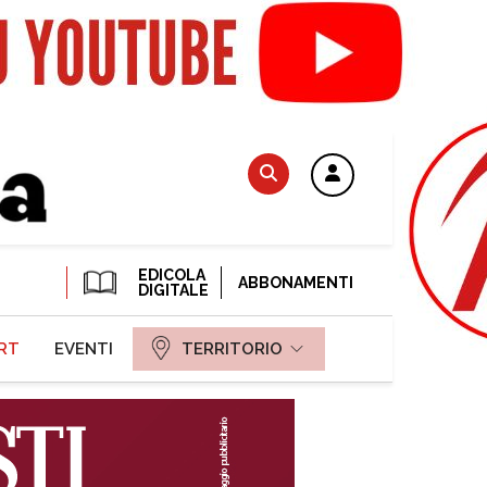
EDICOLA
ABBONAMENTI
DIGITALE
RT
EVENTI
TERRITORIO