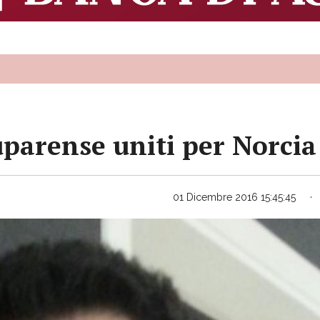
uparense uniti per Norcia
01 Dicembre 2016 15:45:45