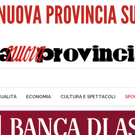
UALITÀ
ECONOMIA
CULTURA E SPETTACOLI
SPO