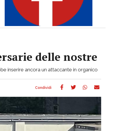
ersarie delle nostre
be inserire ancora un attaccante in organico