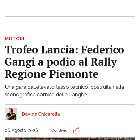
MOTORI
Trofeo Lancia: Federico
Gangi a podio al Rally
Regione Piemonte
Una gara dall’elevato tasso tecnico, costruita nella
scenografica cornice delle Langhe
Davide Chicarella
06 Agosto 2026
Condividi