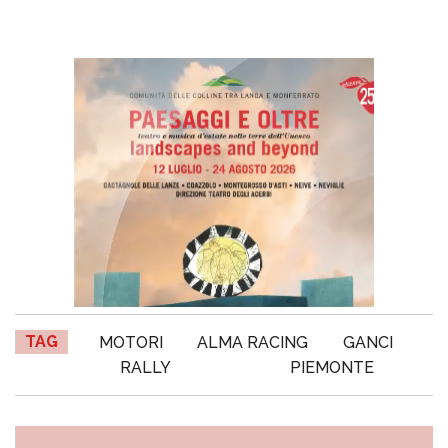
TAG
MOTORI
ALMA RACING
GANCI
RALLY
PIEMONTE