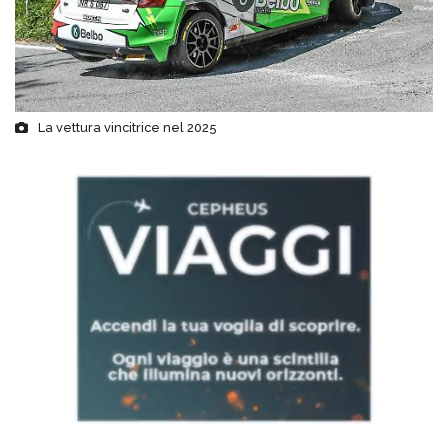
La vettura vincitrice nel 2025