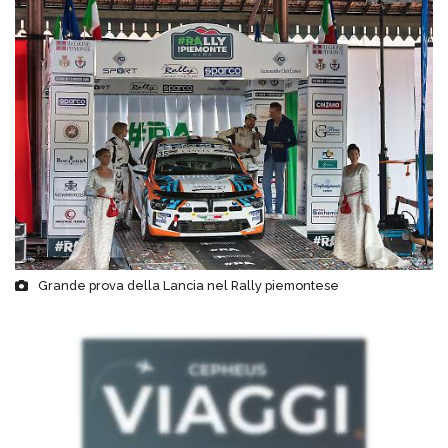
Grande prova della Lancia nel Rally piemontese