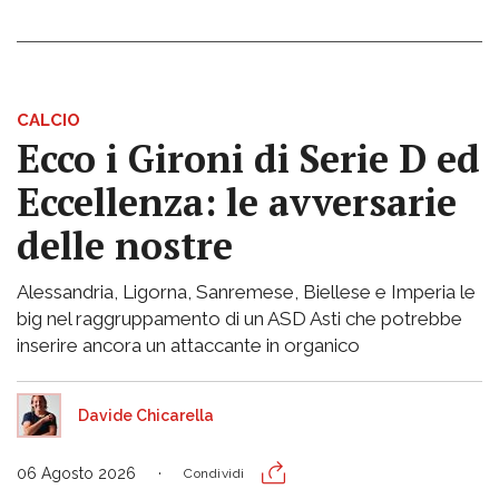
CALCIO
Ecco i Gironi di Serie D ed
Eccellenza: le avversarie
delle nostre
Alessandria, Ligorna, Sanremese, Biellese e Imperia le
big nel raggruppamento di un ASD Asti che potrebbe
inserire ancora un attaccante in organico
Davide Chicarella
06 Agosto 2026
Condividi