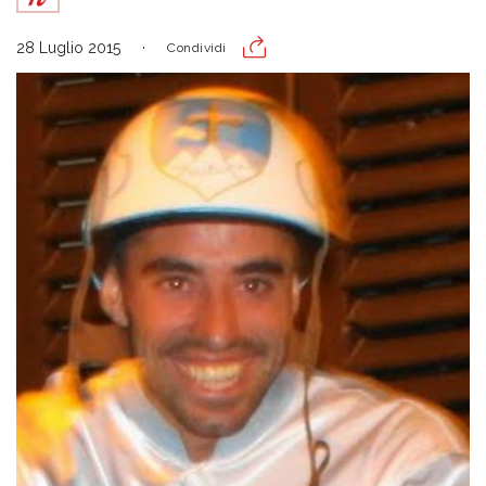
28 Luglio 2015
Condividi