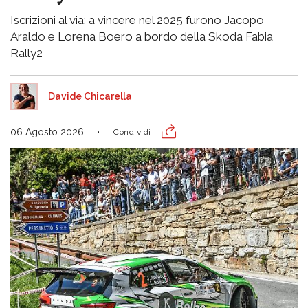
Iscrizioni al via: a vincere nel 2025 furono Jacopo
Araldo e Lorena Boero a bordo della Skoda Fabia
Rally2
Davide Chicarella
06 Agosto 2026
Condividi