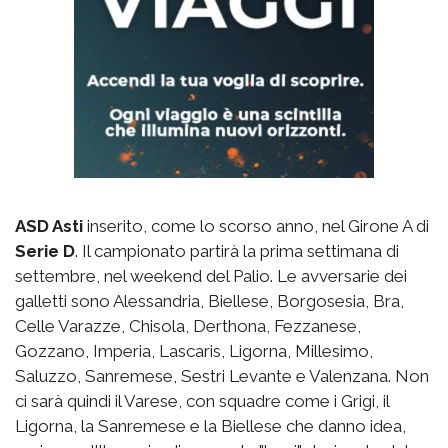
ASD Asti
inserito, come lo scorso anno, nel Girone A di
Serie D
. Il campionato partirà la prima settimana di
settembre, nel weekend del Palio. Le avversarie dei
galletti sono Alessandria, Biellese, Borgosesia, Bra,
Celle Varazze, Chisola, Derthona, Fezzanese,
Gozzano, Imperia, Lascaris, Ligorna, Millesimo,
Saluzzo, Sanremese, Sestri Levante e Valenzana. Non
ci sarà quindi il Varese, con squadre come i Grigi, il
Ligorna, la Sanremese e la Biellese che danno idea,