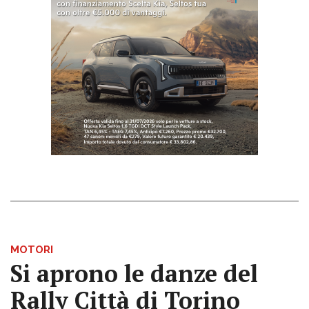
MOTORI
Si aprono le danze del
Rally Città di Torino