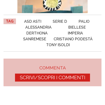
TAG
ASD ASTI
SERIE D
PALIO
ALESSANDRIA
BIELLESE
DERTHONA
IMPERIA
SANREMESE
CRISTIANO PODESTÀ
TONY ISOLDI
COMMENTA
SCRIVI/SCOPRI I COMMENTI