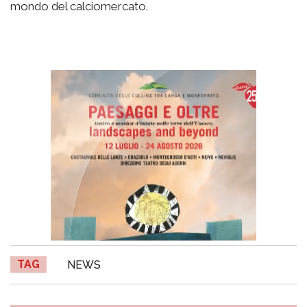
mondo del calciomercato.
TAG
NEWS