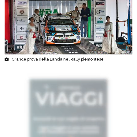
Grande prova della Lancia nel Rally piemontese