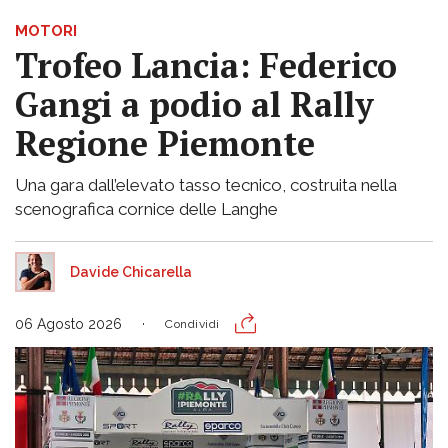
MOTORI
Trofeo Lancia: Federico
Gangi a podio al Rally
Regione Piemonte
Una gara dall’elevato tasso tecnico, costruita nella
scenografica cornice delle Langhe
Davide Chicarella
06 Agosto 2026
Condividi