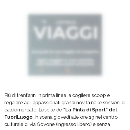
Più di trent’anni in prima linea, a cogliere scoop e
regalare agli appassionati grandi novità nelle sessioni di
calciomercato. L’ospite de
“La Pinta di Sport” del
FuoriLuogo
, in scena giovedì alle ore 19 nel centro
culturale di via Govone (ingresso libero) è senza