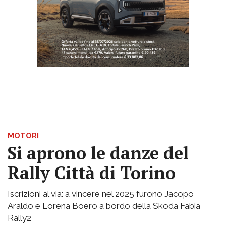
MOTORI
Si aprono le danze del
Rally Città di Torino
Iscrizioni al via: a vincere nel 2025 furono Jacopo
Araldo e Lorena Boero a bordo della Skoda Fabia
Rally2