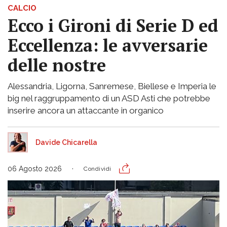
CALCIO
Ecco i Gironi di Serie D ed
Eccellenza: le avversarie
delle nostre
Alessandria, Ligorna, Sanremese, Biellese e Imperia le
big nel raggruppamento di un ASD Asti che potrebbe
inserire ancora un attaccante in organico
Davide Chicarella
06 Agosto 2026
Condividi