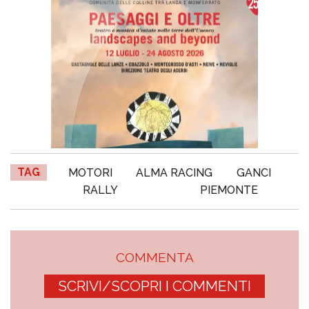
TAG
MOTORI
ALMA RACING
GANCI
RALLY
PIEMONTE
COMMENTA
SCRIVI/SCOPRI I COMMENTI