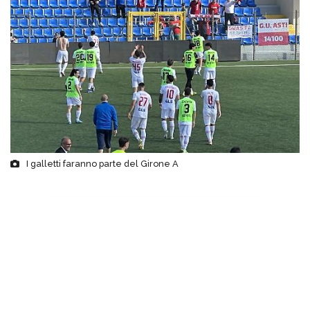
I galletti faranno parte del Girone A