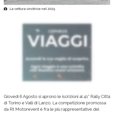
La vettura vincitrice nel 2025
Giovedì 6 Agosto si aprono le iscrizioni al 41° Rally Città
di Torino e Valli di Lanzo. La competizione promossa
da Rt Motorevent è fra le più rappresentative del