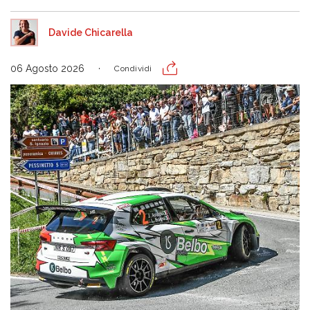
Davide Chicarella
06 Agosto 2026
Condividi