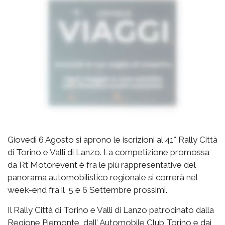
Giovedì 6 Agosto si aprono le iscrizioni al 41° Rally Città
di Torino e Valli di Lanzo. La competizione promossa
da Rt Motorevent è fra le più rappresentative del
panorama automobilistico regionale si correrà nel
week-end fra il 5 e 6 Settembre prossimi.
Il Rally Città di Torino e Valli di Lanzo patrocinato dalla
Regione Piemonte, dall’ Automobile Club Torino e dai