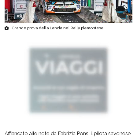
Grande prova della Lancia nel Rally piemontese
Affiancato alle note da Fabrizia Pons, il pilota savonese