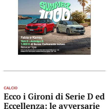
CALCIO
Ecco i Gironi di Serie D ed
Eccellenza: le avversarie