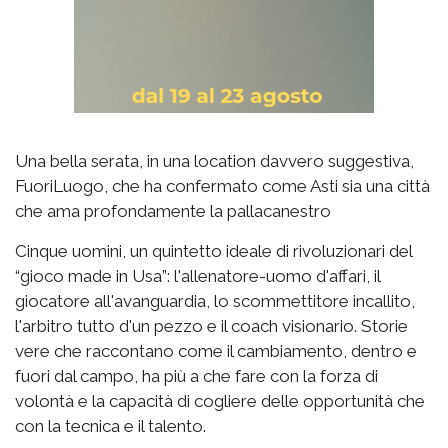
Una bella serata, in una location davvero suggestiva,
FuoriLuogo, che ha confermato come Asti sia una città
che ama profondamente la pallacanestro
Cinque uomini, un quintetto ideale di rivoluzionari del
“gioco made in Usa”: l'allenatore-uomo d'affari, il
giocatore all'avanguardia, lo scommettitore incallito,
l'arbitro tutto d'un pezzo e il coach visionario. Storie
vere che raccontano come il cambiamento, dentro e
fuori dal campo, ha più a che fare con la forza di
volontà e la capacità di cogliere delle opportunità che
con la tecnica e il talento.