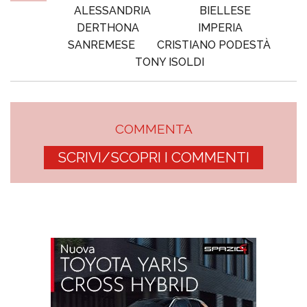
ALESSANDRIA
BIELLESE
DERTHONA
IMPERIA
SANREMESE
CRISTIANO PODESTÀ
TONY ISOLDI
COMMENTA
SCRIVI/SCOPRI I COMMENTI