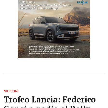
MOTORI
Trofeo Lancia: Federico