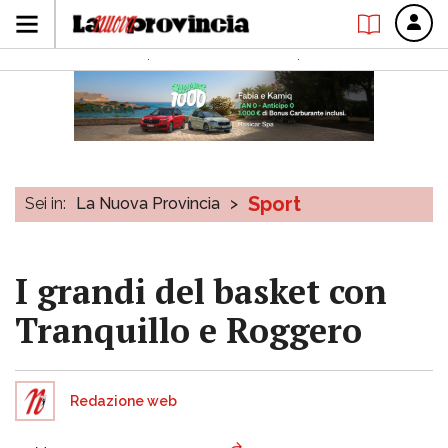
Sport
Sei in:
La Nuova Provincia
>
I grandi del basket con
Tranquillo e Roggero
Redazione web