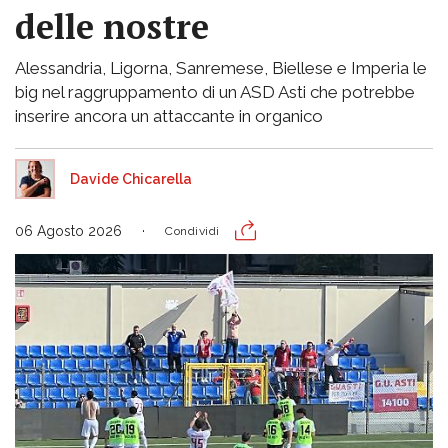
delle nostre
Alessandria, Ligorna, Sanremese, Biellese e Imperia le
big nel raggruppamento di un ASD Asti che potrebbe
inserire ancora un attaccante in organico
Davide Chicarella
06 Agosto 2026
Condividi