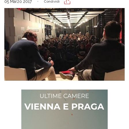
05 Marzo 2017
Condividi