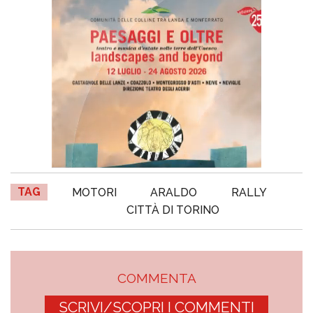
TAG
MOTORI
ARALDO
RALLY
CITTÀ DI TORINO
COMMENTA
SCRIVI/SCOPRI I COMMENTI