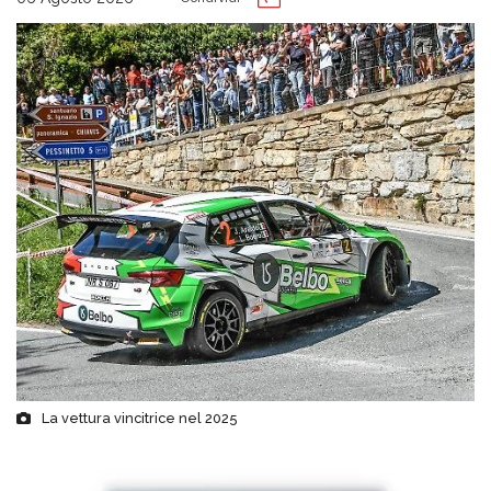
La vettura vincitrice nel 2025