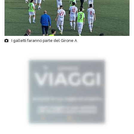
I galletti faranno parte del Girone A