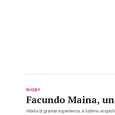
RUGBY
Facundo Maina, un 
Atleta di grande esperienza, è l’ultimo acqui