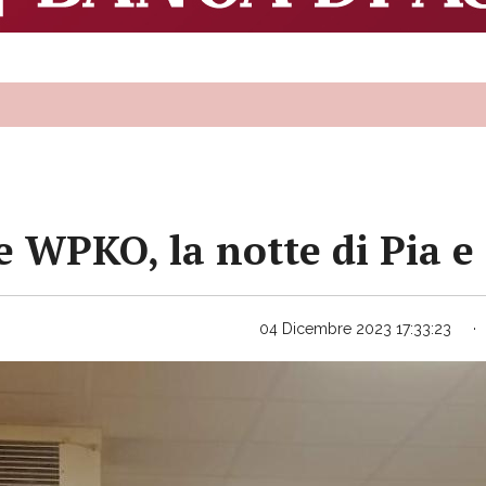
 WPKO, la notte di Pia e
04 Dicembre 2023 17:33:23