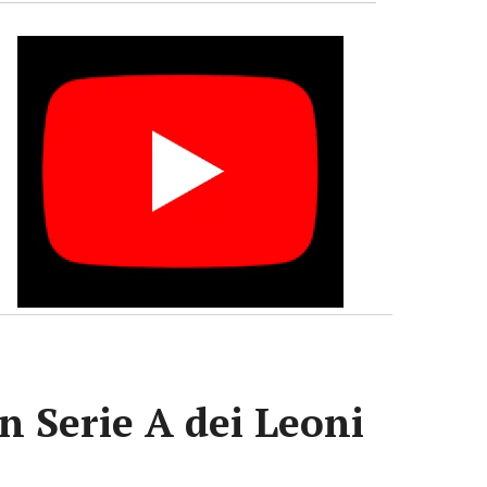
n Serie A dei Leoni