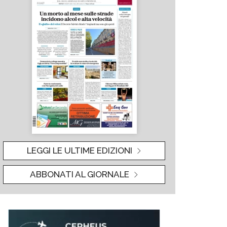
LEGGI LE ULTIME EDIZIONI
ABBONATI AL GIORNALE