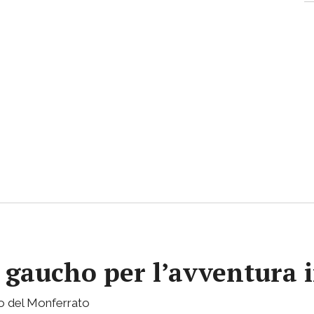
gaucho per l’avventura i
sto del Monferrato