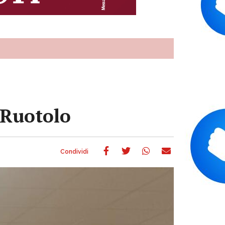
 Ruotolo