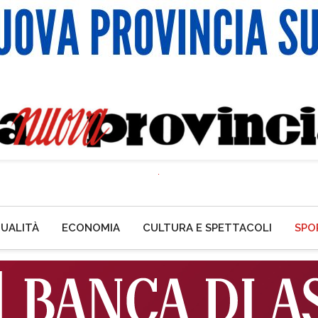
UALITÀ
ECONOMIA
CULTURA E SPETTACOLI
SPO