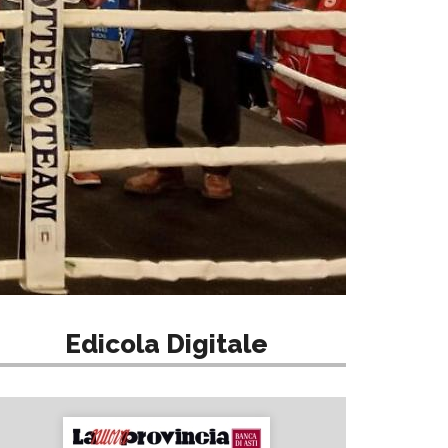
Edicola Digitale