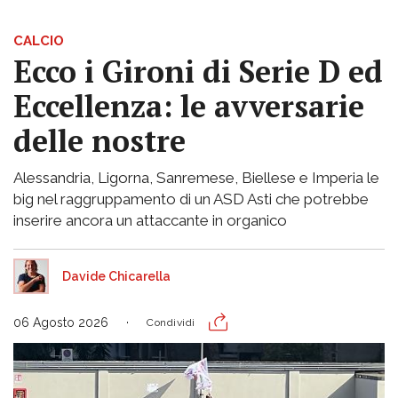
CALCIO
Ecco i Gironi di Serie D ed
Eccellenza: le avversarie
delle nostre
Alessandria, Ligorna, Sanremese, Biellese e Imperia le
big nel raggruppamento di un ASD Asti che potrebbe
inserire ancora un attaccante in organico
Davide Chicarella
06 Agosto 2026
Condividi