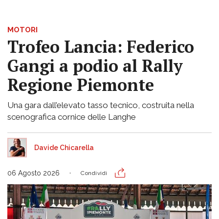
MOTORI
Trofeo Lancia: Federico
Gangi a podio al Rally
Regione Piemonte
Una gara dall’elevato tasso tecnico, costruita nella
scenografica cornice delle Langhe
Davide Chicarella
06 Agosto 2026
Condividi