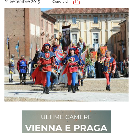
21 Settembre 2015
Condividi