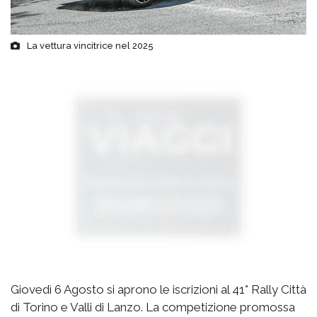
La vettura vincitrice nel 2025
Giovedì 6 Agosto si aprono le iscrizioni al 41° Rally Città
di Torino e Valli di Lanzo. La competizione promossa