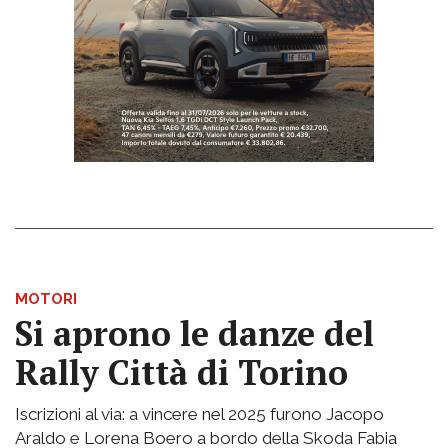
MOTORI
Si aprono le danze del
Rally Città di Torino
Iscrizioni al via: a vincere nel 2025 furono Jacopo
Araldo e Lorena Boero a bordo della Skoda Fabia