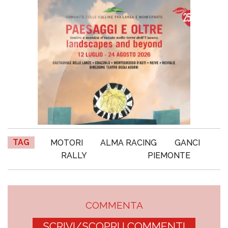
TAG
MOTORI
ALMA RACING
GANCI
RALLY
PIEMONTE
COMMENTA
SCRIVI/SCOPRI I COMMENTI