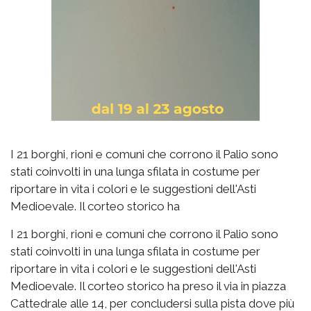
I 21 borghi, rioni e comuni che corrono il Palio sono
stati coinvolti in una lunga sfilata in costume per
riportare in vita i colori e le suggestioni dell'Asti
Medioevale. Il corteo storico ha
I 21 borghi, rioni e comuni che corrono il Palio sono
stati coinvolti in una lunga sfilata in costume per
riportare in vita i colori e le suggestioni dell'Asti
Medioevale. Il corteo storico ha preso il via in piazza
Cattedrale alle 14, per concludersi sulla pista dove più