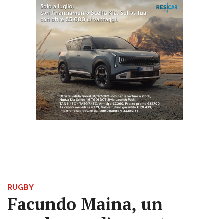
RUGBY
Facundo Maina, un