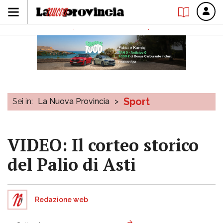
Sport
Sei in:
La Nuova Provincia
>
VIDEO: Il corteo storico
del Palio di Asti
Redazione web