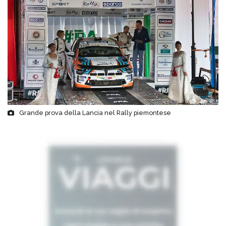
Grande prova della Lancia nel Rally piemontese