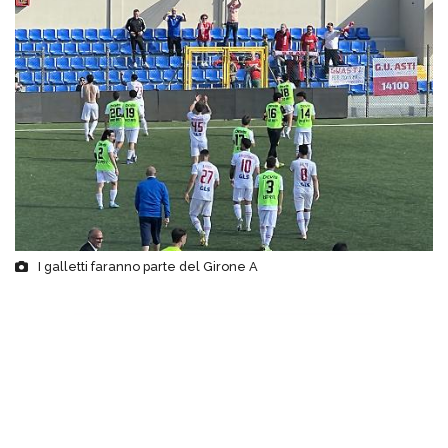
I galletti faranno parte del Girone A