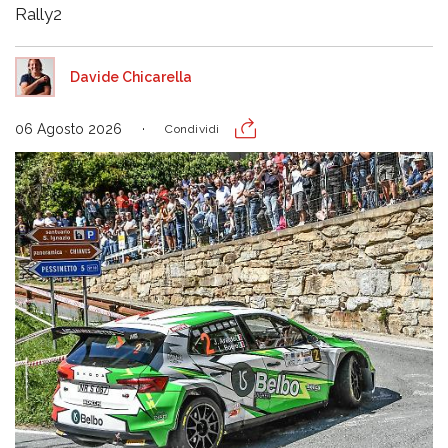
Rally2
Davide Chicarella
06 Agosto 2026
Condividi