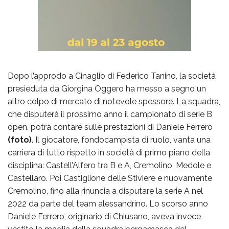
Dopo l’approdo a Cinaglio di Federico Tanino, la società
presieduta da Giorgina Oggero ha messo a segno un
altro colpo di mercato di notevole spessore. La squadra,
che disputerà il prossimo anno il campionato di serie B
open, potrà contare sulle prestazioni di Daniele Ferrero
(foto)
. Il giocatore, fondocampista di ruolo, vanta una
carriera di tutto rispetto in società di primo piano della
disciplina: Castell’Alfero tra B e A, Cremolino, Medole e
Castellaro. Poi Castiglione delle Stiviere e nuovamente
Cremolino, fino alla rinuncia a disputare la serie A nel
2022 da parte del team alessandrino. Lo scorso anno
Daniele Ferrero, originario di Chiusano, aveva invece