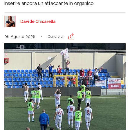
inserire ancora un attaccante in organico
Davide Chicarella
06 Agosto 2026
Condividi