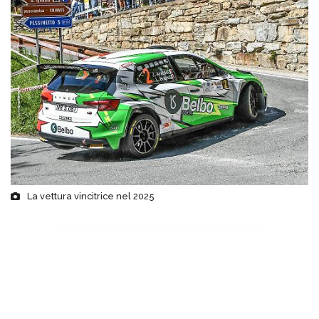
La vettura vincitrice nel 2025