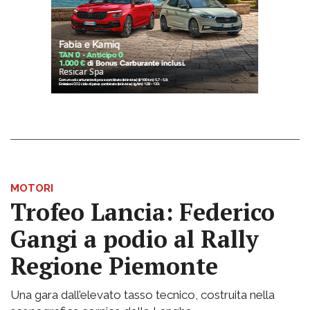
MOTORI
Trofeo Lancia: Federico
Gangi a podio al Rally
Regione Piemonte
Una gara dall’elevato tasso tecnico, costruita nella