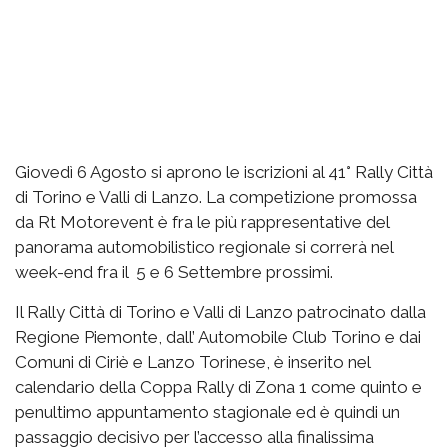
Giovedì 6 Agosto si aprono le iscrizioni al 41° Rally Città
di Torino e Valli di Lanzo. La competizione promossa
da Rt Motorevent è fra le più rappresentative del
panorama automobilistico regionale si correrà nel
week-end fra il 5 e 6 Settembre prossimi.
Il Rally Città di Torino e Valli di Lanzo patrocinato dalla
Regione Piemonte, dall’ Automobile Club Torino e dai
Comuni di Ciriè e Lanzo Torinese, è inserito nel
calendario della Coppa Rally di Zona 1 come quinto e
penultimo appuntamento stagionale ed è quindi un
passaggio decisivo per l’accesso alla finalissima