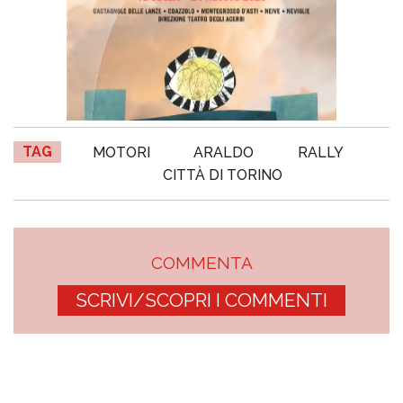
TAG
MOTORI
ARALDO
RALLY
CITTÀ DI TORINO
COMMENTA
SCRIVI/SCOPRI I COMMENTI