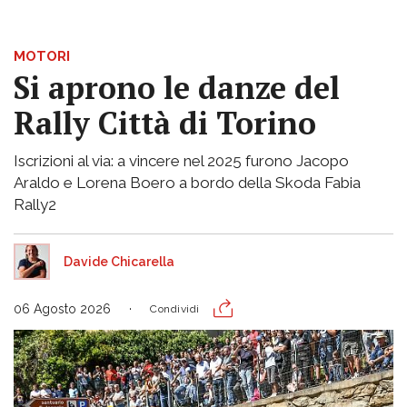
MOTORI
Si aprono le danze del
Rally Città di Torino
Iscrizioni al via: a vincere nel 2025 furono Jacopo
Araldo e Lorena Boero a bordo della Skoda Fabia
Rally2
Davide Chicarella
06 Agosto 2026
Condividi