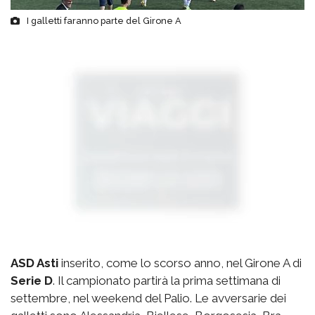
I galletti faranno parte del Girone A
ASD Asti
inserito, come lo scorso anno, nel Girone A di
Serie D
. Il campionato partirà la prima settimana di
settembre, nel weekend del Palio. Le avversarie dei