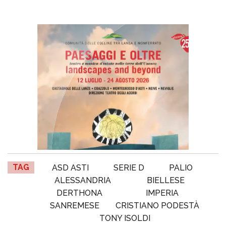
TAG
ASD ASTI
SERIE D
PALIO
ALESSANDRIA
BIELLESE
DERTHONA
IMPERIA
SANREMESE
CRISTIANO PODESTÀ
TONY ISOLDI