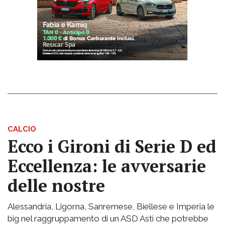
CALCIO
Ecco i Gironi di Serie D ed
Eccellenza: le avversarie
delle nostre
Alessandria, Ligorna, Sanremese, Biellese e Imperia le
big nel raggruppamento di un ASD Asti che potrebbe