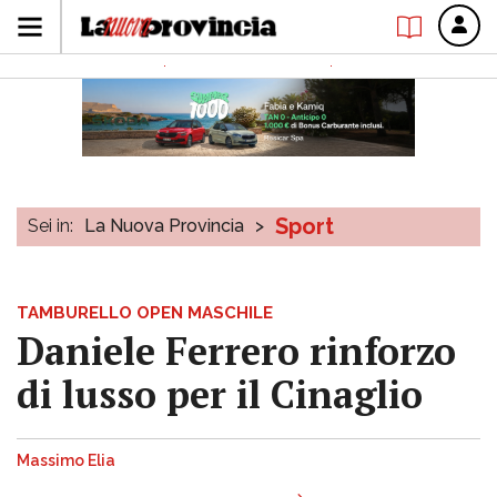
Sport
Sei in:
La Nuova Provincia
>
TAMBURELLO OPEN MASCHILE
Daniele Ferrero rinforzo
di lusso per il Cinaglio
Massimo Elia