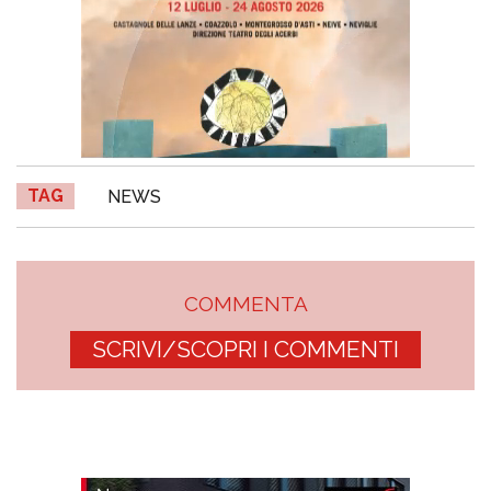
TAG
NEWS
COMMENTA
SCRIVI/SCOPRI I COMMENTI