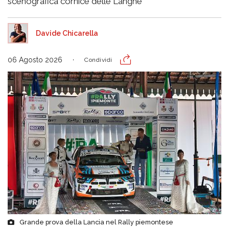
scenografica cornice delle Langhe
Davide Chicarella
06 Agosto 2026
Condividi
Grande prova della Lancia nel Rally piemontese