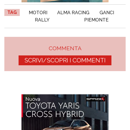
TAG
MOTORI
ALMA RACING
GANCI
RALLY
PIEMONTE
COMMENTA
SCRIVI/SCOPRI I COMMENTI