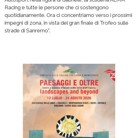
Racing e tutte le persone che ci sostengono
quotidianamente. Ora ci concentriamo verso i prossimi
impegni di zona, in vista del gran finale di Trofeo sulle
strade di Sanremo”.