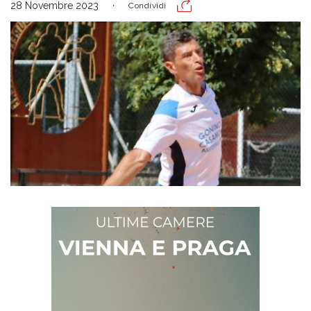
28 Novembre 2023
Condividi