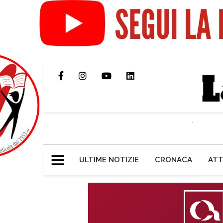
ULTIME NOTIZIE
CRONACA
ATT