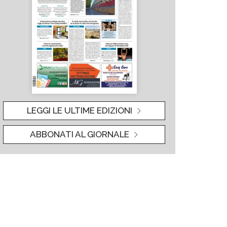
LEGGI LE ULTIME EDIZIONI
ABBONATI AL GIORNALE