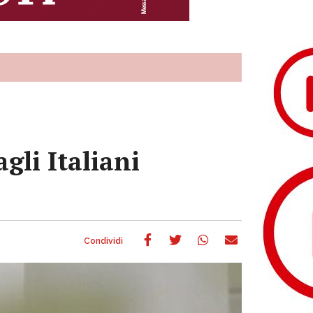
gli Italiani