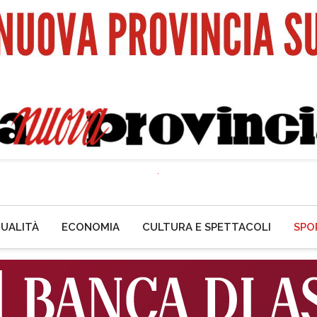
UALITÀ
ECONOMIA
CULTURA E SPETTACOLI
SPO