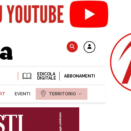
EDICOLA
ABBONAMENTI
DIGITALE
RT
EVENTI
TERRITORIO