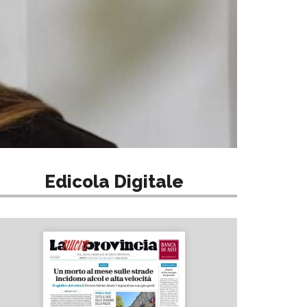
Edicola Digitale