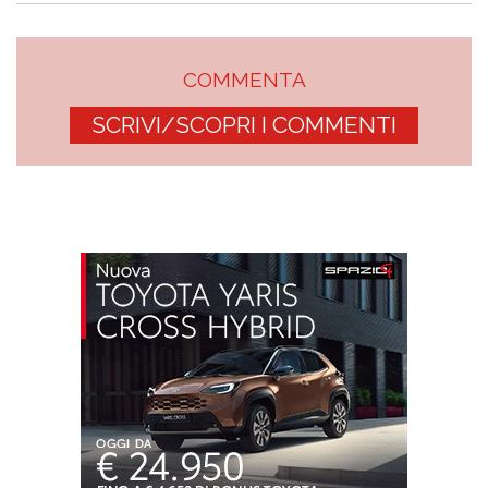
COMMENTA
SCRIVI/SCOPRI I COMMENTI