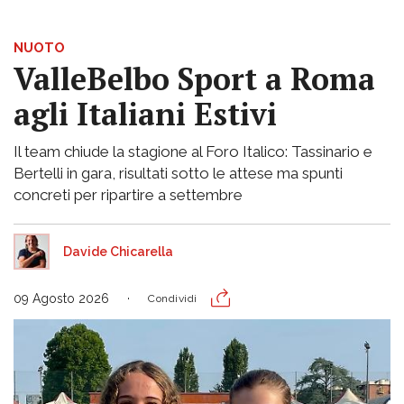
NUOTO
ValleBelbo Sport a Roma
agli Italiani Estivi
Il team chiude la stagione al Foro Italico: Tassinario e
Bertelli in gara, risultati sotto le attese ma spunti
concreti per ripartire a settembre
Davide Chicarella
09 Agosto 2026
Condividi