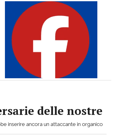
ersarie delle nostre
be inserire ancora un attaccante in organico