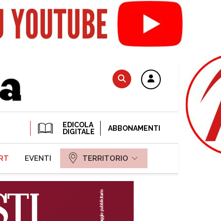
EDICOLA
ABBONAMENTI
DIGITALE
RT
EVENTI
TERRITORIO