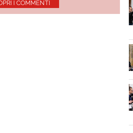
OPRI I COMMENTI