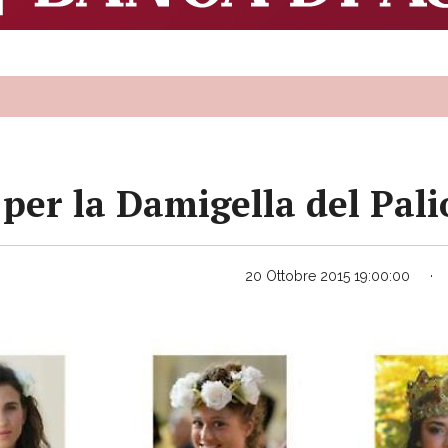
 per la Damigella del Pali
20 Ottobre 2015 19:00:00