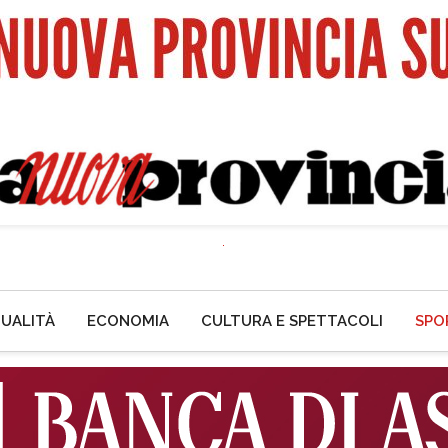
UALITÀ
ECONOMIA
CULTURA E SPETTACOLI
SPO