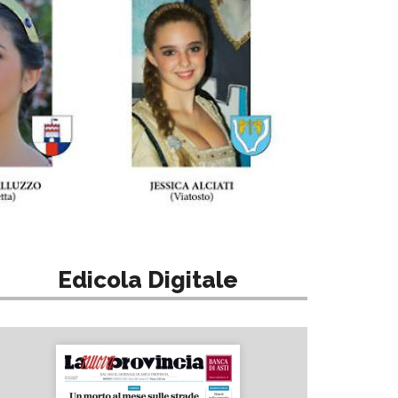
Edicola Digitale