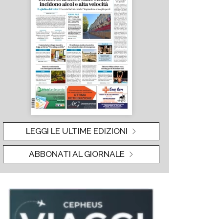
LEGGI LE ULTIME EDIZIONI
ABBONATI AL GIORNALE