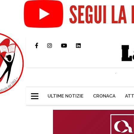
ULTIME NOTIZIE
CRONACA
ATT