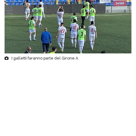
I galletti faranno parte del Girone A