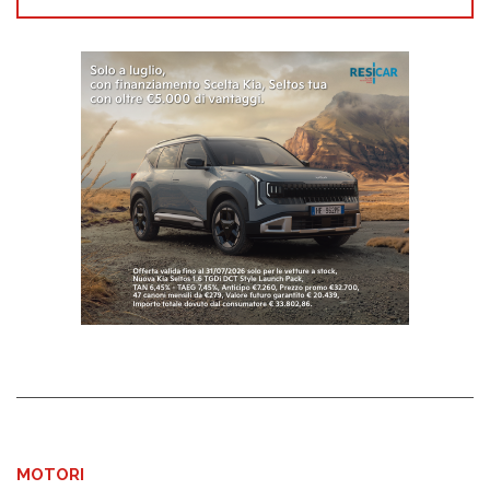
MOTORI