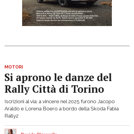
MOTORI
Si aprono le danze del
Rally Città di Torino
Iscrizioni al via: a vincere nel 2025 furono Jacopo
Araldo e Lorena Boero a bordo della Skoda Fabia
Rally2