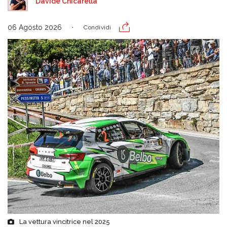
Davide Chicarella
06 Agosto 2026
Condividi
La vettura vincitrice nel 2025