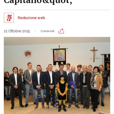
Redazione web
21 Ottobre 2015
Condividi