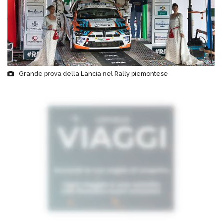
Grande prova della Lancia nel Rally piemontese