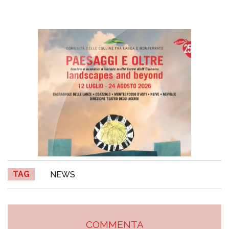
TAG
NEWS
COMMENTA