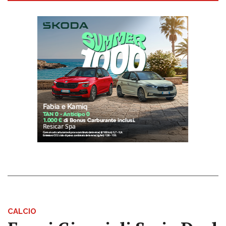
CALCIO