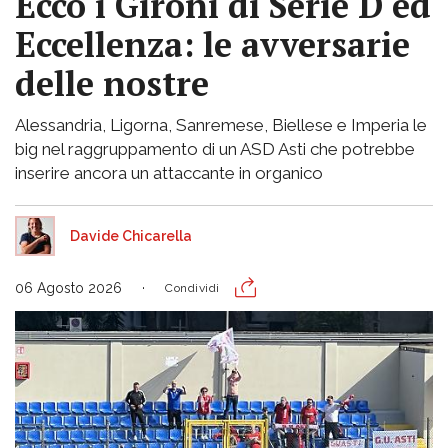
Ecco i Gironi di Serie D ed
Eccellenza: le avversarie
delle nostre
Alessandria, Ligorna, Sanremese, Biellese e Imperia le
big nel raggruppamento di un ASD Asti che potrebbe
inserire ancora un attaccante in organico
Davide Chicarella
06 Agosto 2026
Condividi