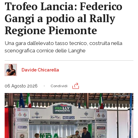
Trofeo Lancia: Federico
Gangi a podio al Rally
Regione Piemonte
Una gara dall’elevato tasso tecnico, costruita nella
scenografica cornice delle Langhe
Davide Chicarella
06 Agosto 2026
Condividi