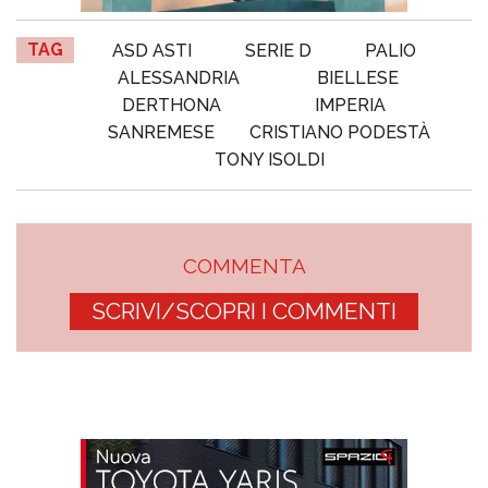
TAG
ASD ASTI
SERIE D
PALIO
ALESSANDRIA
BIELLESE
DERTHONA
IMPERIA
SANREMESE
CRISTIANO PODESTÀ
TONY ISOLDI
COMMENTA
SCRIVI/SCOPRI I COMMENTI