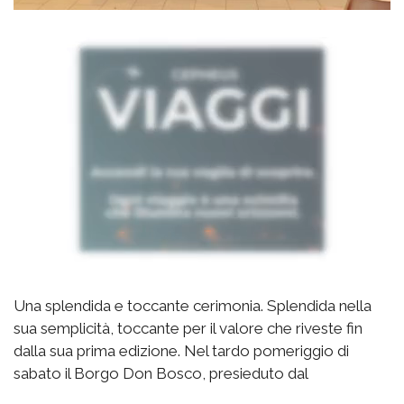
Una splendida e toccante cerimonia. Splendida nella
sua semplicità, toccante per il valore che riveste fin
dalla sua prima edizione. Nel tardo pomeriggio di
sabato il Borgo Don Bosco, presieduto dal