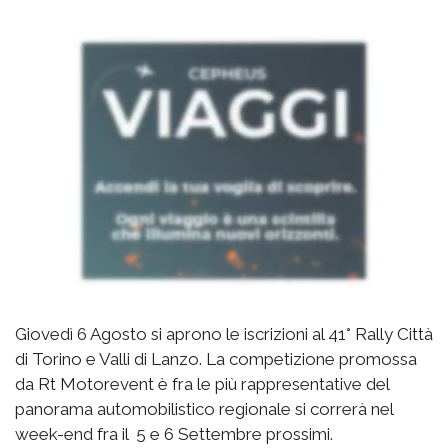
Giovedì 6 Agosto si aprono le iscrizioni al 41° Rally Città
di Torino e Valli di Lanzo. La competizione promossa
da Rt Motorevent è fra le più rappresentative del
panorama automobilistico regionale si correrà nel
week-end fra il 5 e 6 Settembre prossimi.