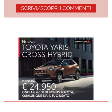
SCRIVI/SCOPRI I COMMENTI