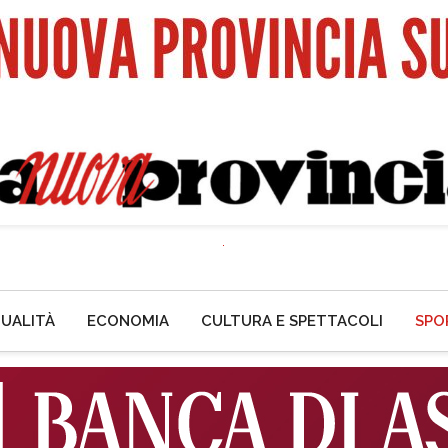
UALITÀ
ECONOMIA
CULTURA E SPETTACOLI
SPO