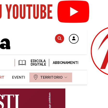
EDICOLA
ABBONAMENTI
DIGITALE
RT
EVENTI
TERRITORIO