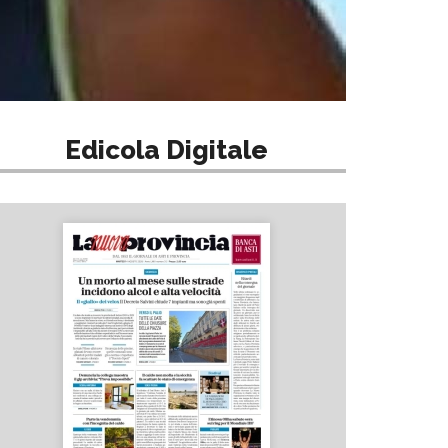
Edicola Digitale