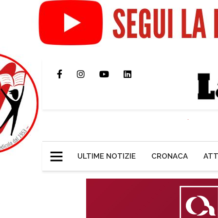
ULTIME NOTIZIE
CRONACA
ATT