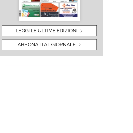
LEGGI LE ULTIME EDIZIONI
ABBONATI AL GIORNALE