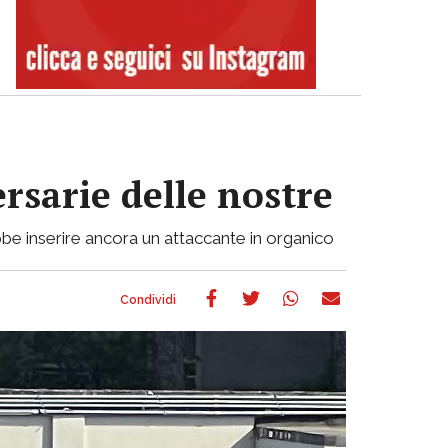
ersarie delle nostre
be inserire ancora un attaccante in organico