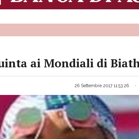
inta ai Mondiali di Biat
26 Settembre 2017 11:53:26