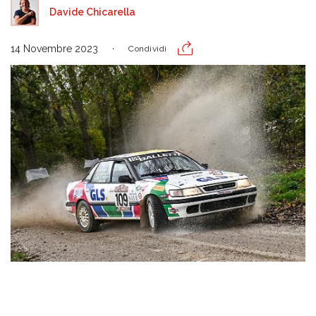
Davide Chicarella
14 Novembre 2023
Condividi