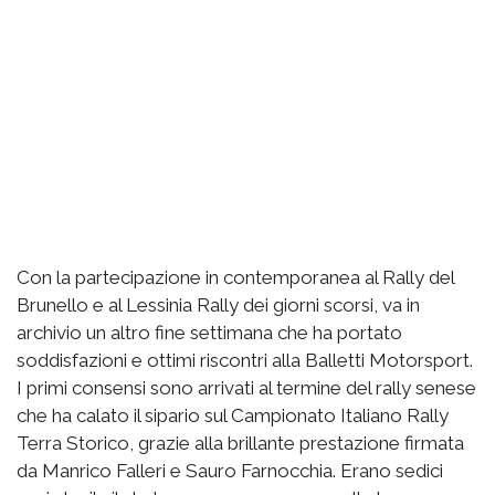
Con la partecipazione in contemporanea al Rally del
Brunello e al Lessinia Rally dei giorni scorsi, va in
archivio un altro fine settimana che ha portato
soddisfazioni e ottimi riscontri alla Balletti Motorsport.
I primi consensi sono arrivati al termine del rally senese
che ha calato il sipario sul Campionato Italiano Rally
Terra Storico, grazie alla brillante prestazione firmata
da Manrico Falleri e Sauro Farnocchia. Erano sedici