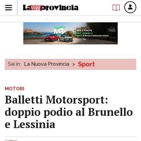
Sport
Sei in:
La Nuova Provincia
>
MOTORI
Balletti Motorsport:
doppio podio al Brunello
e Lessinia