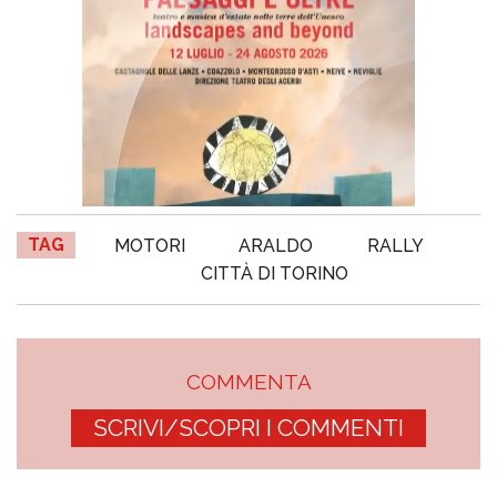
TAG
MOTORI
ARALDO
RALLY
CITTÀ DI TORINO
COMMENTA
SCRIVI/SCOPRI I COMMENTI