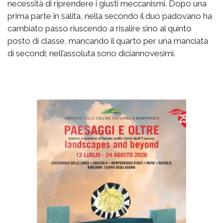
necessità di riprendere i giusti meccanismi. Dopo una
prima parte in salita, nella secondo il duo padovano ha
cambiato passo riuscendo a risalire sino al quinto
posto di classe, mancando il quarto per una manciata
di secondi; nell’assoluta sono diciannovesimi.