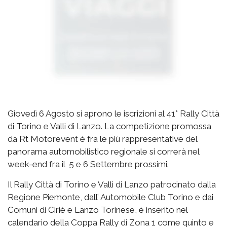
Giovedì 6 Agosto si aprono le iscrizioni al 41° Rally Città
di Torino e Valli di Lanzo. La competizione promossa
da Rt Motorevent è fra le più rappresentative del
panorama automobilistico regionale si correrà nel
week-end fra il 5 e 6 Settembre prossimi.
Il Rally Città di Torino e Valli di Lanzo patrocinato dalla
Regione Piemonte, dall’ Automobile Club Torino e dai
Comuni di Ciriè e Lanzo Torinese, è inserito nel
calendario della Coppa Rally di Zona 1 come quinto e