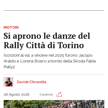
MOTORI
Si aprono le danze del
Rally Città di Torino
Iscrizioni al via: a vincere nel 2025 furono Jacopo
Araldo e Lorena Boero a bordo della Skoda Fabia
Rally2
Davide Chicarella
06 Agosto 2026
Condividi