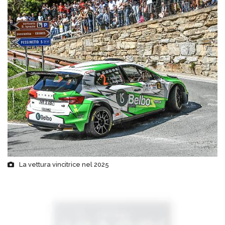
La vettura vincitrice nel 2025