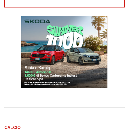
CALCIO