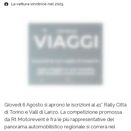
La vettura vincitrice nel 2025
Giovedì 6 Agosto si aprono le iscrizioni al 41° Rally Città
di Torino e Valli di Lanzo. La competizione promossa
da Rt Motorevent è fra le più rappresentative del
panorama automobilistico regionale si correrà nel