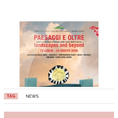
TAG
NEWS