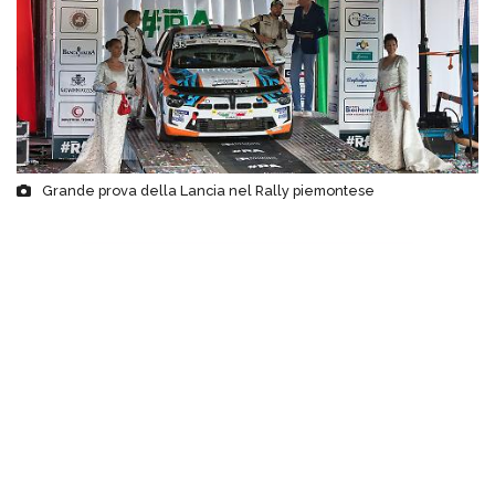
Grande prova della Lancia nel Rally piemontese