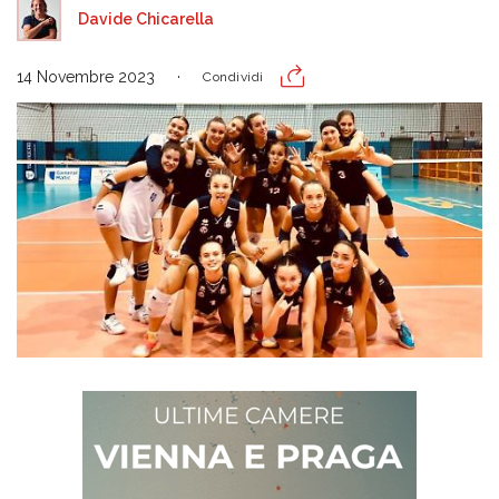
Davide Chicarella
14 Novembre 2023
Condividi