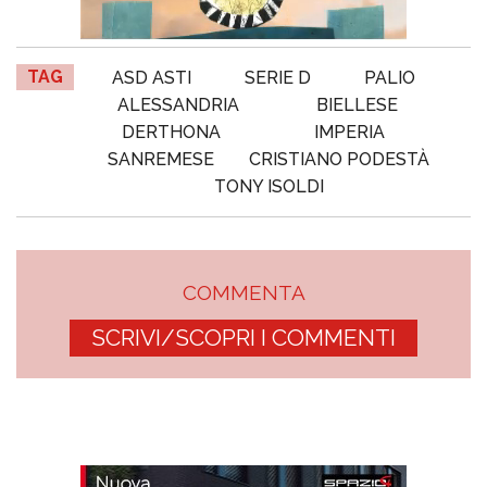
TAG
ASD ASTI
SERIE D
PALIO
ALESSANDRIA
BIELLESE
DERTHONA
IMPERIA
SANREMESE
CRISTIANO PODESTÀ
TONY ISOLDI
COMMENTA
SCRIVI/SCOPRI I COMMENTI