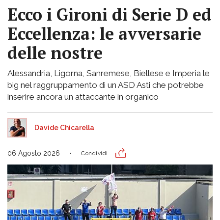
Ecco i Gironi di Serie D ed
Eccellenza: le avversarie
delle nostre
Alessandria, Ligorna, Sanremese, Biellese e Imperia le
big nel raggruppamento di un ASD Asti che potrebbe
inserire ancora un attaccante in organico
Davide Chicarella
06 Agosto 2026
Condividi