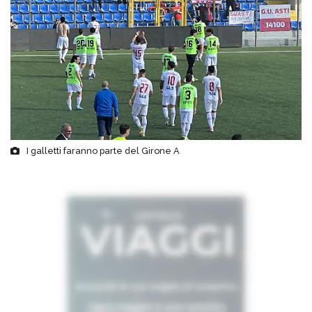
I galletti faranno parte del Girone A