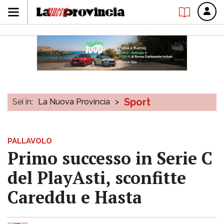
Sport
Sei in:
La Nuova Provincia
>
PALLAVOLO
Primo successo in Serie C
del PlayAsti, sconfitte
Careddu e Hasta