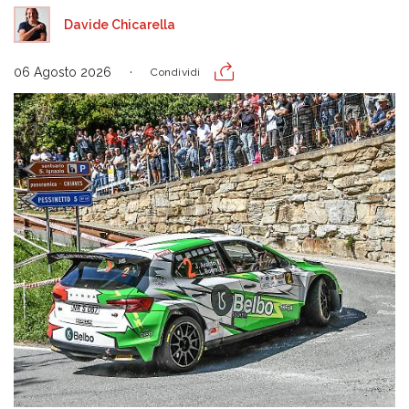
Davide Chicarella
06 Agosto 2026
Condividi