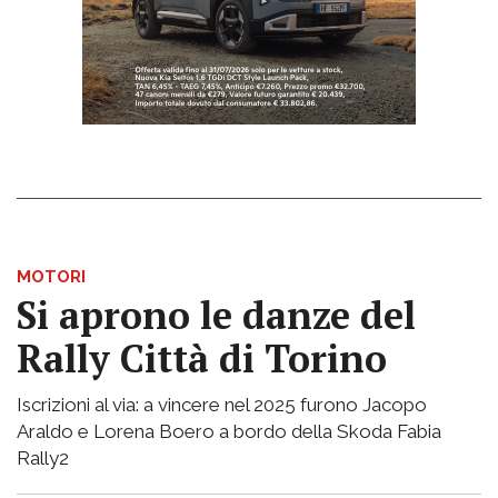
MOTORI
Si aprono le danze del
Rally Città di Torino
Iscrizioni al via: a vincere nel 2025 furono Jacopo
Araldo e Lorena Boero a bordo della Skoda Fabia
Rally2