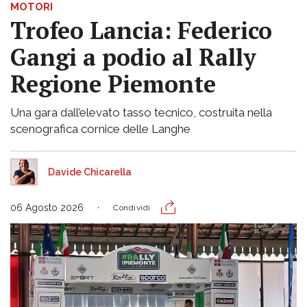
MOTORI
Trofeo Lancia: Federico
Gangi a podio al Rally
Regione Piemonte
Una gara dall’elevato tasso tecnico, costruita nella
scenografica cornice delle Langhe
Davide Chicarella
06 Agosto 2026
Condividi