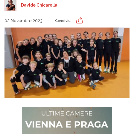
Davide Chicarella
02 Novembre 2023
Condividi