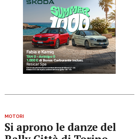
MOTORI
Si aprono le danze del