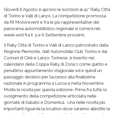
Giovedì 6 Agosto si aprono le iscrizioni al 41° Rally Città
di Torino e Valli di Lanzo. La competizione promossa
da Rt Motorevent è fra le più rappresentative del
panorama automobilistico regionale si correrà nel
week-end fra il 5 e 6 Settembre prossimi.
Il Rally Città di Torino e Valli di Lanzo patrocinato dalla
Regione Piemonte, dall’ Automobile Club Torino e dai
Comuni di Ciriè e Lanzo Torinese, è inserito nel
calendario della Coppa Rally di Zona 1 come quinto e
penultimo appuntamento stagionale ed è quindi un
passaggio decisivo per l’accesso alla finalissima
nazionale in programma a Lucca a metà Novembre.
Molte le novità per questa edizione. Prima fra tutte lo
svolgimento della competizione articolata nelle
giornate di Sabato e Domenica . Una nelle novità più
importanti riguarda la location dove saranno allestite la