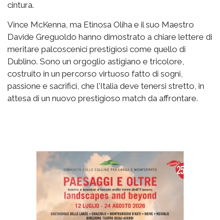
cintura.
Vince McKenna, ma Etinosa Oliha e il suo Maestro
Davide Greguoldo hanno dimostrato a chiare lettere di
meritare palcoscenici prestigiosi come quello di
Dublino. Sono un orgoglio astigiano e tricolore,
costruito in un percorso virtuoso fatto di sogni,
passione e sacrifici, che l'Italia deve tenersi stretto, in
attesa di un nuovo prestigioso match da affrontare.