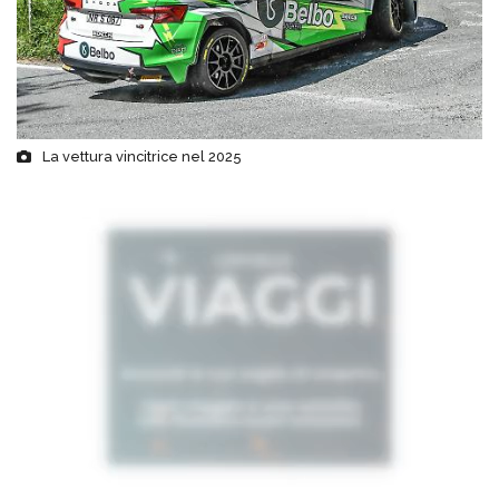
La vettura vincitrice nel 2025