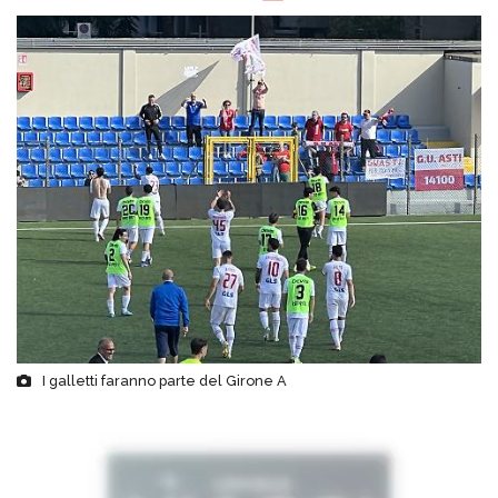
I galletti faranno parte del Girone A