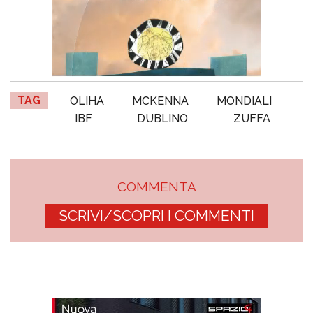
TAG
OLIHA
MCKENNA
MONDIALI
IBF
DUBLINO
ZUFFA
COMMENTA
SCRIVI/SCOPRI I COMMENTI