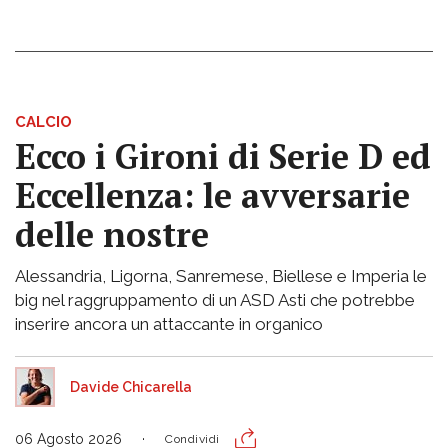
CALCIO
Ecco i Gironi di Serie D ed
Eccellenza: le avversarie
delle nostre
Alessandria, Ligorna, Sanremese, Biellese e Imperia le
big nel raggruppamento di un ASD Asti che potrebbe
inserire ancora un attaccante in organico
Davide Chicarella
06 Agosto 2026
Condividi