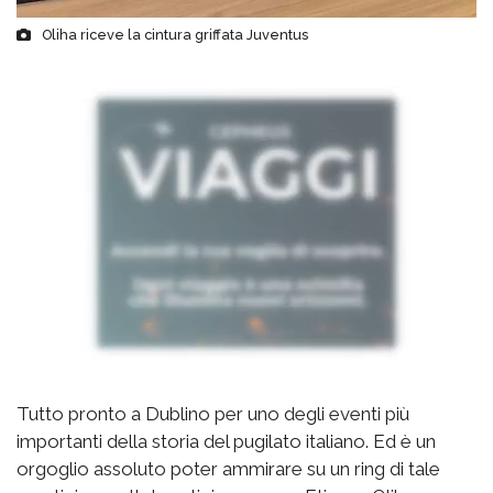
Oliha riceve la cintura griffata Juventus
Tutto pronto a Dublino per uno degli eventi più
importanti della storia del pugilato italiano. Ed è un
orgoglio assoluto poter ammirare su un ring di tale