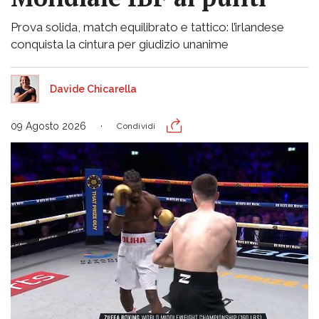
Prova solida, match equilibrato e tattico: l’irlandese
conquista la cintura per giudizio unanime
Davide Chicarella
09 Agosto 2026
Condividi