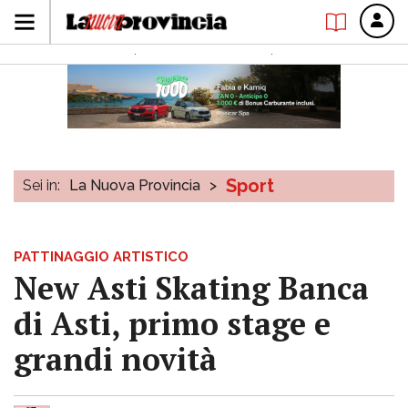
Sport
Sei in:
La Nuova Provincia
>
PATTINAGGIO ARTISTICO
New Asti Skating Banca
di Asti, primo stage e
grandi novità