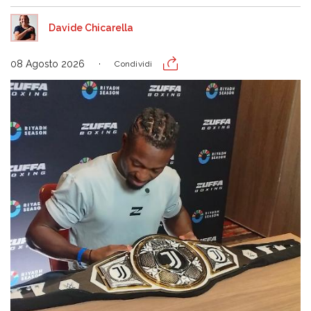
Davide Chicarella
08 Agosto 2026
Condividi