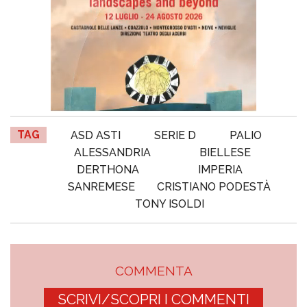
TAG
ASD ASTI
SERIE D
PALIO
ALESSANDRIA
BIELLESE
DERTHONA
IMPERIA
SANREMESE
CRISTIANO PODESTÀ
TONY ISOLDI
COMMENTA
SCRIVI/SCOPRI I COMMENTI