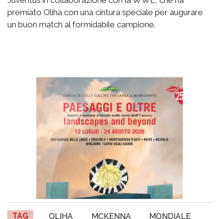
premiato Oliha con una cintura speciale per augurare
un buon match al formidabile campione.
TAG
OLIHA
MCKENNA
MONDIALE